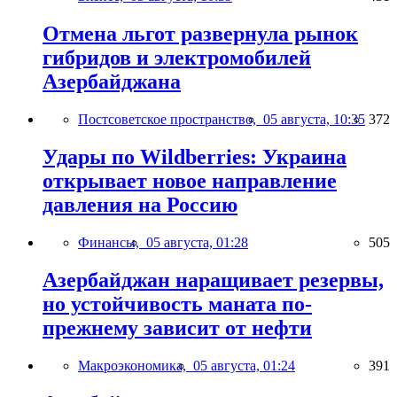
Отмена льгот развернула рынок
гибридов и электромобилей
Азербайджана
Постсоветское пространство,
05 августа, 10:35
372
Удары по Wildberries: Украина
открывает новое направление
давления на Россию
Финансы,
05 августа, 01:28
505
Азербайджан наращивает резервы,
но устойчивость маната по-
прежнему зависит от нефти
Макроэкономика,
05 августа, 01:24
391