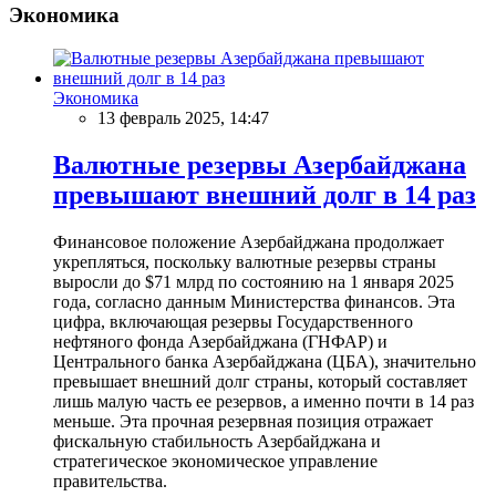
Экономика
Экономика
13 февраль 2025, 14:47
Валютные резервы Азербайджана
превышают внешний долг в 14 раз
Финансовое положение Азербайджана продолжает
укрепляться, поскольку валютные резервы страны
выросли до $71 млрд по состоянию на 1 января 2025
года, согласно данным Министерства финансов. Эта
цифра, включающая резервы Государственного
нефтяного фонда Азербайджана (ГНФАР) и
Центрального банка Азербайджана (ЦБА), значительно
превышает внешний долг страны, который составляет
лишь малую часть ее резервов, а именно почти в 14 раз
меньше. Эта прочная резервная позиция отражает
фискальную стабильность Азербайджана и
стратегическое экономическое управление
правительства.