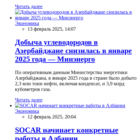
Читать далее
Экономика
13 февраль 2025, 14:07
Добыча углеводородов в
Азербайджане снизилась в январе
2025 года — Минэнерго
По оперативным данным Министерства энергетики
Азербайджана, в январе 2025 года в стране было добыто
2,3 млн тонн нефти, включая конденсат, и 3,9 млрд
кубометров газа.
Читать далее
Экономика
12 февраль 2025, 20:04
SOCAR начинает конкретные
работы в Албании