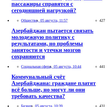
пассажиры справятся с
сегодняшней нагрузкой?
Общество,
05 августа, 11:57
427
Азербайджан пытается связать
молодежную политику с
результатами, но проблемы
занятости и утечки мозгов
сохраняются
Социальная сфера,
05 августа, 10:44
441
Коммунальный счёт
Азербайджана: граждане платят
всё больше, но могут ли они
требовать качества?
Бизнес,
05 августа, 10:39
431