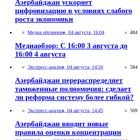
Азербайджан ускоряет
цифровизацию в условиях слабого
роста экономики
Медиа обозрение,
04 августа, 16:04
484
Медиаобзор: С 16:00 3 августа до
16:00 4 августа
Экспресс-анализ,
04 августа, 14:50
584
Азербайджан перераспределяет
таможенные полномочия: сделает
ли реформа систему более гибкой?
Экспресс-анализ,
04 августа, 14:45
509
Азербайджан вводит новые
правила оценки концентрации