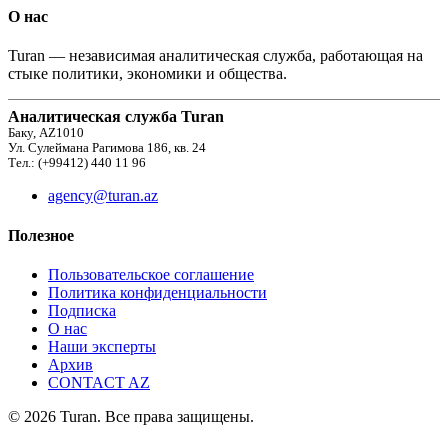
О нас
Turan — независимая аналитическая служба, работающая на
стыке политики, экономики и общества.
Аналитическая служба Turan
Баку, AZ1010
Ул. Сулеймана Рагимова 186, кв. 24
Тел.: (+99412) 440 11 96
agency@turan.az
Полезное
Пользовательское соглашение
Политика конфиденциальности
Подписка
О нас
Наши эксперты
Архив
CONTACT AZ
© 2026 Turan. Все права защищены.