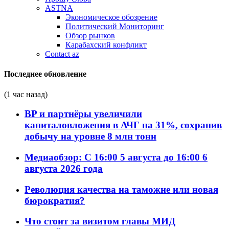
ASTNA
Экономическое обозрение
Политический Мониторинг
Обзор рынков
Карабахский конфликт
Contact az
Последнее обновление
(1 час назад)
BP и партнёры увеличили
капиталовложения в АЧГ на 31%, сохранив
добычу на уровне 8 млн тонн
Медиаобзор: С 16:00 5 августа до 16:00 6
августа 2026 года
Революция качества на таможне или новая
бюрократия?
Что стоит за визитом главы МИД