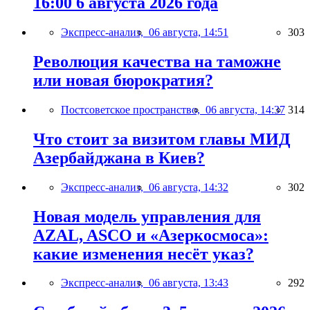
16:00 6 августа 2026 года
Экспресс-анализ,
06 августа, 14:51
303
Революция качества на таможне
или новая бюрократия?
Постсоветское пространство,
06 августа, 14:37
314
Что стоит за визитом главы МИД
Азербайджана в Киев?
Экспресс-анализ,
06 августа, 14:32
302
Новая модель управления для
AZAL, ASCO и «Азеркосмоса»:
какие изменения несёт указ?
Экспресс-анализ,
06 августа, 13:43
292