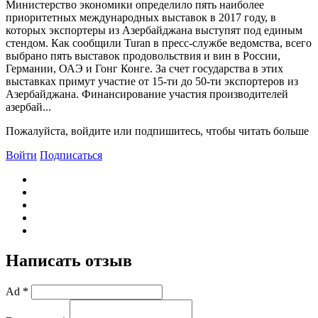
Министерство экономики определило пять наиболее
приоритетных международных выставок в 2017 году, в
которых экспортеры из Азербайджана выступят под единым
стендом. Как сообщили Turan в пресс-службе ведомства, всего
выбрано пять выставок продовольствия и вин в России,
Германии, ОАЭ и Гонг Конге. За счет государства в этих
выставках примут участие от 15-ти до 50-ти экспортеров из
Азербайджана. Финансирование участия производителей
азербай...
Пожалуйста, войдите или подпишитесь, чтобы читать больше
Войти
Подписаться
Написать отзыв
Ad *