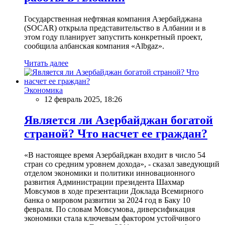
Государственная нефтяная компания Азербайджана
(SOCAR) открыла представительство в Албании и в
этом году планирует запустить конкретный проект,
сообщила албанская компания «Albgaz».
Читать далее
Экономика
12 февраль 2025, 18:26
Является ли Азербайджан богатой
страной? Что насчет ее граждан?
«В настоящее время Азербайджан входит в число 54
стран со средним уровнем дохода», - сказал заведующий
отделом экономики и политики инновационного
развития Администрации президента Шахмар
Мовсумов в ходе презентации Доклада Всемирного
банка о мировом развитии за 2024 год в Баку 10
февраля. По словам Мовсумова, диверсификация
экономики стала ключевым фактором устойчивого