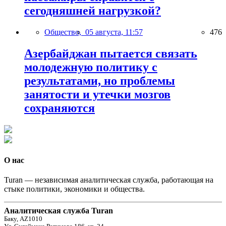
сегодняшней нагрузкой?
Общество,
05 августа, 11:57
476
Азербайджан пытается связать
молодежную политику с
результатами, но проблемы
занятости и утечки мозгов
сохраняются
О нас
Turan — независимая аналитическая служба, работающая на
стыке политики, экономики и общества.
Аналитическая служба Turan
Баку, AZ1010