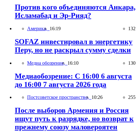
Против кого объединяются Анкара,
Исламабад и Эр-Рияд?
Америка,
16:19
132
SOFAZ инвестировал в энергетику
Перу, но не раскрыл сумму сделки
Медиа обозрение,
16:10
130
Медиаобозрение: С 16:00 6 августа
до 16:00 7 августа 2026 года
Постсоветское пространство,
10:26
255
После выборов Армения и Россия
ищут путь к разрядке, но возврат к
прежнему союзу маловероятен