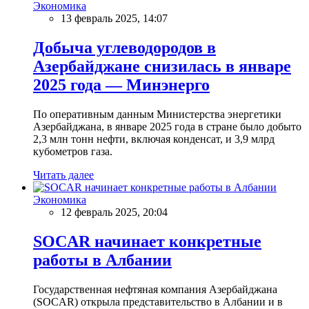
Экономика
13 февраль 2025, 14:07
Добыча углеводородов в
Азербайджане снизилась в январе
2025 года — Минэнерго
По оперативным данным Министерства энергетики
Азербайджана, в январе 2025 года в стране было добыто
2,3 млн тонн нефти, включая конденсат, и 3,9 млрд
кубометров газа.
Читать далее
Экономика
12 февраль 2025, 20:04
SOCAR начинает конкретные
работы в Албании
Государственная нефтяная компания Азербайджана
(SOCAR) открыла представительство в Албании и в