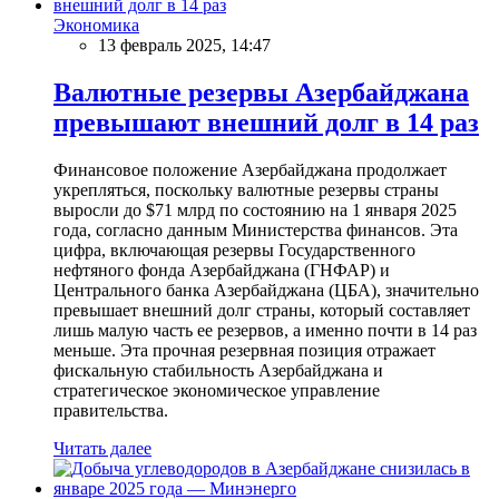
Экономика
13 февраль 2025, 14:47
Валютные резервы Азербайджана
превышают внешний долг в 14 раз
Финансовое положение Азербайджана продолжает
укрепляться, поскольку валютные резервы страны
выросли до $71 млрд по состоянию на 1 января 2025
года, согласно данным Министерства финансов. Эта
цифра, включающая резервы Государственного
нефтяного фонда Азербайджана (ГНФАР) и
Центрального банка Азербайджана (ЦБА), значительно
превышает внешний долг страны, который составляет
лишь малую часть ее резервов, а именно почти в 14 раз
меньше. Эта прочная резервная позиция отражает
фискальную стабильность Азербайджана и
стратегическое экономическое управление
правительства.
Читать далее