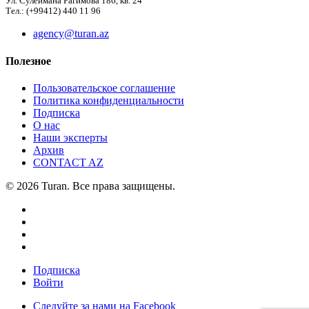
Ул. Сулеймана Рагимова 186, кв. 24
Тел.: (+99412) 440 11 96
agency@turan.az
Полезное
Пользовательское соглашение
Политика конфиденциальности
Подписка
О нас
Наши эксперты
Архив
CONTACT AZ
© 2026 Turan. Все права защищены.
Подписка
Войти
Следуйте за нами на Facebook