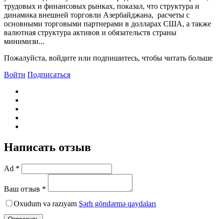
трудовых и финансовых рынках, показал, что структура и
динамика внешней торговли Азербайджана, расчеты с
основными торговыми партнерами в долларах США, а также
валютная структура активов и обязательств страны
минимизи...
Пожалуйста, войдите или подпишитесь, чтобы читать больше
Войти
Подписаться
Написать отзыв
Ad *
Ваш отзыв *
Oxudum və razıyam
Şərh göndərmə qaydaları