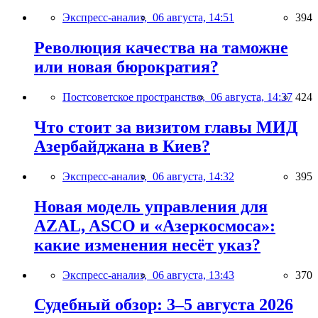
Экспресс-анализ,
06 августа, 14:51
394
Революция качества на таможне
или новая бюрократия?
Постсоветское пространство,
06 августа, 14:37
424
Что стоит за визитом главы МИД
Азербайджана в Киев?
Экспресс-анализ,
06 августа, 14:32
395
Новая модель управления для
AZAL, ASCO и «Азеркосмоса»:
какие изменения несёт указ?
Экспресс-анализ,
06 августа, 13:43
370
Судебный обзор: 3–5 августа 2026