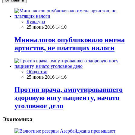
Отправить
Культура
25 июнь 2016 14:10
Минналогов опубликовало имена
артистов, не платящих налоги
Общество
25 июнь 2016 14:16
Против врача, ампутировавшего
здоровую ногу пациенту, начато
уголовное дело
Экономика