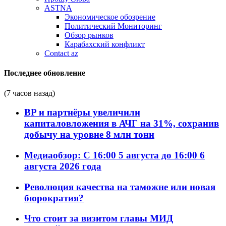
ASTNA
Экономическое обозрение
Политический Мониторинг
Обзор рынков
Карабахский конфликт
Contact az
Последнее обновление
(7 часов назад)
BP и партнёры увеличили
капиталовложения в АЧГ на 31%, сохранив
добычу на уровне 8 млн тонн
Медиаобзор: С 16:00 5 августа до 16:00 6
августа 2026 года
Революция качества на таможне или новая
бюрократия?
Что стоит за визитом главы МИД