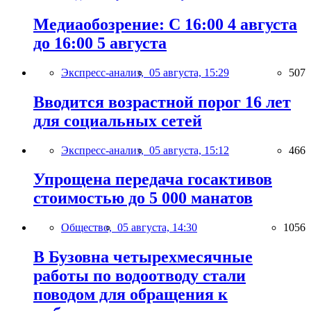
Медиаобозрение: С 16:00 4 августа
до 16:00 5 августа
Экспресс-анализ,
05 августа, 15:29
507
Вводится возрастной порог 16 лет
для социальных сетей
Экспресс-анализ,
05 августа, 15:12
466
Упрощена передача госактивов
стоимостью до 5 000 манатов
Общество,
05 августа, 14:30
1056
В Бузовна четырехмесячные
работы по водоотводу стали
поводом для обращения к