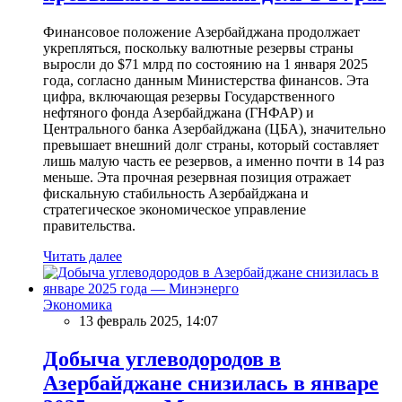
Финансовое положение Азербайджана продолжает
укрепляться, поскольку валютные резервы страны
выросли до $71 млрд по состоянию на 1 января 2025
года, согласно данным Министерства финансов. Эта
цифра, включающая резервы Государственного
нефтяного фонда Азербайджана (ГНФАР) и
Центрального банка Азербайджана (ЦБА), значительно
превышает внешний долг страны, который составляет
лишь малую часть ее резервов, а именно почти в 14 раз
меньше. Эта прочная резервная позиция отражает
фискальную стабильность Азербайджана и
стратегическое экономическое управление
правительства.
Читать далее
Экономика
13 февраль 2025, 14:07
Добыча углеводородов в
Азербайджане снизилась в январе