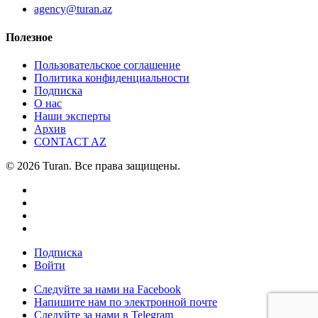
agency@turan.az
Полезное
Пользовательское соглашение
Политика конфиденциальности
Подписка
О нас
Наши эксперты
Архив
CONTACT AZ
© 2026 Turan. Все права защищены.
Подписка
Войти
Следуйте за нами на Facebook
Напишите нам по электронной почте
Следуйте за нами в Telegram