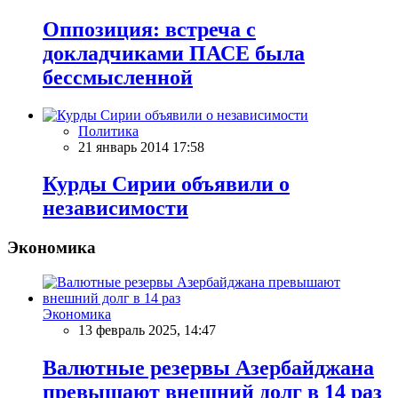
Оппозиция: встреча с
докладчиками ПАСЕ была
бессмысленной
Политика
21 январь 2014 17:58
Курды Сирии объявили о
независимости
Экономика
Экономика
13 февраль 2025, 14:47
Валютные резервы Азербайджана
превышают внешний долг в 14 раз