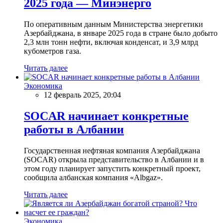
2025 года — Минэнерго
По оперативным данным Министерства энергетики
Азербайджана, в январе 2025 года в стране было добыто
2,3 млн тонн нефти, включая конденсат, и 3,9 млрд
кубометров газа.
Читать далее
Экономика
12 февраль 2025, 20:04
SOCAR начинает конкретные
работы в Албании
Государственная нефтяная компания Азербайджана
(SOCAR) открыла представительство в Албании и в
этом году планирует запустить конкретный проект,
сообщила албанская компания «Albgaz».
Читать далее
Экономика