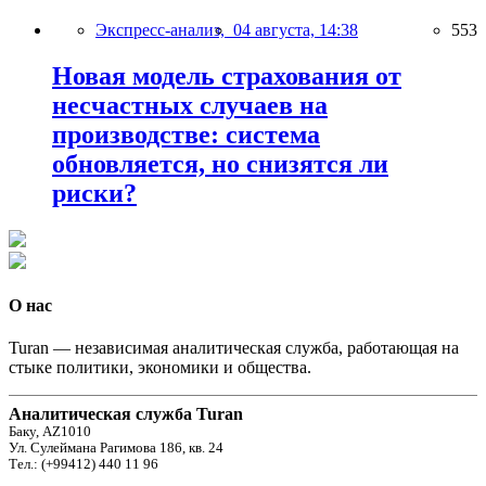
Экспресс-анализ,
04 августа, 14:38
553
Новая модель страхования от
несчастных случаев на
производстве: система
обновляется, но снизятся ли
риски?
О нас
Turan — независимая аналитическая служба, работающая на
стыке политики, экономики и общества.
Аналитическая служба Turan
Баку, AZ1010
Ул. Сулеймана Рагимова 186, кв. 24
Тел.: (+99412) 440 11 96