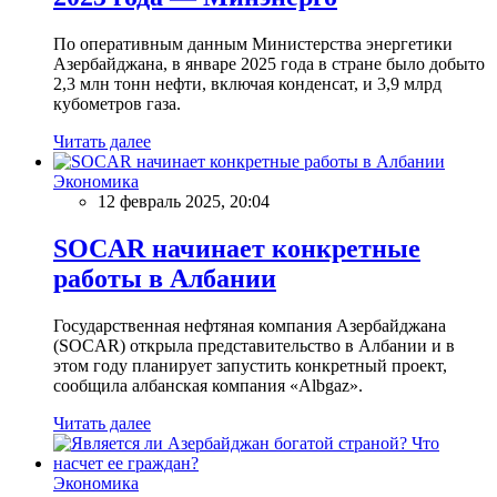
По оперативным данным Министерства энергетики
Азербайджана, в январе 2025 года в стране было добыто
2,3 млн тонн нефти, включая конденсат, и 3,9 млрд
кубометров газа.
Читать далее
Экономика
12 февраль 2025, 20:04
SOCAR начинает конкретные
работы в Албании
Государственная нефтяная компания Азербайджана
(SOCAR) открыла представительство в Албании и в
этом году планирует запустить конкретный проект,
сообщила албанская компания «Albgaz».
Читать далее
Экономика