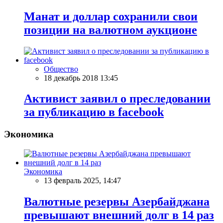
Манат и доллар сохранили свои
позиции на валютном аукционе
Общество
18 декабрь 2018 13:45
Активист заявил о преследовании
за публикацию в facebook
Экономика
Экономика
13 февраль 2025, 14:47
Валютные резервы Азербайджана
превышают внешний долг в 14 раз