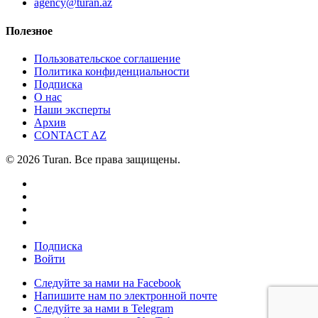
agency@turan.az
Полезное
Пользовательское соглашение
Политика конфиденциальности
Подписка
О нас
Наши эксперты
Архив
CONTACT AZ
© 2026 Turan. Все права защищены.
Подписка
Войти
Следуйте за нами на Facebook
Напишите нам по электронной почте
Следуйте за нами в Telegram