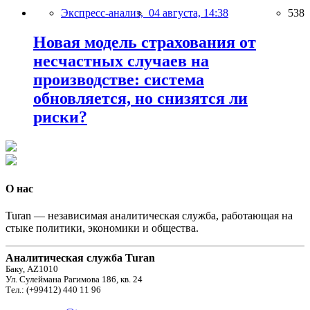
Экспресс-анализ,
04 августа, 14:38
538
Новая модель страхования от
несчастных случаев на
производстве: система
обновляется, но снизятся ли
риски?
О нас
Turan — независимая аналитическая служба, работающая на
стыке политики, экономики и общества.
Аналитическая служба Turan
Баку, AZ1010
Ул. Сулеймана Рагимова 186, кв. 24
Тел.: (+99412) 440 11 96