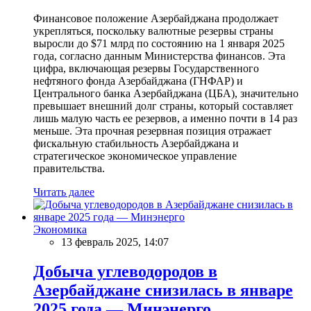
Финансовое положение Азербайджана продолжает
укрепляться, поскольку валютные резервы страны
выросли до $71 млрд по состоянию на 1 января 2025
года, согласно данным Министерства финансов. Эта
цифра, включающая резервы Государственного
нефтяного фонда Азербайджана (ГНФАР) и
Центрального банка Азербайджана (ЦБА), значительно
превышает внешний долг страны, который составляет
лишь малую часть ее резервов, а именно почти в 14 раз
меньше. Эта прочная резервная позиция отражает
фискальную стабильность Азербайджана и
стратегическое экономическое управление
правительства.
Читать далее
Экономика
13 февраль 2025, 14:07
Добыча углеводородов в
Азербайджане снизилась в январе
2025 года — Минэнерго