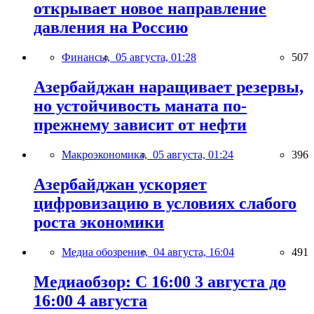
открывает новое направление
давления на Россию
Финансы,
05 августа, 01:28
507
Азербайджан наращивает резервы,
но устойчивость маната по-
прежнему зависит от нефти
Макроэкономика,
05 августа, 01:24
396
Азербайджан ускоряет
цифровизацию в условиях слабого
роста экономики
Медиа обозрение,
04 августа, 16:04
491
Медиаобзор: С 16:00 3 августа до
16:00 4 августа