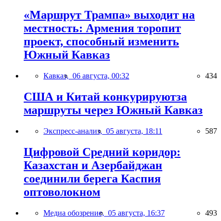
«Маршрут Трампа» выходит на
местность: Армения торопит
проект, способный изменить
Южный Кавказ
Кавказ,
06 августа, 00:32
434
США и Китай конкурируютза
маршруты через Южный Кавказ
Экспресс-анализ,
05 августа, 18:11
587
Цифровой Средний коридор:
Казахстан и Азербайджан
соединили берега Каспия
оптоволокном
Медиа обозрение,
05 августа, 16:37
493