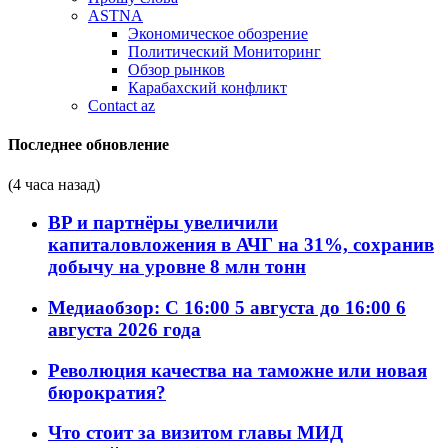
ASTNA
Экономическое обозрение
Политический Мониторинг
Обзор рынков
Карабахский конфликт
Contact az
Последнее обновление
(4 часа назад)
BP и партнёры увеличили
капиталовложения в АЧГ на 31%, сохранив
добычу на уровне 8 млн тонн
Медиаобзор: С 16:00 5 августа до 16:00 6
августа 2026 года
Революция качества на таможне или новая
бюрократия?
Что стоит за визитом главы МИД