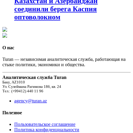
Казахстан и Азербайджан
соединили берега Каспия
оптоволокном
О нас
Turan — независимая аналитическая служба, работающая на
стыке политики, экономики и общества.
Аналитическая служба Turan
Баку, AZ1010
Ул. Сулеймана Рагимова 186, кв. 24
Тел.: (+99412) 440 11 96
agency@turan.az
Полезное
Пользовательское соглашение
Политика конфиденциальности