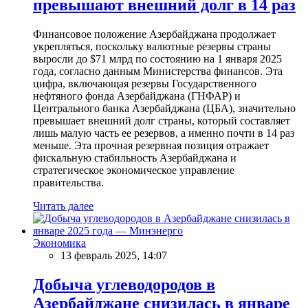
превышают внешний долг в 14 раз
Финансовое положение Азербайджана продолжает
укрепляться, поскольку валютные резервы страны
выросли до $71 млрд по состоянию на 1 января 2025
года, согласно данным Министерства финансов. Эта
цифра, включающая резервы Государственного
нефтяного фонда Азербайджана (ГНФАР) и
Центрального банка Азербайджана (ЦБА), значительно
превышает внешний долг страны, который составляет
лишь малую часть ее резервов, а именно почти в 14 раз
меньше. Эта прочная резервная позиция отражает
фискальную стабильность Азербайджана и
стратегическое экономическое управление
правительства.
Читать далее
Экономика
13 февраль 2025, 14:07
Добыча углеводородов в
Азербайджане снизилась в январе