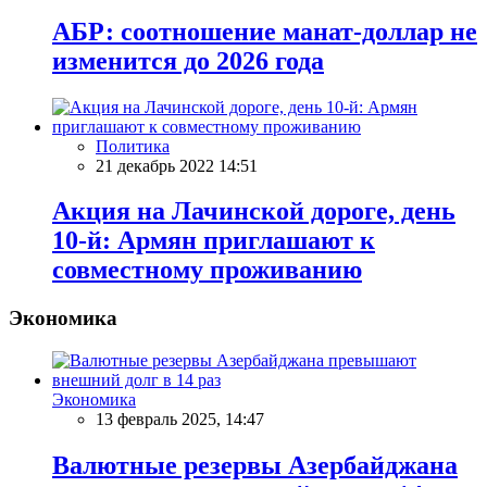
AБР: соотношение манат-доллар не
изменится до 2026 года
Политика
21 декабрь 2022 14:51
Акция на Лачинской дороге, день
10-й: Армян приглашают к
совместному проживанию
Экономика
Экономика
13 февраль 2025, 14:47
Валютные резервы Азербайджана