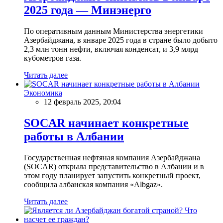
2025 года — Минэнерго
По оперативным данным Министерства энергетики
Азербайджана, в январе 2025 года в стране было добыто
2,3 млн тонн нефти, включая конденсат, и 3,9 млрд
кубометров газа.
Читать далее
Экономика
12 февраль 2025, 20:04
SOCAR начинает конкретные
работы в Албании
Государственная нефтяная компания Азербайджана
(SOCAR) открыла представительство в Албании и в
этом году планирует запустить конкретный проект,
сообщила албанская компания «Albgaz».
Читать далее