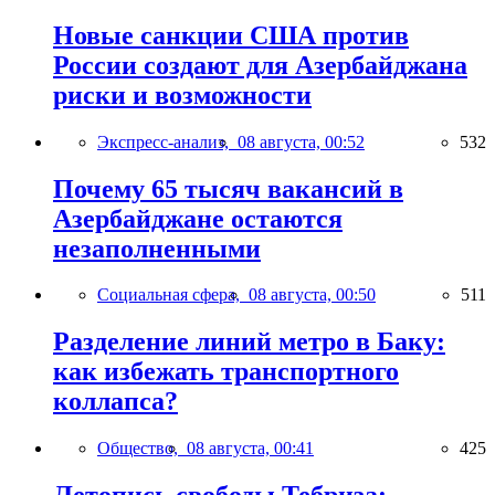
Новые санкции США против
России создают для Азербайджана
риски и возможности
Экспресс-анализ,
08 августа, 00:52
532
Почему 65 тысяч вакансий в
Азербайджане остаются
незаполненными
Социальная сфера,
08 августа, 00:50
511
Разделение линий метро в Баку:
как избежать транспортного
коллапса?
Общество,
08 августа, 00:41
425