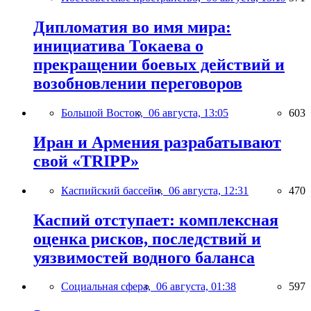
Дипломатия во имя мира:
инициатива Токаева о
прекращении боевых действий и
возобновлении переговоров
Большой Восток,
06 августа, 13:05
603
Иран и Армения разрабатывают
свой «TRIPP»
Каспийский бассейн,
06 августа, 12:31
470
Каспий отступает: комплексная
оценка рисков, последствий и
уязвимостей водного баланса
Социальная сфера,
06 августа, 01:38
597