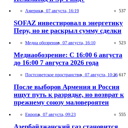
Америка,
07 августа, 16:19
537
SOFAZ инвестировал в энергетику
Перу, но не раскрыл сумму сделки
Медиа обозрение,
07 августа, 16:10
523
Медиаобозрение: С 16:00 6 августа
до 16:00 7 августа 2026 года
Постсоветское пространство,
07 августа, 10:26
617
После выборов Армения и Россия
ищут путь к разрядке, но возврат к
прежнему союзу маловероятен
Европа,
07 августа, 09:23
555
Азербайджанский газ становится