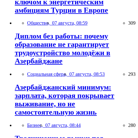
ключом к энергетическим
амбициям Турции в Европе
Общество,
07 августа, 08:59
309
Диплом без работы: почему
образование не гарантирует
трудоустройство молодёжи в
Азербайджане
Социальная сфера,
07 августа, 08:53
293
Азербайджанский минимум:
зарплата, которая покрывает
выживание, но не
самостоятельную жизнь
Бизнес,
07 августа, 08:44
280