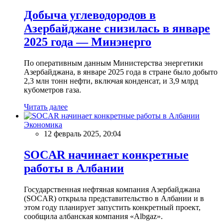
Добыча углеводородов в
Азербайджане снизилась в январе
2025 года — Минэнерго
По оперативным данным Министерства энергетики
Азербайджана, в январе 2025 года в стране было добыто
2,3 млн тонн нефти, включая конденсат, и 3,9 млрд
кубометров газа.
Читать далее
Экономика
12 февраль 2025, 20:04
SOCAR начинает конкретные
работы в Албании
Государственная нефтяная компания Азербайджана
(SOCAR) открыла представительство в Албании и в
этом году планирует запустить конкретный проект,
сообщила албанская компания «Albgaz».