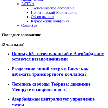
ASTNA
Экономическое обозрение
Политический Мониторинг
Обзор рынков
Карабахский конфликт
Contact az
Последнее обновление
(2 часа назад)
Почему 65 тысяч вакансий в Азербайджане
остаются незаполненными
Разделение линий метро в Баку: как
избежать транспортного коллапса?
Летопись свободы Тебриза: движение
Мешруте и современность
Азербайджан централизует управление
медиа