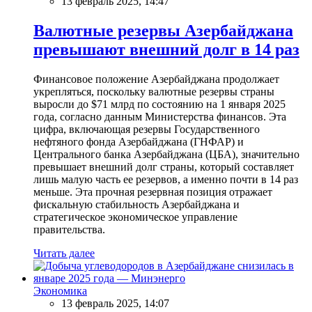
13 февраль 2025, 14:47
Валютные резервы Азербайджана
превышают внешний долг в 14 раз
Финансовое положение Азербайджана продолжает
укрепляться, поскольку валютные резервы страны
выросли до $71 млрд по состоянию на 1 января 2025
года, согласно данным Министерства финансов. Эта
цифра, включающая резервы Государственного
нефтяного фонда Азербайджана (ГНФАР) и
Центрального банка Азербайджана (ЦБА), значительно
превышает внешний долг страны, который составляет
лишь малую часть ее резервов, а именно почти в 14 раз
меньше. Эта прочная резервная позиция отражает
фискальную стабильность Азербайджана и
стратегическое экономическое управление
правительства.
Читать далее
Экономика
13 февраль 2025, 14:07