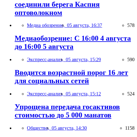
соединили берега Каспия
оптоволокном
Медиа обозрение,
05 августа, 16:37
578
Медиаобозрение: С 16:00 4 августа
до 16:00 5 августа
Экспресс-анализ,
05 августа, 15:29
590
Вводится возрастной порог 16 лет
для социальных сетей
Экспресс-анализ,
05 августа, 15:12
524
Упрощена передача госактивов
стоимостью до 5 000 манатов
Общество,
05 августа, 14:30
1158