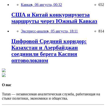
Кавказ,
06 августа, 00:32
652
США и Китай конкурируютза
маршруты через Южный Кавказ
Экспресс-анализ,
05 августа, 18:11
814
Цифровой Средний коридор:
Казахстан и Азербайджан
соединили берега Каспия
оптоволокном
О нас
Turan — независимая аналитическая служба, работающая на
стыке политики, экономики и общества.