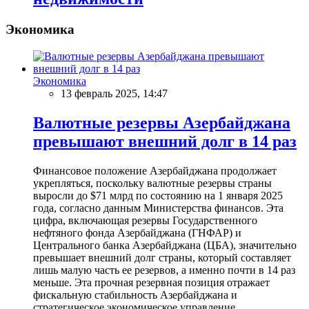
Экономика
Экономика
13 февраль 2025, 14:47
Валютные резервы Азербайджана
превышают внешний долг в 14 раз
Финансовое положение Азербайджана продолжает
укрепляться, поскольку валютные резервы страны
выросли до $71 млрд по состоянию на 1 января 2025
года, согласно данным Министерства финансов. Эта
цифра, включающая резервы Государственного
нефтяного фонда Азербайджана (ГНФАР) и
Центрального банка Азербайджана (ЦБА), значительно
превышает внешний долг страны, который составляет
лишь малую часть ее резервов, а именно почти в 14 раз
меньше. Эта прочная резервная позиция отражает
фискальную стабильность Азербайджана и
стратегическое экономическое управление