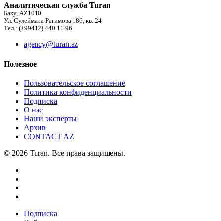
Аналитическая служба Turan
Баку, AZ1010
Ул. Сулеймана Рагимова 186, кв. 24
Тел.: (+99412) 440 11 96
agency@turan.az
Полезное
Пользовательское соглашение
Политика конфиденциальности
Подписка
О нас
Наши эксперты
Архив
CONTACT AZ
© 2026 Turan. Все права защищены.
Подписка