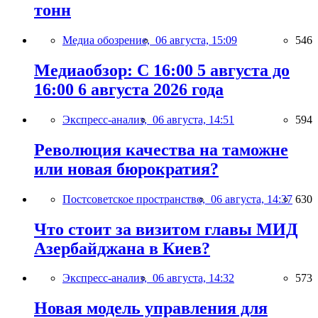
тонн
Медиа обозрение,
06 августа, 15:09
546
Медиаобзор: С 16:00 5 августа до
16:00 6 августа 2026 года
Экспресс-анализ,
06 августа, 14:51
594
Революция качества на таможне
или новая бюрократия?
Постсоветское пространство,
06 августа, 14:37
630
Что стоит за визитом главы МИД
Азербайджана в Киев?
Экспресс-анализ,
06 августа, 14:32
573
Новая модель управления для