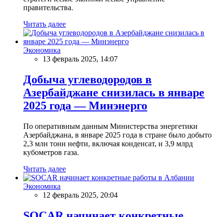
правительства.
Читать далее
Экономика
13 февраль 2025, 14:07
Добыча углеводородов в
Азербайджане снизилась в январе
2025 года — Минэнерго
По оперативным данным Министерства энергетики
Азербайджана, в январе 2025 года в стране было добыто
2,3 млн тонн нефти, включая конденсат, и 3,9 млрд
кубометров газа.
Читать далее
Экономика
12 февраль 2025, 20:04
SOCAR начинает конкретные