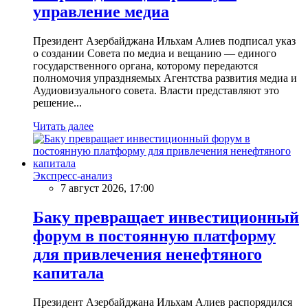
управление медиа
Президент Азербайджана Ильхам Алиев подписал указ
о создании Совета по медиа и вещанию — единого
государственного органа, которому передаются
полномочия упраздняемых Агентства развития медиа и
Аудиовизуального совета. Власти представляют это
решение...
Читать далее
Экспресс-анализ
7 август 2026, 17:00
Баку превращает инвестиционный
форум в постоянную платформу
для привлечения ненефтяного
капитала
Президент Азербайджана Ильхам Алиев распорядился