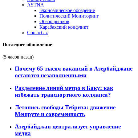
ASTNA
Экономическое обозрение
Политический Мониторинг
Обзор рынков
Карабахский конфликт
Contact az
Последнее обновление
(5 часов назад)
Почему 65 тысяч вакансий в Азербайджане
остаются незаполненными
Разделение линий метро в Баку: как
избежать транспортного коллапса?
Летопись свободы Тебриза: движение
Мешруте и современность
Азербайджан централизует управление
медиа