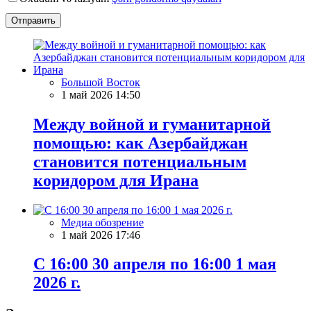
Отправить
Большой Восток
1 май 2026 14:50
Между войной и гуманитарной
помощью: как Азербайджан
становится потенциальным
коридором для Ирана
Медиа обозрение
1 май 2026 17:46
С 16:00 30 апреля по 16:00 1 мая
2026 г.