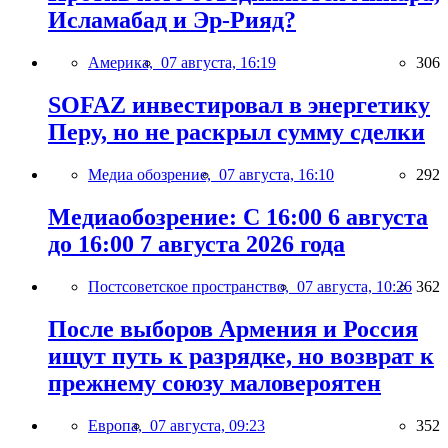
Исламабад и Эр-Рияд?
Америка,
07 августа, 16:19
306
SOFAZ инвестировал в энергетику
Перу, но не раскрыл сумму сделки
Медиа обозрение,
07 августа, 16:10
292
Медиаобозрение: С 16:00 6 августа
до 16:00 7 августа 2026 года
Постсоветское пространство,
07 августа, 10:26
362
После выборов Армения и Россия
ищут путь к разрядке, но возврат к
прежнему союзу маловероятен
Европа,
07 августа, 09:23
352