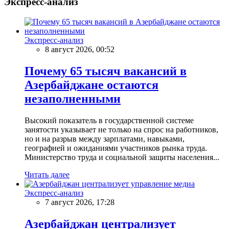
Экспресс-анализ
Экспресс-анализ
8 август 2026, 00:52
Почему 65 тысяч вакансий в
Азербайджане остаются
незаполненными
Высокий показатель в государственной системе
занятости указывает не только на спрос на работников,
но и на разрыв между зарплатами, навыками,
географией и ожиданиями участников рынка труда.
Министерство труда и социальной защиты населения...
Читать далее
Экспресс-анализ
7 август 2026, 17:28
Азербайджан централизует