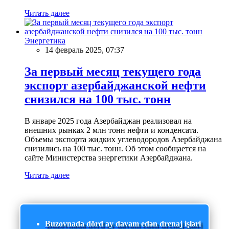
Читать далее
Энергетика
14 февраль 2025, 07:37
За первый месяц текущего года
экспорт азербайджанской нефти
снизился на 100 тыс. тонн
В январе 2025 года Азербайджан реализовал на
внешних рынках 2 млн тонн нефти и конденсата.
Объемы экспорта жидких углеводородов Азербайджана
снизились на 100 тыс. тонн. Об этом сообщается на
сайте Министерства энергетики Азербайджана.
Читать далее
Buzovnada dörd ay davam edən drenaj işləri