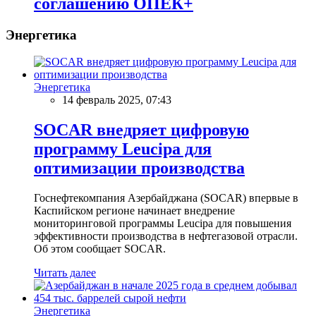
соглашению ОПЕК+
Энергетика
Энергетика
14 февраль 2025, 07:43
SOCAR внедряет цифровую
программу Leucipa для
оптимизации производства
Госнефтекомпания Азербайджана (SOCAR) впервые в
Каспийском регионе начинает внедрение
мониторинговой программы Leucipa для повышения
эффективности производства в нефтегазовой отрасли.
Об этом сообщает SOCAR.
Читать далее
Энергетика