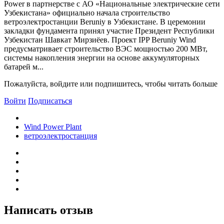
Power в партнерстве с АО «Национальные электрические сети
Узбекистана» официально начала строительство
ветроэлектростанции Beruniy в Узбекистане. В церемонии
закладки фундамента принял участие Президент Республики
Узбекистан Шавкат Мирзиёев. Проект IPP Beruniy Wind
предусматривает строительство ВЭС мощностью 200 МВт,
системы накопления энергии на основе аккумуляторных
батарей м...
Пожалуйста, войдите или подпишитесь, чтобы читать больше
Войти
Подписаться
Wind Power Plant
ветроэлектростанция
Написать отзыв