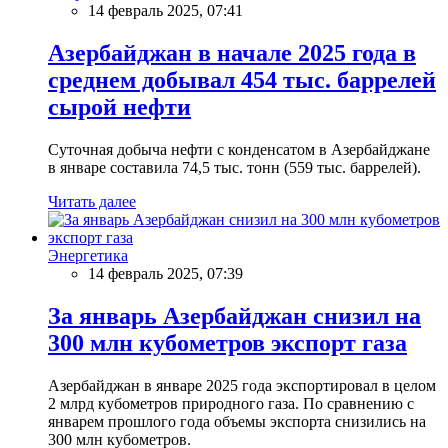
14 февраль 2025, 07:41
Азербайджан в начале 2025 года в
среднем добывал 454 тыс. баррелей
сырой нефти
Суточная добыча нефти с конденсатом в Азербайджане
в январе составила 74,5 тыс. тонн (559 тыс. баррелей).
Читать далее
Энергетика
14 февраль 2025, 07:39
За январь Азербайджан снизил на
300 млн кубометров экспорт газа
Азербайджан в январе 2025 года экспортировал в целом
2 млрд кубометров природного газа. По сравнению с
январем прошлого года объемы экспорта снизились на
300 млн кубометров.