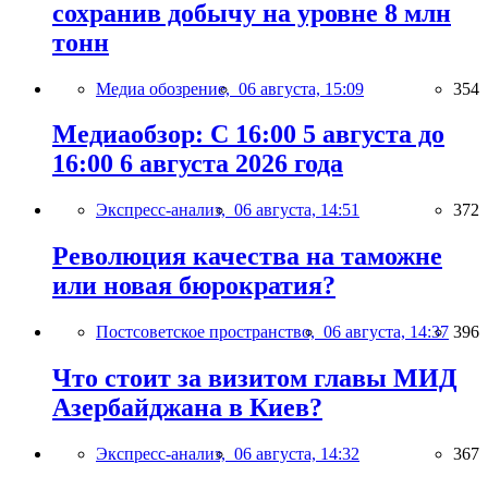
сохранив добычу на уровне 8 млн
тонн
Медиа обозрение,
06 августа, 15:09
354
Медиаобзор: С 16:00 5 августа до
16:00 6 августа 2026 года
Экспресс-анализ,
06 августа, 14:51
372
Революция качества на таможне
или новая бюрократия?
Постсоветское пространство,
06 августа, 14:37
396
Что стоит за визитом главы МИД
Азербайджана в Киев?
Экспресс-анализ,
06 августа, 14:32
367