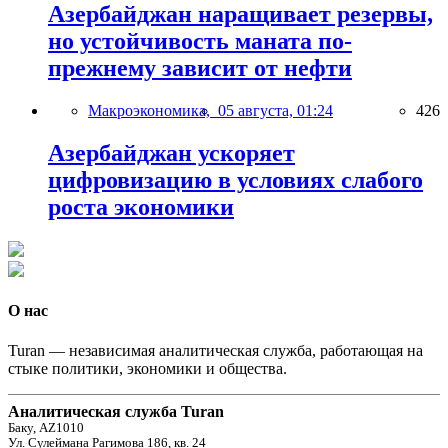
Азербайджан наращивает резервы,
но устойчивость маната по-
прежнему зависит от нефти
Макроэкономика,
05 августа, 01:24
426
Азербайджан ускоряет
цифровизацию в условиях слабого
роста экономики
О нас
Turan — независимая аналитическая служба, работающая на
стыке политики, экономики и общества.
Аналитическая служба Turan
Баку, AZ1010
Ул. Сулеймана Рагимова 186, кв. 24