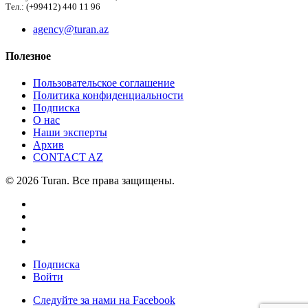
Тел.: (+99412) 440 11 96
agency@turan.az
Полезное
Пользовательское соглашение
Политика конфиденциальности
Подписка
О нас
Наши эксперты
Архив
CONTACT AZ
© 2026 Turan. Все права защищены.
Подписка
Войти
Следуйте за нами на Facebook