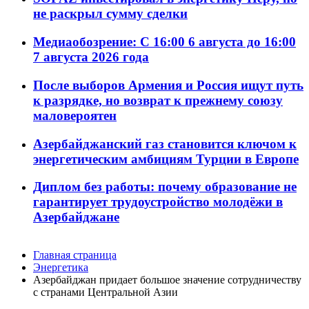
не раскрыл сумму сделки
Медиаобозрение: С 16:00 6 августа до 16:00
7 августа 2026 года
После выборов Армения и Россия ищут путь
к разрядке, но возврат к прежнему союзу
маловероятен
Азербайджанский газ становится ключом к
энергетическим амбициям Турции в Европе
Диплом без работы: почему образование не
гарантирует трудоустройство молодёжи в
Азербайджане
Главная страница
Энергетика
Азербайджан придает большое значение сотрудничеству
с странами Центральной Азии