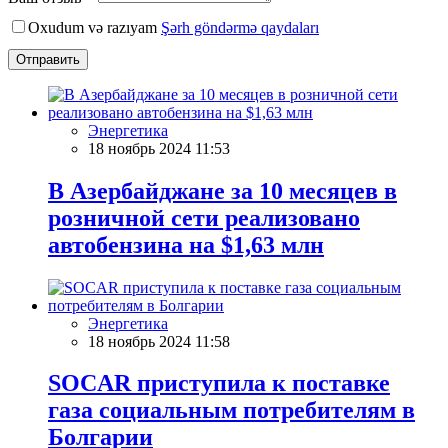
Oxudum və razıyam
Şərh göndərmə qaydaları
Отправить
Энергетика
18 ноябрь 2024 11:53
В Азербайджане за 10 месяцев в
розничной сети реализовано
автобензина на $1,63 млн
Энергетика
18 ноябрь 2024 11:58
SOCAR приступила к поставке
газа социальным потребителям в
Болгарии