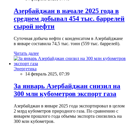
Азербайджан в начале 2025 года в
среднем добывал 454 тыс. баррелей
сырой нефти
Суточная добыча нефти с конденсатом в Азербайджане
в январе составила 74,5 тыс. тонн (559 тыс. баррелей).
Читать далее
Энергетика
14 февраль 2025, 07:39
За январь Азербайджан снизил на
300 млн кубометров экспорт газа
Азербайджан в январе 2025 года экспортировал в целом
2 млрд кубометров природного газа. По сравнению с
январем прошлого года объемы экспорта снизились на
300 млн кубометров.