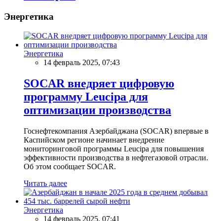
Энергетика
Энергетика
14 февраль 2025, 07:43
SOCAR внедряет цифровую
программу Leucipa для
оптимизации производства
Госнефтекомпания Азербайджана (SOCAR) впервые в
Каспийском регионе начинает внедрение
мониторинговой программы Leucipa для повышения
эффективности производства в нефтегазовой отрасли.
Об этом сообщает SOCAR.
Читать далее
Энергетика
14 февраль 2025, 07:41