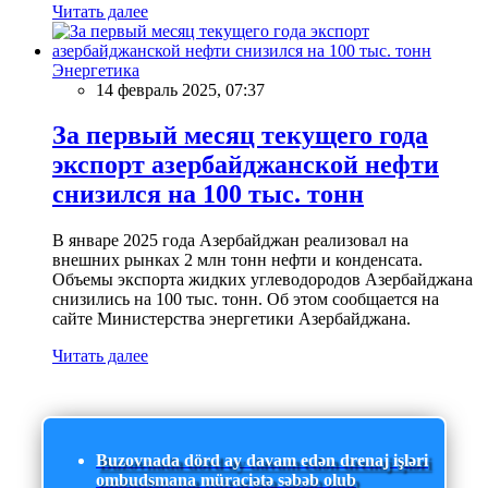
Читать далее
Энергетика
14 февраль 2025, 07:37
За первый месяц текущего года
экспорт азербайджанской нефти
снизился на 100 тыс. тонн
В январе 2025 года Азербайджан реализовал на
внешних рынках 2 млн тонн нефти и конденсата.
Объемы экспорта жидких углеводородов Азербайджана
снизились на 100 тыс. тонн. Об этом сообщается на
сайте Министерства энергетики Азербайджана.
Читать далее
Buzovnada dörd ay davam edən drenaj işləri
ombudsmana müraciətə səbəb olub