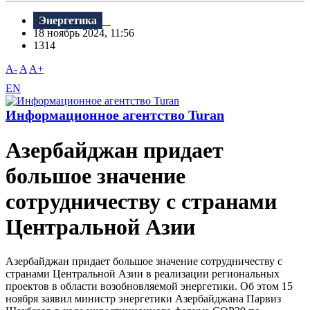
Энергетика
18 ноябрь 2024, 11:56
1314
A-
A
A+
EN
Информационное агентство Turan
Азербайджан придает
большое значение
сотрудничеству с странами
Центральной Азии
Азербайджан придает большое значение сотрудничеству с
странами Центральной Азии в реализации региональных
проектов в области возобновляемой энергетики. Об этом 15
ноября заявил министр энергетики Азербайджана Парвиз