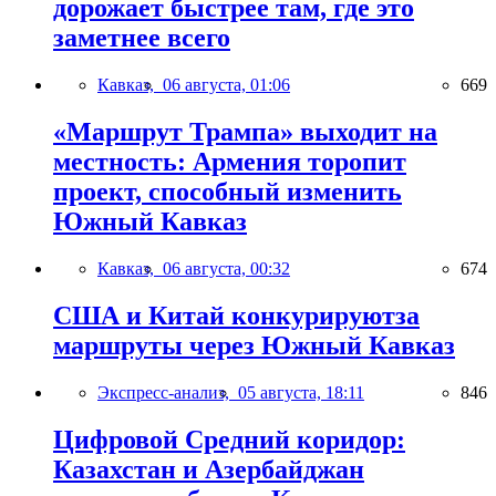
дорожает быстрее там, где это
заметнее всего
Кавказ,
06 августа, 01:06
669
«Маршрут Трампа» выходит на
местность: Армения торопит
проект, способный изменить
Южный Кавказ
Кавказ,
06 августа, 00:32
674
США и Китай конкурируютза
маршруты через Южный Кавказ
Экспресс-анализ,
05 августа, 18:11
846
Цифровой Средний коридор:
Казахстан и Азербайджан