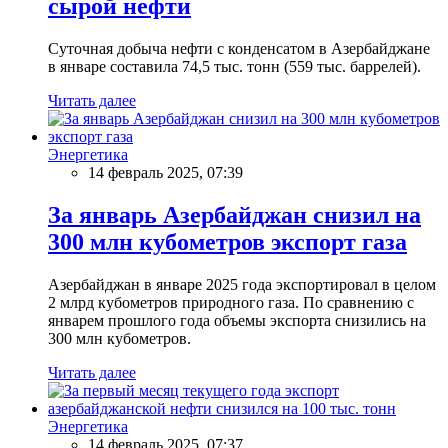
сырой нефти
Суточная добыча нефти с конденсатом в Азербайджане
в январе составила 74,5 тыс. тонн (559 тыс. баррелей).
Читать далее
Энергетика
14 февраль 2025, 07:39
За январь Азербайджан снизил на
300 млн кубометров экспорт газа
Азербайджан в январе 2025 года экспортировал в целом
2 млрд кубометров природного газа. По сравнению с
январем прошлого года объемы экспорта снизились на
300 млн кубометров.
Читать далее
Энергетика
14 февраль 2025, 07:37