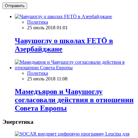
Отправить
Политика
25 июль 2018 01:01
Чавушоглу о школах FETÖ в
Азербайджане
Политика
25 июль 2018 11:08
Мамедъяров и Чавушоглу
согласовали действия в отношении
Совета Европы
Энергетика