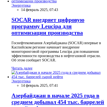
Энергетика
14 февраль 2025, 07:43
SOCAR внедряет цифровую
программу Leucipa для
оптимизации производства
Госнефтекомпания Азербайджана (SOCAR) впервые в
Каспийском регионе начинает внедрение
мониторинговой программы Leucipa для повышения
эффективности производства в нефтегазовой отрасли.
Об этом сообщает SOCAR.
Читать далее
Энергетика
14 февраль 2025, 07:41
Азербайджан в начале 2025 года в
среднем добывал 454 тыс. баррелей