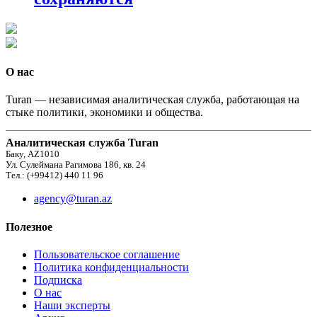
О нас
Turan — независимая аналитическая служба, работающая на
стыке политики, экономики и общества.
Аналитическая служба Turan
Баку, AZ1010
Ул. Сулеймана Рагимова 186, кв. 24
Тел.: (+99412) 440 11 96
agency@turan.az
Полезное
Пользовательское соглашение
Политика конфиденциальности
Подписка
О нас
Наши эксперты