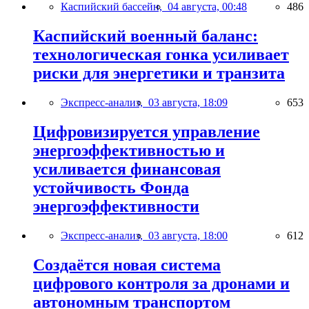
Каспийский бассейн,
04 августа, 00:48
486
Каспийский военный баланс:
технологическая гонка усиливает
риски для энергетики и транзита
Экспресс-анализ,
03 августа, 18:09
653
Цифровизируется управление
энергоэффективностью и
усиливается финансовая
устойчивость Фонда
энергоэффективности
Экспресс-анализ,
03 августа, 18:00
612
Создаётся новая система
цифрового контроля за дронами и
автономным транспортом