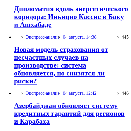
Дипломатия вдоль энергетического
коридора: Иньяцио Кассис в Баку
и Ашхабаде
Экспресс-анализ,
04 августа, 14:38
445
Новая модель страхования от
несчастных случаев на
производстве: система
обновляется, но снизятся ли
риски?
Экспресс-анализ,
04 августа, 12:42
446
Азербайджан обновляет систему
кредитных гарантий для регионов
и Карабаха