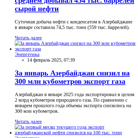
среднем добывал 454 тыс. баррелей
сырой нефти
Суточная добыча нефти с конденсатом в Азербайджане
в январе составила 74,5 тыс. тонн (559 тыс. баррелей).
Читать далее
Энергетика
14 февраль 2025, 07:39
За январь Азербайджан снизил на
300 млн кубометров экспорт газа
Азербайджан в январе 2025 года экспортировал в целом
2 млрд кубометров природного газа. По сравнению с
январем прошлого года объемы экспорта снизились на
300 млн кубометров.
Читать далее