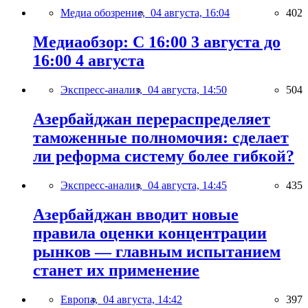
Медиа обозрение,
04 августа, 16:04
402
Медиаобзор: С 16:00 3 августа до
16:00 4 августа
Экспресс-анализ,
04 августа, 14:50
504
Азербайджан перераспределяет
таможенные полномочия: сделает
ли реформа систему более гибкой?
Экспресс-анализ,
04 августа, 14:45
435
Азербайджан вводит новые
правила оценки концентрации
рынков — главным испытанием
станет их применение
Европа,
04 августа, 14:42
397