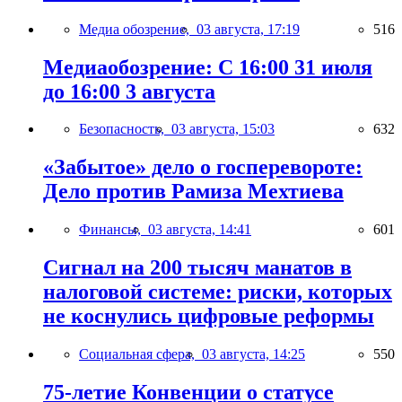
Медиа обозрение,
03 августа, 17:19
516
Медиаобозрение: С 16:00 31 июля
до 16:00 3 августа
Безопасность,
03 августа, 15:03
632
«Забытое» дело о госперевороте:
Дело против Рамиза Мехтиева
Финансы,
03 августа, 14:41
601
Сигнал на 200 тысяч манатов в
налоговой системе: риски, которых
не коснулись цифровые реформы
Социальная сфера,
03 августа, 14:25
550
75-летие Конвенции о статусе