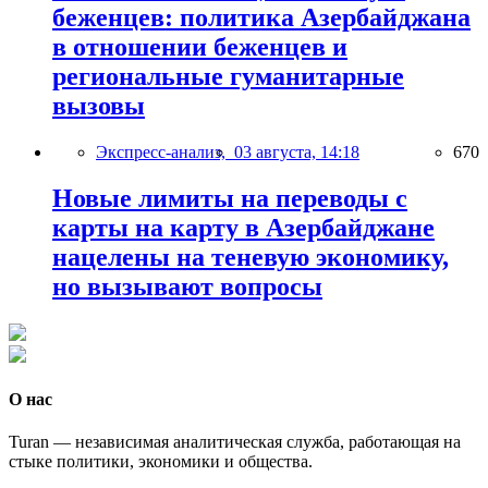
беженцев: политика Азербайджана
в отношении беженцев и
региональные гуманитарные
вызовы
Экспресс-анализ,
03 августа, 14:18
670
Новые лимиты на переводы с
карты на карту в Азербайджане
нацелены на теневую экономику,
но вызывают вопросы
О нас
Turan — независимая аналитическая служба, работающая на
стыке политики, экономики и общества.