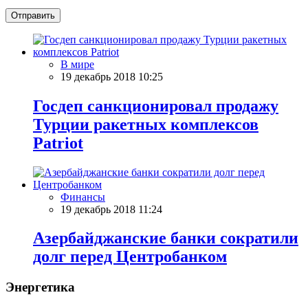
Отправить
В мире
19 декабрь 2018 10:25
Госдеп санкционировал продажу
Турции ракетных комплексов
Patriot
Финансы
19 декабрь 2018 11:24
Азербайджанские банки сократили
долг перед Центробанком
Энергетика