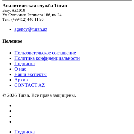
Аналитическая служба Turan
Баку, AZ1010
Ул. Сулеймана Рагимова 186, кв. 24
Тел.: (+99412) 440 11 96
agency@turan.az
Полезное
Пользовательское соглашение
Политика конфиденциальности
Подписка
О нас
Наши эксперты
Архив
CONTACT AZ
© 2026 Turan. Все права защищены.
Подписка