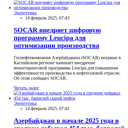
Энергетика
14 февраль 2025, 07:43
SOCAR внедряет цифровую
программу Leucipa для
оптимизации производства
Госнефтекомпания Азербайджана (SOCAR) впервые в
Каспийском регионе начинает внедрение
мониторинговой программы Leucipa для повышения
эффективности производства в нефтегазовой отрасли.
Об этом сообщает SOCAR.
Читать далее
Энергетика
14 февраль 2025, 07:41
Азербайджан в начале 2025 года в