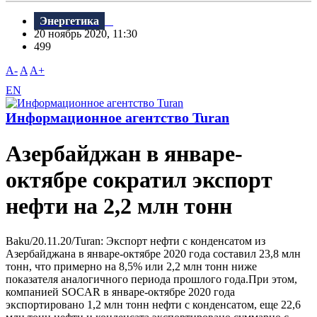
Энергетика
20 ноябрь 2020, 11:30
499
A-
A
A+
EN
Информационное агентство Turan
Азербайджан в январе-
октябре сократил экспорт
нефти на 2,2 млн тонн
Baku/20.11.20/Turan: Экспорт нефти с конденсатом из
Азербайджана в январе-октябре 2020 года составил 23,8 млн
тонн, что примерно на 8,5% или 2,2 млн тонн ниже
показателя аналогичного периода прошлого года.При этом,
компанией SOCAR в январе-октябре 2020 года
экспортировано 1,2 млн тонн нефти с конденсатом, еще 22,6