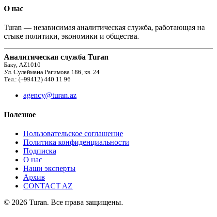
О нас
Turan — независимая аналитическая служба, работающая на
стыке политики, экономики и общества.
Аналитическая служба Turan
Баку, AZ1010
Ул. Сулеймана Рагимова 186, кв. 24
Тел.: (+99412) 440 11 96
agency@turan.az
Полезное
Пользовательское соглашение
Политика конфиденциальности
Подписка
О нас
Наши эксперты
Архив
CONTACT AZ
© 2026 Turan. Все права защищены.