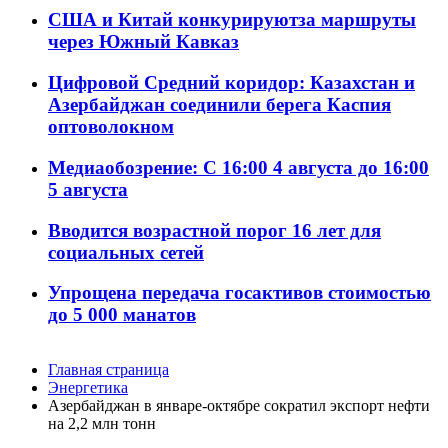
США и Китай конкурируютза маршруты
через Южный Кавказ
Цифровой Средний коридор: Казахстан и
Азербайджан соединили берега Каспия
оптоволокном
Медиаобозрение: С 16:00 4 августа до 16:00
5 августа
Вводится возрастной порог 16 лет для
социальных сетей
Упрощена передача госактивов стоимостью
до 5 000 манатов
Главная страница
Энергетика
Азербайджан в январе-октябре сократил экспорт нефти
на 2,2 млн тонн