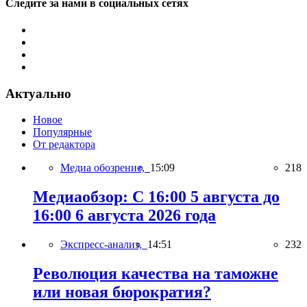
Следите за нами в социальных сетях
Актуально
Новое
Популярные
От редактора
Медиа обозрение,
15:09
218
Медиаобзор: С 16:00 5 августа до
16:00 6 августа 2026 года
Экспресс-анализ,
14:51
232
Революция качества на таможне
или новая бюрократия?