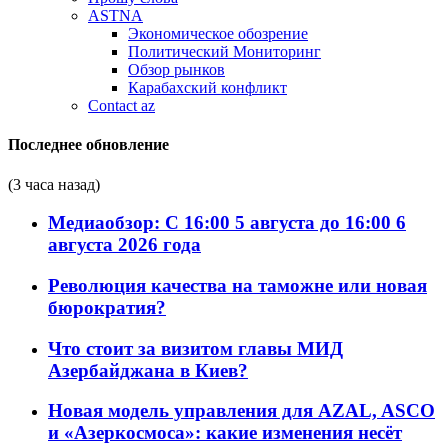
ASTNA
Экономическое обозрение
Политический Мониторинг
Обзор рынков
Карабахский конфликт
Contact az
Последнее обновление
(3 часа назад)
Медиаобзор: С 16:00 5 августа до 16:00 6
августа 2026 года
Революция качества на таможне или новая
бюрократия?
Что стоит за визитом главы МИД
Азербайджана в Киев?
Новая модель управления для AZAL, ASCO
и «Азеркосмоса»: какие изменения несёт