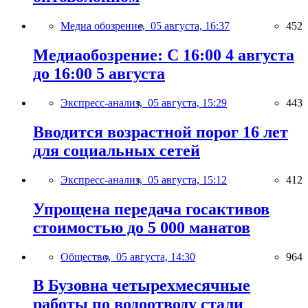
Медиа обозрение,
05 августа, 16:37
452
Медиаобозрение: С 16:00 4 августа
до 16:00 5 августа
Экспресс-анализ,
05 августа, 15:29
443
Вводится возрастной порог 16 лет
для социальных сетей
Экспресс-анализ,
05 августа, 15:12
412
Упрощена передача госактивов
стоимостью до 5 000 манатов
Общество,
05 августа, 14:30
964
В Бузовна четырехмесячные
работы по водоотводу стали