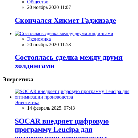
Общество
20 ноябрь 2020 11:07
Скончался Хикмет Гаджизаде
Экономика
20 ноябрь 2020 11:58
Состоялась сделка между двумя
холдингами
Энергетика
Энергетика
14 февраль 2025, 07:43
SOCAR внедряет цифровую
программу Leucipa для
оптимизации производства