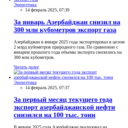
Энергетика
14 февраль 2025, 07:39
За январь Азербайджан снизил на
300 млн кубометров экспорт газа
Азербайджан в январе 2025 года экспортировал в целом
2 млрд кубометров природного газа. По сравнению с
январем прошлого года объемы экспорта снизились на
300 млн кубометров.
Читать далее
Энергетика
14 февраль 2025, 07:37
За первый месяц текущего года
экспорт азербайджанской нефти
снизился на 100 тыс. тонн
В январе 2025 года Азербайджан реализовал на