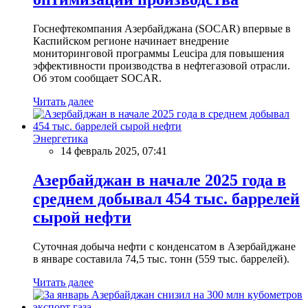
Госнефтекомпания Азербайджана (SOCAR) впервые в
Каспийском регионе начинает внедрение
мониторинговой программы Leucipa для повышения
эффективности производства в нефтегазовой отрасли.
Об этом сообщает SOCAR.
Читать далее
Энергетика
14 февраль 2025, 07:41
Азербайджан в начале 2025 года в
среднем добывал 454 тыс. баррелей
сырой нефти
Суточная добыча нефти с конденсатом в Азербайджане
в январе составила 74,5 тыс. тонн (559 тыс. баррелей).
Читать далее