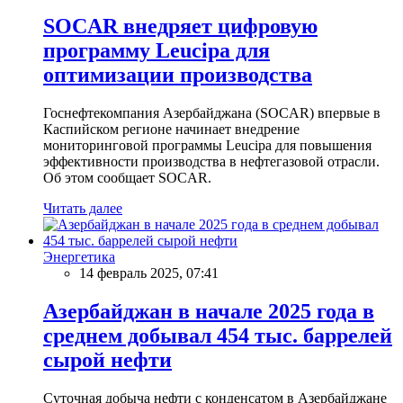
SOCAR внедряет цифровую
программу Leucipa для
оптимизации производства
Госнефтекомпания Азербайджана (SOCAR) впервые в
Каспийском регионе начинает внедрение
мониторинговой программы Leucipa для повышения
эффективности производства в нефтегазовой отрасли.
Об этом сообщает SOCAR.
Читать далее
Энергетика
14 февраль 2025, 07:41
Азербайджан в начале 2025 года в
среднем добывал 454 тыс. баррелей
сырой нефти
Суточная добыча нефти с конденсатом в Азербайджане