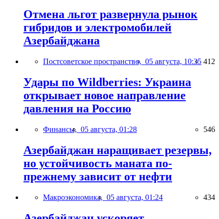
Отмена льгот развернула рынок
гибридов и электромобилей
Азербайджана
Постсоветское пространство,
05 августа, 10:35
412
Удары по Wildberries: Украина
открывает новое направление
давления на Россию
Финансы,
05 августа, 01:28
546
Азербайджан наращивает резервы,
но устойчивость маната по-
прежнему зависит от нефти
Макроэкономика,
05 августа, 01:24
434
Азербайджан ускоряет