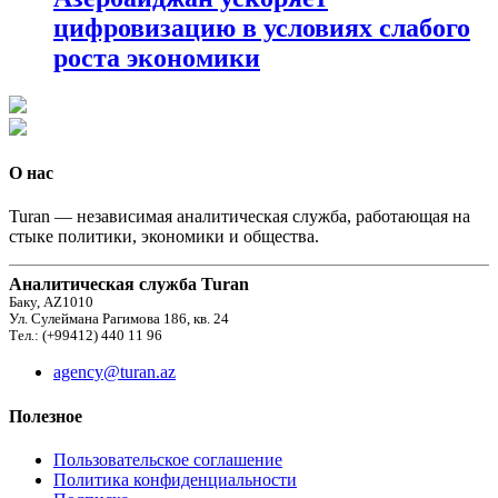
цифровизацию в условиях слабого
роста экономики
О нас
Turan — независимая аналитическая служба, работающая на
стыке политики, экономики и общества.
Аналитическая служба Turan
Баку, AZ1010
Ул. Сулеймана Рагимова 186, кв. 24
Тел.: (+99412) 440 11 96
agency@turan.az
Полезное
Пользовательское соглашение
Политика конфиденциальности