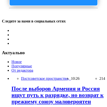
Следите за нами в социальных сетях
Актуально
Новое
Популярные
От редактора
Постсоветское пространство,
10:26
214
После выборов Армения и Россия
ищут путь к разрядке, но возврат к
прежнему союзу маловероятен