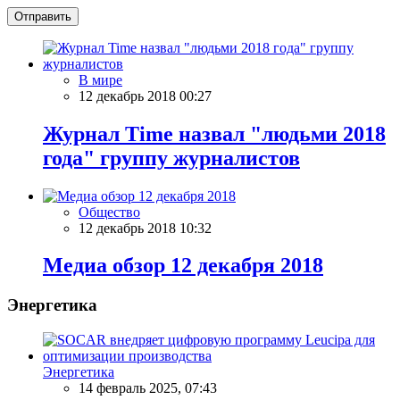
Отправить
В мире
12 декабрь 2018 00:27
Журнал Time назвал "людьми 2018
года" группу журналистов
Общество
12 декабрь 2018 10:32
Meдиа обзор 12 декабря 2018
Энергетика
Энергетика
14 февраль 2025, 07:43