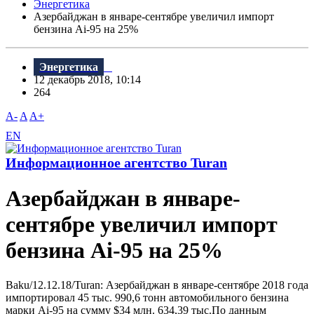
Энергетика
Азербайджан в январе-сентябре увеличил импорт
бензина Ai-95 на 25%
Энергетика
12 декабрь 2018, 10:14
264
A-
A
A+
EN
Информационное агентство Turan
Азербайджан в январе-
сентябре увеличил импорт
бензина Ai-95 на 25%
Baku/12.12.18/Turan: Азербайджан в январе-сентябре 2018 года
импортировал 45 тыс. 990,6 тонн автомобильного бензина
марки Ai-95 на сумму $34 млн. 634,39 тыс.По данным