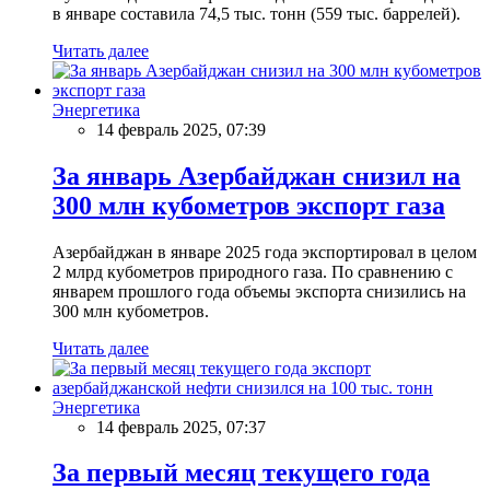
в январе составила 74,5 тыс. тонн (559 тыс. баррелей).
Читать далее
Энергетика
14 февраль 2025, 07:39
За январь Азербайджан снизил на
300 млн кубометров экспорт газа
Азербайджан в январе 2025 года экспортировал в целом
2 млрд кубометров природного газа. По сравнению с
январем прошлого года объемы экспорта снизились на
300 млн кубометров.
Читать далее
Энергетика
14 февраль 2025, 07:37
За первый месяц текущего года