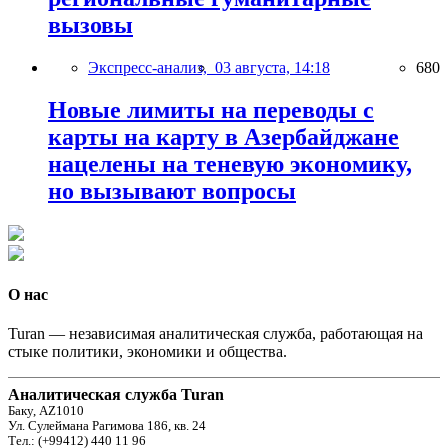
вызовы
Экспресс-анализ,
03 августа, 14:18
680
Новые лимиты на переводы с
карты на карту в Азербайджане
нацелены на теневую экономику,
но вызывают вопросы
О нас
Turan — независимая аналитическая служба, работающая на
стыке политики, экономики и общества.
Аналитическая служба Turan
Баку, AZ1010
Ул. Сулеймана Рагимова 186, кв. 24
Тел.: (+99412) 440 11 96