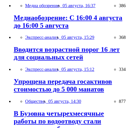
Медиа обозрение,
05 августа, 16:37
386
Медиаобозрение: С 16:00 4 августа
до 16:00 5 августа
Экспресс-анализ,
05 августа, 15:29
368
Вводится возрастной порог 16 лет
для социальных сетей
Экспресс-анализ,
05 августа, 15:12
334
Упрощена передача госактивов
стоимостью до 5 000 манатов
Общество,
05 августа, 14:30
877
В Бузовна четырехмесячные
работы по водоотводу стали