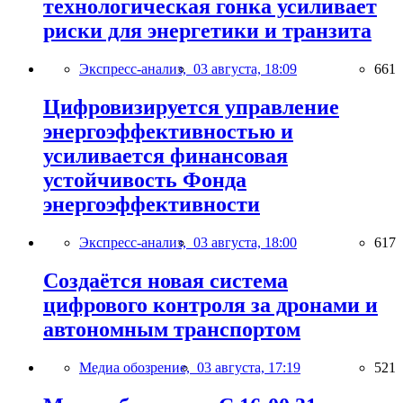
технологическая гонка усиливает
риски для энергетики и транзита
Экспресс-анализ,
03 августа, 18:09
661
Цифровизируется управление
энергоэффективностью и
усиливается финансовая
устойчивость Фонда
энергоэффективности
Экспресс-анализ,
03 августа, 18:00
617
Создаётся новая система
цифрового контроля за дронами и
автономным транспортом
Медиа обозрение,
03 августа, 17:19
521