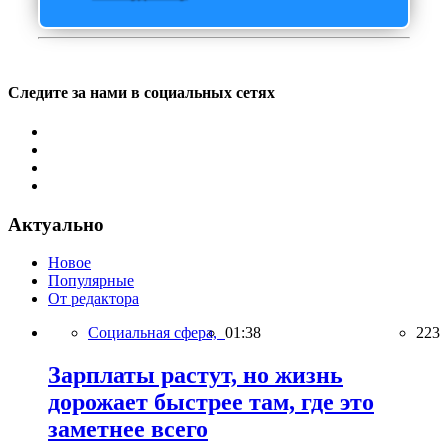
Следите за нами в социальных сетях
Актуально
Новое
Популярные
От редактора
Социальная сфера,
01:38
223
Зарплаты растут, но жизнь
дорожает быстрее там, где это
заметнее всего