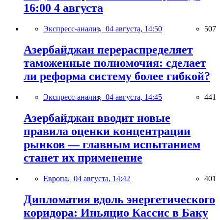
16:00 4 августа
Экспресс-анализ,
04 августа, 14:50
507
Азербайджан перераспределяет
таможенные полномочия: сделает
ли реформа систему более гибкой?
Экспресс-анализ,
04 августа, 14:45
441
Азербайджан вводит новые
правила оценки концентрации
рынков — главным испытанием
станет их применение
Европа,
04 августа, 14:42
401
Дипломатия вдоль энергетического
коридора: Иньяцио Кассис в Баку