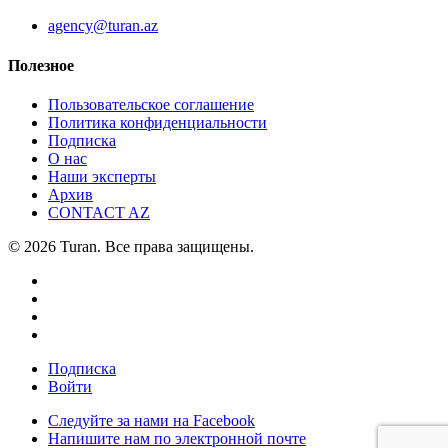
agency@turan.az
Полезное
Пользовательское соглашение
Политика конфиденциальности
Подписка
О нас
Наши эксперты
Архив
CONTACT AZ
© 2026 Turan. Все права защищены.
Подписка
Войти
Следуйте за нами на Facebook
Напишите нам по электронной почте