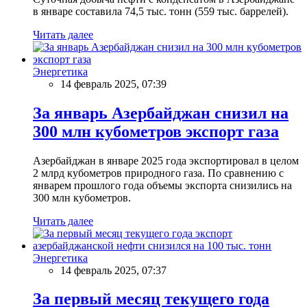
в январе составила 74,5 тыс. тонн (559 тыс. баррелей).
Читать далее
Энергетика
14 февраль 2025, 07:39
За январь Азербайджан снизил на
300 млн кубометров экспорт газа
Азербайджан в январе 2025 года экспортировал в целом
2 млрд кубометров природного газа. По сравнению с
январем прошлого года объемы экспорта снизились на
300 млн кубометров.
Читать далее
Энергетика
14 февраль 2025, 07:37
За первый месяц текущего года