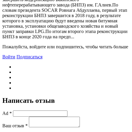
нефтеперерабатывающего завода (БНПЗ) им. Г.Алиев.По
словам президента SOCAR Ровнага Абдуллаева, первый этап
реконструкции БНПЗ завершится в 2018 году, в результате
которого в эксплуатацию будут введены новая битумная
установка, установки общезаводского хозяйства и новый
пункт заправки LPG.По итогам второго этапа реконструкции
БНПЗ в конце 2020 года на предп...
Пожалуйста, войдите или подпишитесь, чтобы читать больше
Войти
Подписаться
Написать отзыв
Ad *
Ваш отзыв *