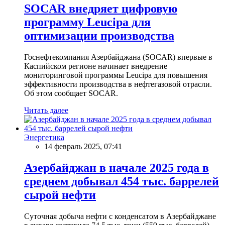
SOCAR внедряет цифровую
программу Leucipa для
оптимизации производства
Госнефтекомпания Азербайджана (SOCAR) впервые в
Каспийском регионе начинает внедрение
мониторинговой программы Leucipa для повышения
эффективности производства в нефтегазовой отрасли.
Об этом сообщает SOCAR.
Читать далее
Энергетика
14 февраль 2025, 07:41
Азербайджан в начале 2025 года в
среднем добывал 454 тыс. баррелей
сырой нефти
Суточная добыча нефти с конденсатом в Азербайджане