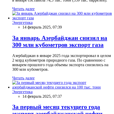
в январе составила 74,5 тыс. тонн (559 тыс. баррелей).
Читать далее
Энергетика
14 февраль 2025, 07:39
За январь Азербайджан снизил на
300 млн кубометров экспорт газа
Азербайджан в январе 2025 года экспортировал в целом
2 млрд кубометров природного газа. По сравнению с
январем прошлого года объемы экспорта снизились на
300 млн кубометров.
Читать далее
Энергетика
14 февраль 2025, 07:37
За первый месяц текущего года
экспорт азербайджанской нефти