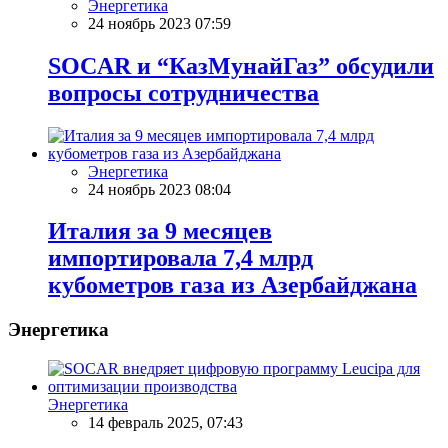
Энергетика
24 ноябрь 2023 07:59
SOCAR и “КазМунайГаз” обсудили
вопросы сотрудничества
Энергетика
24 ноябрь 2023 08:04
Италия за 9 месяцев
импортировала 7,4 млрд
кубометров газа из Азербайджана
Энергетика
Энергетика
14 февраль 2025, 07:43