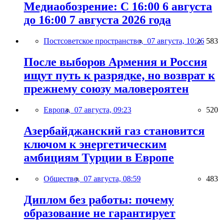
Медиаобозрение: С 16:00 6 августа
до 16:00 7 августа 2026 года
Постсоветское пространство,
07 августа, 10:26
583
После выборов Армения и Россия
ищут путь к разрядке, но возврат к
прежнему союзу маловероятен
Европа,
07 августа, 09:23
520
Азербайджанский газ становится
ключом к энергетическим
амбициям Турции в Европе
Общество,
07 августа, 08:59
483
Диплом без работы: почему
образование не гарантирует