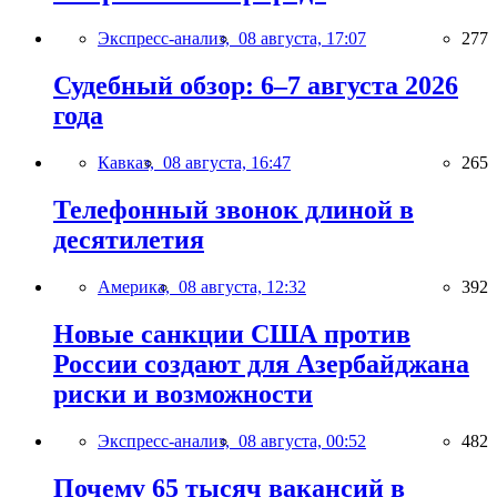
Экспресс-анализ,
08 августа, 17:07
277
Судебный обзор: 6–7 августа 2026
года
Кавказ,
08 августа, 16:47
265
Телефонный звонок длиной в
десятилетия
Америка,
08 августа, 12:32
392
Новые санкции США против
России создают для Азербайджана
риски и возможности
Экспресс-анализ,
08 августа, 00:52
482
Почему 65 тысяч вакансий в