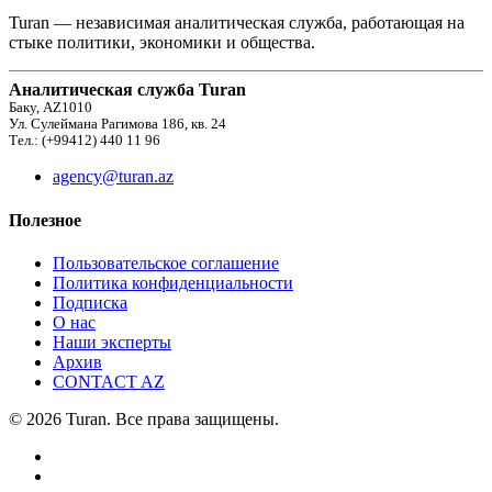
Turan — независимая аналитическая служба, работающая на
стыке политики, экономики и общества.
Аналитическая служба Turan
Баку, AZ1010
Ул. Сулеймана Рагимова 186, кв. 24
Тел.: (+99412) 440 11 96
agency@turan.az
Полезное
Пользовательское соглашение
Политика конфиденциальности
Подписка
О нас
Наши эксперты
Архив
CONTACT AZ
© 2026 Turan. Все права защищены.