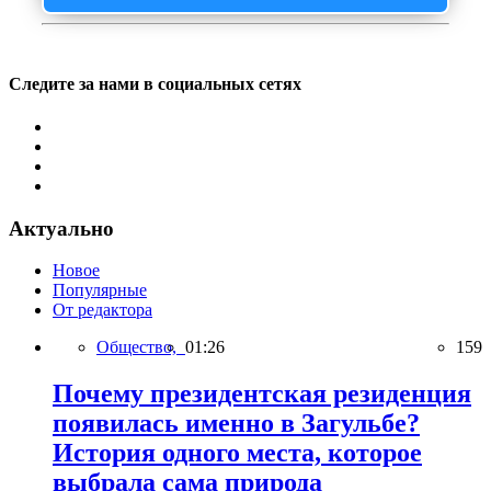
Следите за нами в социальных сетях
Актуально
Новое
Популярные
От редактора
Общество,
01:26
159
Почему президентская резиденция
появилась именно в Загульбе?
История одного места, которое
выбрала сама природа