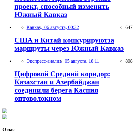
проект, способный изменить
Южный Кавказ
Кавказ,
06 августа, 00:32
647
США и Китай конкурируютза
маршруты через Южный Кавказ
Экспресс-анализ,
05 августа, 18:11
808
Цифровой Средний коридор:
Казахстан и Азербайджан
соединили берега Каспия
оптоволокном
О нас