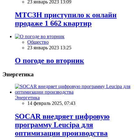
23 январь 2023 13:09
МТСЗН приступило к онлайн
продаже 1 662 квартир
Общество
23 январь 2023 13:25
О погоде во вторник
Энергетика
Энергетика
14 февраль 2025, 07:43
SOCAR внедряет цифровую
программу Leucipa для
оптимизации производства