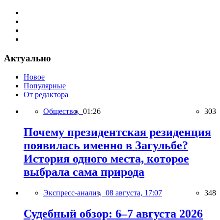
Актуально
Новое
Популярные
От редактора
Общество,
01:26
303
Почему президентская резиденция
появилась именно в Загульбе?
История одного места, которое
выбрала сама природа
Экспресс-анализ,
08 августа, 17:07
348
Судебный обзор: 6–7 августа 2026