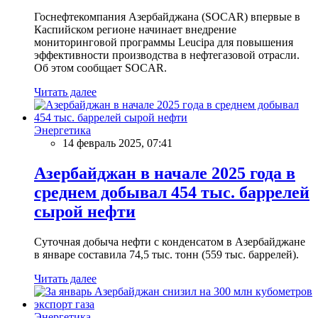
Госнефтекомпания Азербайджана (SOCAR) впервые в
Каспийском регионе начинает внедрение
мониторинговой программы Leucipa для повышения
эффективности производства в нефтегазовой отрасли.
Об этом сообщает SOCAR.
Читать далее
Энергетика
14 февраль 2025, 07:41
Азербайджан в начале 2025 года в
среднем добывал 454 тыс. баррелей
сырой нефти
Суточная добыча нефти с конденсатом в Азербайджане
в январе составила 74,5 тыс. тонн (559 тыс. баррелей).
Читать далее
Энергетика