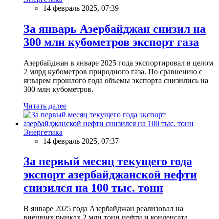
14 февраль 2025, 07:39
За январь Азербайджан снизил на
300 млн кубометров экспорт газа
Азербайджан в январе 2025 года экспортировал в целом
2 млрд кубометров природного газа. По сравнению с
январем прошлого года объемы экспорта снизились на
300 млн кубометров.
Читать далее
Энергетика
14 февраль 2025, 07:37
За первый месяц текущего года
экспорт азербайджанской нефти
снизился на 100 тыс. тонн
В январе 2025 года Азербайджан реализовал на
внешних рынках 2 млн тонн нефти и конденсата.