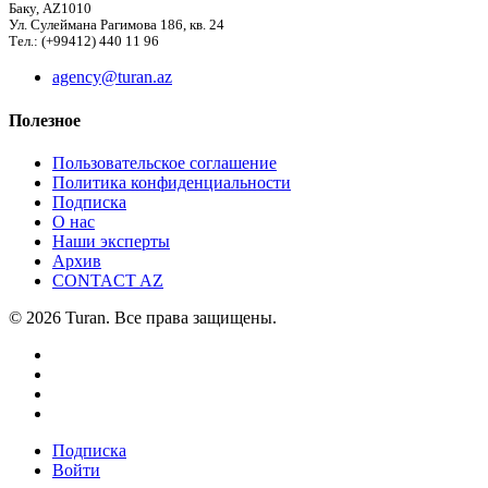
Баку, AZ1010
Ул. Сулеймана Рагимова 186, кв. 24
Тел.: (+99412) 440 11 96
agency@turan.az
Полезное
Пользовательское соглашение
Политика конфиденциальности
Подписка
О нас
Наши эксперты
Архив
CONTACT AZ
© 2026 Turan. Все права защищены.
Подписка
Войти