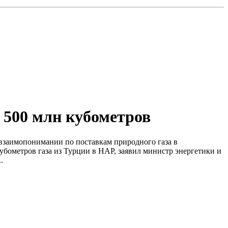
 500 млн кубометров
взаимопонимании по поставкам природного газа в
ометров газа из Турции в НАР, заявил министр энергетики и
.