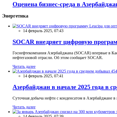
Оценена бизнес-среда в Азербайджан
Энергетика
14 февраль 2025, 07:43
SOCAR внедряет цифровую программ
Госнефтекомпания Азербайджана (SOCAR) впервые в Кас
нефтегазовой отрасли. Об этом сообщает SOCAR.
Читать далее
14 февраль 2025, 07:41
Азербайджан в начале 2025 года в с
Суточная добыча нефти с конденсатом в Азербайджане в ян
Читать далее
14 февраль 2025, 07:39