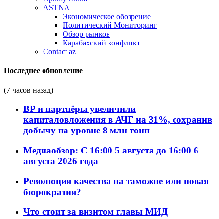
ASTNA
Экономическое обозрение
Политический Мониторинг
Обзор рынков
Карабахский конфликт
Contact az
Последнее обновление
(7 часов назад)
BP и партнёры увеличили
капиталовложения в АЧГ на 31%, сохранив
добычу на уровне 8 млн тонн
Медиаобзор: С 16:00 5 августа до 16:00 6
августа 2026 года
Революция качества на таможне или новая
бюрократия?
Что стоит за визитом главы МИД