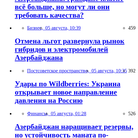
всё больше, но могут ли они
требовать качества?
Бизнес,
05 августа, 10:39
459
Отмена льгот развернула рынок
гибридов и электромобилей
Азербайджана
Постсоветское пространство,
05 августа, 10:35
392
Удары по Wildberries: Украина
открывает новое направление
давления на Россию
Финансы,
05 августа, 01:28
526
Азербайджан наращивает резервы,
но устойчивость маната по-