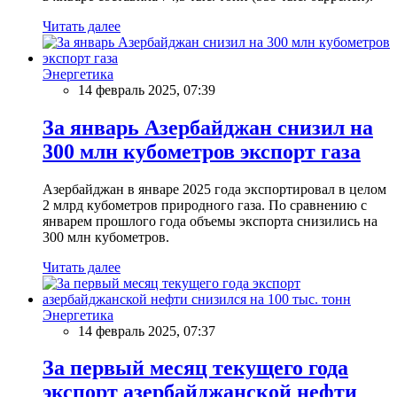
Читать далее
Энергетика
14 февраль 2025, 07:39
За январь Азербайджан снизил на
300 млн кубометров экспорт газа
Азербайджан в январе 2025 года экспортировал в целом
2 млрд кубометров природного газа. По сравнению с
январем прошлого года объемы экспорта снизились на
300 млн кубометров.
Читать далее
Энергетика
14 февраль 2025, 07:37
За первый месяц текущего года
экспорт азербайджанской нефти