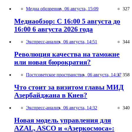
Медиа обозрение,
06 августа, 15:09
327
Медиаобзор: С 16:00 5 августа до
16:00 6 августа 2026 года
Экспресс-анализ,
06 августа, 14:51
344
Революция качества на таможне
или новая бюрократия?
Постсоветское пространство,
06 августа, 14:37
358
Что стоит за визитом главы МИД
Азербайджана в Киев?
Экспресс-анализ,
06 августа, 14:32
340
Новая модель управления для
AZAL, ASCO и «Азеркосмоса»: