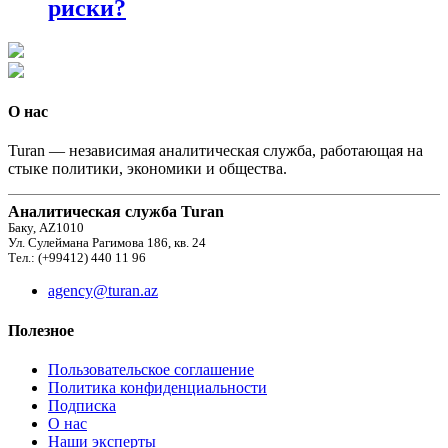
риски?
О нас
Turan — независимая аналитическая служба, работающая на
стыке политики, экономики и общества.
Аналитическая служба Turan
Баку, AZ1010
Ул. Сулеймана Рагимова 186, кв. 24
Тел.: (+99412) 440 11 96
agency@turan.az
Полезное
Пользовательское соглашение
Политика конфиденциальности
Подписка
О нас
Наши эксперты