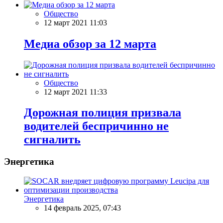
Общество
12 март 2021 11:03
Meдиа обзор за 12 марта
Общество
12 март 2021 11:33
Дорожная полиция призвала
водителей беспричинно не
сигналить
Энергетика
Энергетика
14 февраль 2025, 07:43