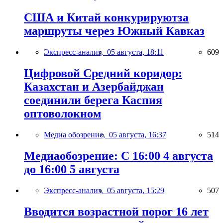
США и Китай конкурируютза
маршруты через Южный Кавказ
Экспресс-анализ,
05 августа, 18:11
609
Цифровой Средний коридор:
Казахстан и Азербайджан
соединили берега Каспия
оптоволокном
Медиа обозрение,
05 августа, 16:37
514
Медиаобозрение: С 16:00 4 августа
до 16:00 5 августа
Экспресс-анализ,
05 августа, 15:29
507
Вводится возрастной порог 16 лет