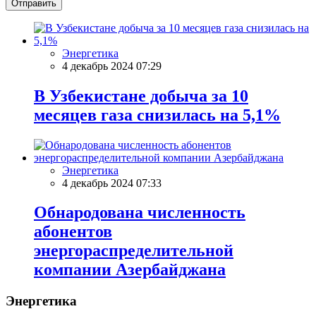
Отправить
Энергетика
4 декабрь 2024 07:29
В Узбекистане добыча за 10
месяцев газа снизилась на 5,1%
Энергетика
4 декабрь 2024 07:33
Обнародована численность
абонентов
энергораспределительной
компании Азербайджана
Энергетика