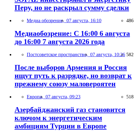
Перу, но не раскрыл сумму сделки
Медиа обозрение,
07 августа, 16:10
486
Медиаобозрение: С 16:00 6 августа
до 16:00 7 августа 2026 года
Постсоветское пространство,
07 августа, 10:26
582
После выборов Армения и Россия
ищут путь к разрядке, но возврат к
прежнему союзу маловероятен
Европа,
07 августа, 09:23
518
Азербайджанский газ становится
ключом к энергетическим
амбициям Турции в Европе