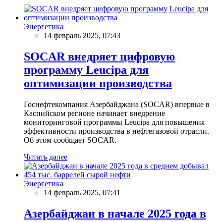
Энергетика
14 февраль 2025, 07:43
SOCAR внедряет цифровую
программу Leucipa для
оптимизации производства
Госнефтекомпания Азербайджана (SOCAR) впервые в
Каспийском регионе начинает внедрение
мониторинговой программы Leucipa для повышения
эффективности производства в нефтегазовой отрасли.
Об этом сообщает SOCAR.
Читать далее
Энергетика
14 февраль 2025, 07:41
Азербайджан в начале 2025 года в