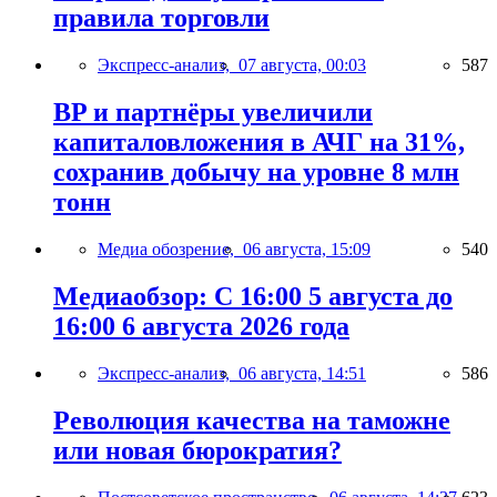
правила торговли
Экспресс-анализ,
07 августа, 00:03
587
BP и партнёры увеличили
капиталовложения в АЧГ на 31%,
сохранив добычу на уровне 8 млн
тонн
Медиа обозрение,
06 августа, 15:09
540
Медиаобзор: С 16:00 5 августа до
16:00 6 августа 2026 года
Экспресс-анализ,
06 августа, 14:51
586
Революция качества на таможне
или новая бюрократия?