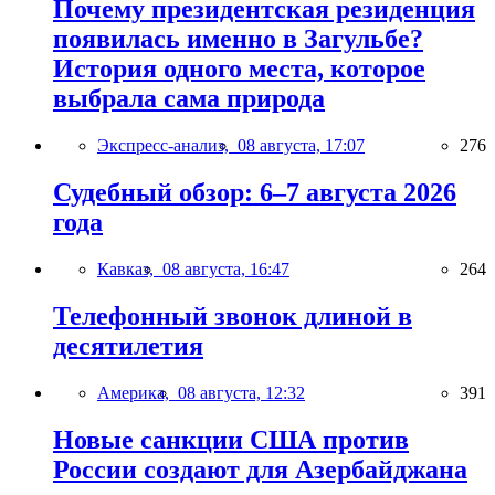
Почему президентская резиденция
появилась именно в Загульбе?
История одного места, которое
выбрала сама природа
Экспресс-анализ,
08 августа, 17:07
276
Судебный обзор: 6–7 августа 2026
года
Кавказ,
08 августа, 16:47
264
Телефонный звонок длиной в
десятилетия
Америка,
08 августа, 12:32
391
Новые санкции США против
России создают для Азербайджана