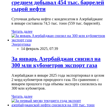
среднем добывал 454 тыс. баррелей
сырой нефти
Суточная добыча нефти с конденсатом в Азербайджане
в январе составила 74,5 тыс. тонн (559 тыс. баррелей).
Читать далее
Энергетика
14 февраль 2025, 07:39
За январь Азербайджан снизил на
300 млн кубометров экспорт газа
Азербайджан в январе 2025 года экспортировал в целом
2 млрд кубометров природного газа. По сравнению с
январем прошлого года объемы экспорта снизились на
300 млн кубометров.
Читать далее