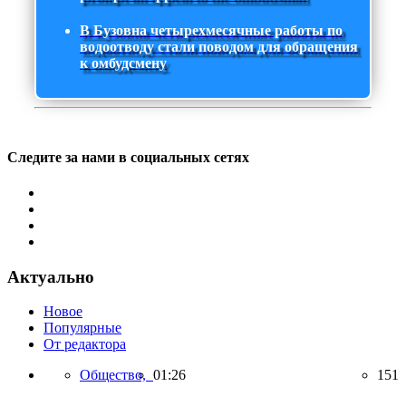
В Бузовна четырехмесячные работы по
водоотводу стали поводом для обращения
к омбудсмену
Следите за нами в социальных сетях
Актуально
Новое
Популярные
От редактора
Общество,
01:26
151