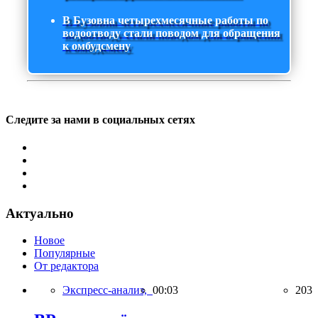
В Бузовна четырехмесячные работы по
водоотводу стали поводом для обращения
к омбудсмену
Следите за нами в социальных сетях
Актуально
Новое
Популярные
От редактора
Экспресс-анализ,
00:03
203