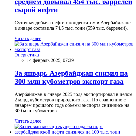
среднем добывал 454 тыс. баррелей
сырой нефти
Суточная добыча нефти с конденсатом в Азербайджане
в январе составила 74,5 тыс. тонн (559 тыс. баррелей).
Читать далее
Энергетика
14 февраль 2025, 07:39
За январь Азербайджан снизил на
300 млн кубометров экспорт газа
Азербайджан в январе 2025 года экспортировал в целом
2 млрд кубометров природного газа. По сравнению с
январем прошлого года объемы экспорта снизились на
300 млн кубометров.
Читать далее