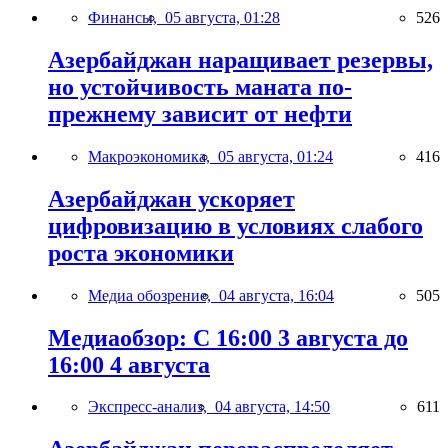
Финансы,
05 августа, 01:28
526
Азербайджан наращивает резервы,
но устойчивость маната по-
прежнему зависит от нефти
Макроэкономика,
05 августа, 01:24
416
Азербайджан ускоряет
цифровизацию в условиях слабого
роста экономики
Медиа обозрение,
04 августа, 16:04
505
Медиаобзор: С 16:00 3 августа до
16:00 4 августа
Экспресс-анализ,
04 августа, 14:50
611