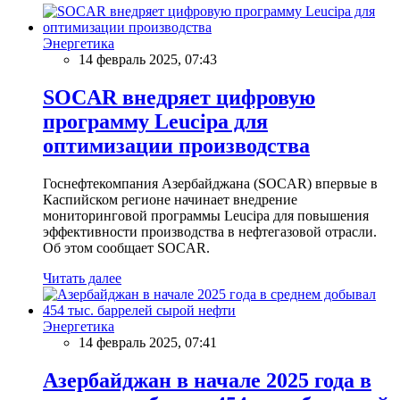
Энергетика
14 февраль 2025, 07:43
SOCAR внедряет цифровую
программу Leucipa для
оптимизации производства
Госнефтекомпания Азербайджана (SOCAR) впервые в
Каспийском регионе начинает внедрение
мониторинговой программы Leucipa для повышения
эффективности производства в нефтегазовой отрасли.
Об этом сообщает SOCAR.
Читать далее
Энергетика
14 февраль 2025, 07:41
Азербайджан в начале 2025 года в