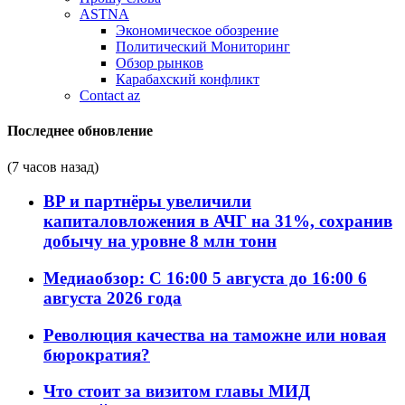
ASTNA
Экономическое обозрение
Политический Мониторинг
Обзор рынков
Карабахский конфликт
Contact az
Последнее обновление
(7 часов назад)
BP и партнёры увеличили
капиталовложения в АЧГ на 31%, сохранив
добычу на уровне 8 млн тонн
Медиаобзор: С 16:00 5 августа до 16:00 6
августа 2026 года
Революция качества на таможне или новая
бюрократия?
Что стоит за визитом главы МИД