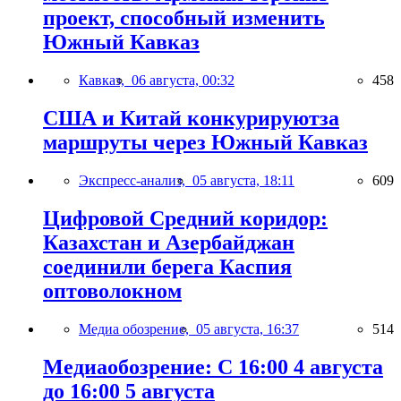
проект, способный изменить
Южный Кавказ
Кавказ,
06 августа, 00:32
458
США и Китай конкурируютза
маршруты через Южный Кавказ
Экспресс-анализ,
05 августа, 18:11
609
Цифровой Средний коридор:
Казахстан и Азербайджан
соединили берега Каспия
оптоволокном
Медиа обозрение,
05 августа, 16:37
514
Медиаобозрение: С 16:00 4 августа
до 16:00 5 августа