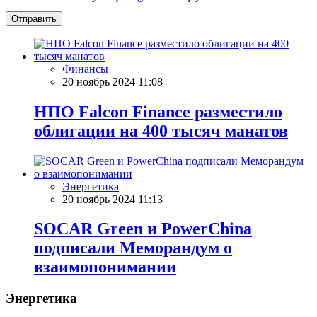
Отправить
Финансы
20 ноябрь 2024 11:08
НПО Falcon Finance разместило
облигации на 400 тысяч манатов
Энергетика
20 ноябрь 2024 11:13
SOCAR Green и PowerChina
подписали Меморандум о
взаимопонимании
Энергетика