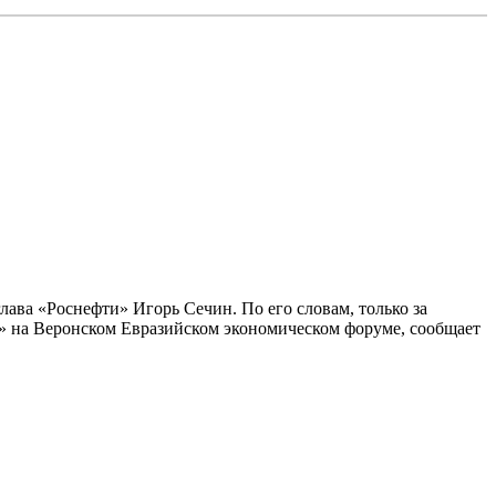
лава «Роснефти» Игорь Сечин. По его словам, только за
ти» на Веронском Евразийском экономическом форуме, сообщает