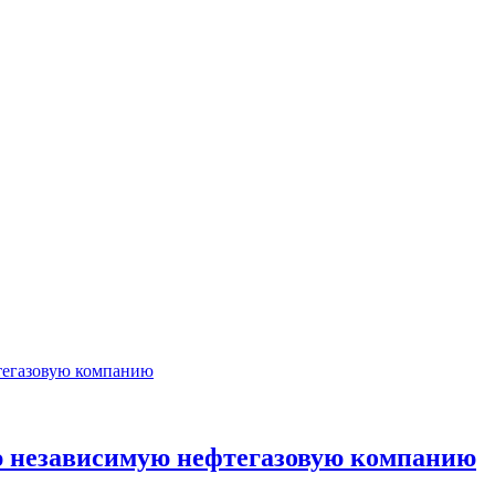
ую независимую нефтегазовую компанию