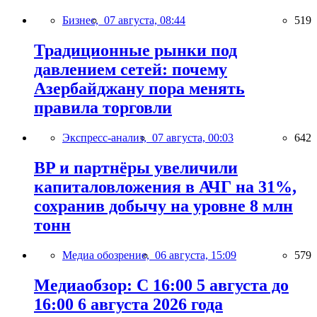
Бизнес,
07 августа, 08:44
519
Традиционные рынки под
давлением сетей: почему
Азербайджану пора менять
правила торговли
Экспресс-анализ,
07 августа, 00:03
642
BP и партнёры увеличили
капиталовложения в АЧГ на 31%,
сохранив добычу на уровне 8 млн
тонн
Медиа обозрение,
06 августа, 15:09
579
Медиаобзор: С 16:00 5 августа до
16:00 6 августа 2026 года