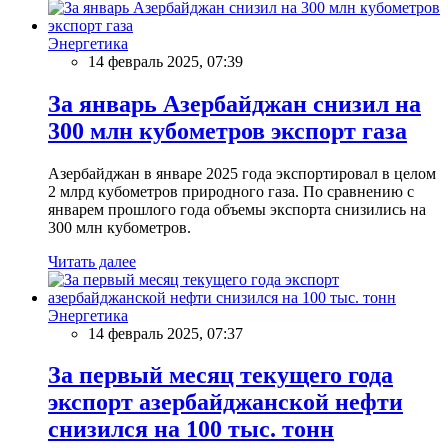
Энергетика
14 февраль 2025, 07:39
За январь Азербайджан снизил на
300 млн кубометров экспорт газа
Азербайджан в январе 2025 года экспортировал в целом
2 млрд кубометров природного газа. По сравнению с
январем прошлого года объемы экспорта снизились на
300 млн кубометров.
Читать далее
Энергетика
14 февраль 2025, 07:37
За первый месяц текущего года
экспорт азербайджанской нефти
снизился на 100 тыс. тонн