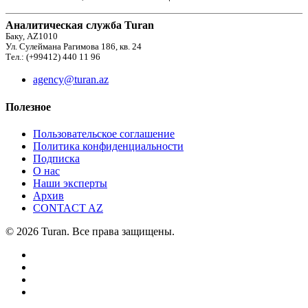
Аналитическая служба Turan
Баку, AZ1010
Ул. Сулеймана Рагимова 186, кв. 24
Тел.: (+99412) 440 11 96
agency@turan.az
Полезное
Пользовательское соглашение
Политика конфиденциальности
Подписка
О нас
Наши эксперты
Архив
CONTACT AZ
© 2026 Turan. Все права защищены.