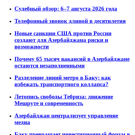
Судебный обзор: 6–7 августа 2026 года
Телефонный звонок длиной в десятилетия
Новые санкции США против России
создают для Азербайджана риски и
возможности
Почему 65 тысяч вакансий в Азербайджане
остаются незаполненными
Разделение линий метро в Баку: как
избежать транспортного коллапса?
Летопись свободы Тебриза: движение
Мешруте и современность
Азербайджан централизует управление
медиа
Баку превращает инвестиционный форум в