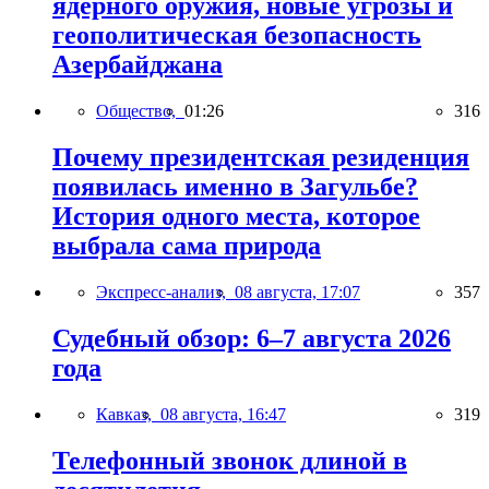
ядерного оружия, новые угрозы и
геополитическая безопасность
Азербайджана
Общество,
01:26
316
Почему президентская резиденция
появилась именно в Загульбе?
История одного места, которое
выбрала сама природа
Экспресс-анализ,
08 августа, 17:07
357
Судебный обзор: 6–7 августа 2026
года
Кавказ,
08 августа, 16:47
319
Телефонный звонок длиной в