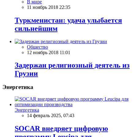
В мире
11 ноябрь 2018 22:35
Туркменистан: удача улыбается
сильнейшим
Общество
12 ноябрь 2018 11:01
Задержан религиозный деятель из
Грузии
Энергетика
Энергетика
14 февраль 2025, 07:43
SOCAR внедряет цифровую
программу Leucipa для