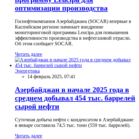
оптимизации производства
Госнефтекомпания Азербайджана (SOCAR) впервые в
Каспийском регионе начинает внедрение
мониторинговой программы Leucipa для повышения
эффективности производства в нефтегазовой отрасли.
Об этом сообщает SOCAR.
Читать далее
Энергетика
14 февраль 2025, 07:41
Азербайджан в начале 2025 года в
среднем добывал 454 тыс. баррелей
сырой нефти
Суточная добыча нефти с конденсатом в Азербайджане
в январе составила 74,5 тыс. тонн (559 тыс. баррелей).
Читать далее