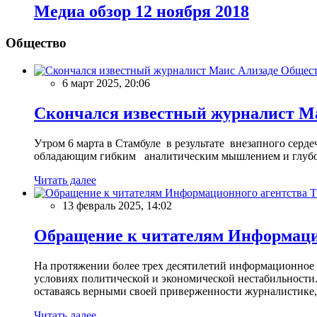
Meдиа обзор 12 ноября 2018
Общество
Общес
6 март 2025, 20:06
Скончался известный журналист М
Утром 6 марта в Стамбуле в результате внезапного сер
обладающим гибким аналитическим мышлением и глубо
Читать далее
13 февраль 2025, 14:02
Обращение к читателям Информацио
На протяжении более трех десятилетий информационное 
условиях политической и экономической нестабильности.
оставаясь верными своей приверженности журналистике
Читать далее