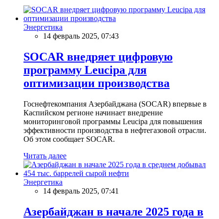
Энергетика
14 февраль 2025, 07:43
SOCAR внедряет цифровую
программу Leucipa для
оптимизации производства
Госнефтекомпания Азербайджана (SOCAR) впервые в
Каспийском регионе начинает внедрение
мониторинговой программы Leucipa для повышения
эффективности производства в нефтегазовой отрасли.
Об этом сообщает SOCAR.
Читать далее
Энергетика
14 февраль 2025, 07:41
Азербайджан в начале 2025 года в