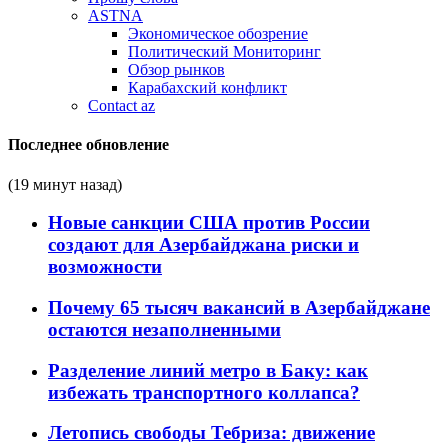
ASTNA
Экономическое обозрение
Политический Мониторинг
Обзор рынков
Карабахский конфликт
Contact az
Последнее обновление
(19 минут назад)
Новые санкции США против России
создают для Азербайджана риски и
возможности
Почему 65 тысяч вакансий в Азербайджане
остаются незаполненными
Разделение линий метро в Баку: как
избежать транспортного коллапса?
Летопись свободы Тебриза: движение