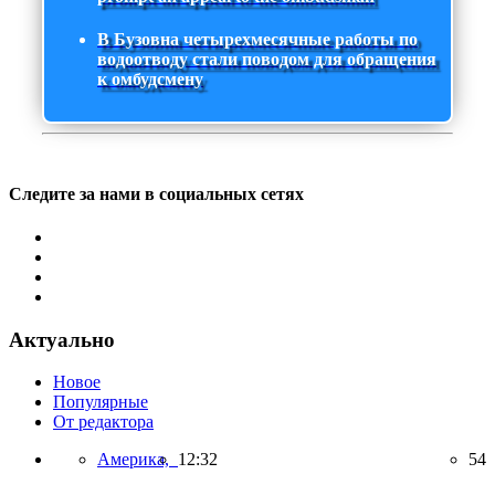
В Бузовна четырехмесячные работы по
водоотводу стали поводом для обращения
к омбудсмену
Следите за нами в социальных сетях
Актуально
Новое
Популярные
От редактора
Америка,
12:32
54