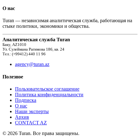
О нас
Turan — независимая аналитическая служба, работающая на
стыке политики, экономики и общества.
Аналитическая служба Turan
Баку, AZ1010
Ул. Сулеймана Рагимова 186, кв. 24
Тел.: (+99412) 440 11 96
agency@turan.az
Полезное
Пользовательское соглашение
Политика конфиденциальности
Подписка
О нас
Наши эксперты
Архив
CONTACT AZ
© 2026 Turan. Все права защищены.