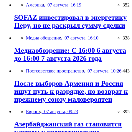
Америка,
07 августа, 16:19
352
SOFAZ инвестировал в энергетику
Перу, но не раскрыл сумму сделки
Медиа обозрение,
07 августа, 16:10
338
Медиаобозрение: С 16:00 6 августа
до 16:00 7 августа 2026 года
Постсоветское пространство,
07 августа, 10:26
443
После выборов Армения и Россия
ищут путь к разрядке, но возврат к
прежнему союзу маловероятен
Европа,
07 августа, 09:23
395
Азербайджанский газ становится