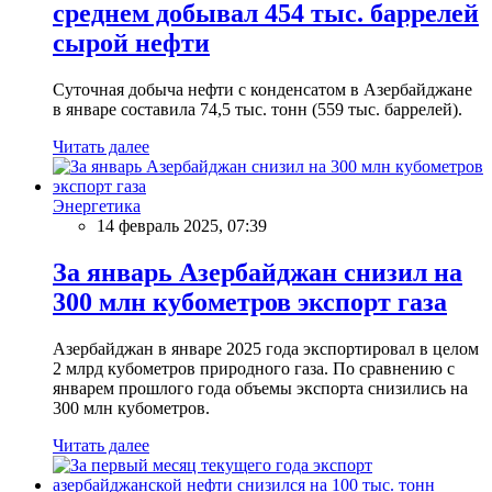
среднем добывал 454 тыс. баррелей
сырой нефти
Суточная добыча нефти с конденсатом в Азербайджане
в январе составила 74,5 тыс. тонн (559 тыс. баррелей).
Читать далее
Энергетика
14 февраль 2025, 07:39
За январь Азербайджан снизил на
300 млн кубометров экспорт газа
Азербайджан в январе 2025 года экспортировал в целом
2 млрд кубометров природного газа. По сравнению с
январем прошлого года объемы экспорта снизились на
300 млн кубометров.
Читать далее