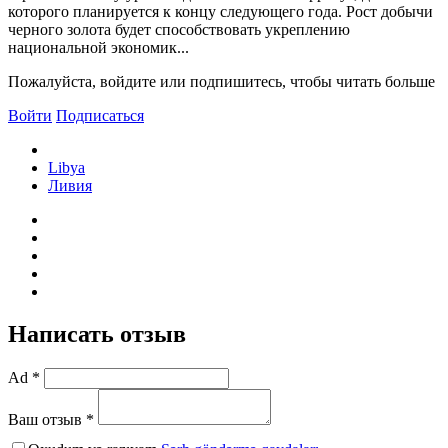
которого планируется к концу следующего года. Рост добычи
черного золота будет способствовать укреплению
национальной экономик...
Пожалуйста, войдите или подпишитесь, чтобы читать больше
Войти
Подписаться
Libya
Ливия
Написать отзыв
Ad *
Ваш отзыв *