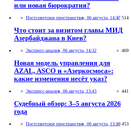
или новая бюрократия?
Постсоветское пространство,
06 августа, 14:37
514
Что стоит за визитом главы МИД
Азербайджана в Киев?
Экспресс-анализ,
06 августа, 14:32
469
Новая модель управления для
AZAL, ASCO и «Азеркосмоса»:
какие изменения несёт указ?
Экспресс-анализ,
06 августа, 13:43
441
Судебный обзор: 3–5 августа 2026
года
Постсоветское пространство,
06 августа, 13:19
453