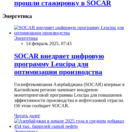
прошли стажировку в SOCAR
Энергетика
Энергетика
14 февраль 2025, 07:43
SOCAR внедряет цифровую
программу Leucipa для
оптимизации производства
Госнефтекомпания Азербайджана (SOCAR) впервые в
Каспийском регионе начинает внедрение
мониторинговой программы Leucipa для повышения
эффективности производства в нефтегазовой отрасли.
Об этом сообщает SOCAR.
Читать далее
Энергетика