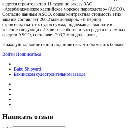
ведется строительство 11 судов по заказу ЗАО
«Азербайджанское каспийское морское пароходство» (ASCO).
Согласно данным ASCO, общая контрактная стоимость этих
заказов составляет 260,2 млн долларов. «В период
строительства этих судов сумма, подлежащая выплате в
течение следующих 2-3 лет из собственных средств и заемных
средств ASCO, составляет 203,7 млн ​​долларов»,...
Пожалуйста, войдите или подпишитесь, чтобы читать больше
Войти
Подписаться
Baku Shipyard
Бакинском судостроительном заводе
Написать отзыв