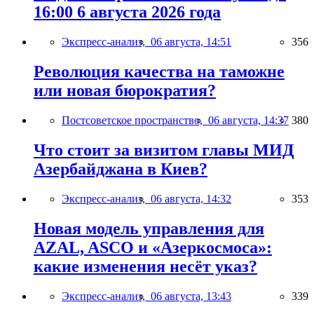
16:00 6 августа 2026 года
Экспресс-анализ,
06 августа, 14:51
356
Революция качества на таможне
или новая бюрократия?
Постсоветское пространство,
06 августа, 14:37
380
Что стоит за визитом главы МИД
Азербайджана в Киев?
Экспресс-анализ,
06 августа, 14:32
353
Новая модель управления для
AZAL, ASCO и «Азеркосмоса»:
какие изменения несёт указ?
Экспресс-анализ,
06 августа, 13:43
339