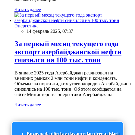
Читать далее
Энергетика
14 февраль 2025, 07:37
За первый месяц текущего года
экспорт азербайджанской нефти
снизился на 100 тыс. тонн
В январе 2025 года Азербайджан реализовал на
внешних рынках 2 млн тонн нефти и конденсата.
Объемы экспорта жидких углеводородов Азербайджана
снизились на 100 тыс. тонн. Об этом сообщается на
сайте Министерства энергетики Азербайджана.
Читать далее
Buzovnada dörd ay davam edən drenaj işləri