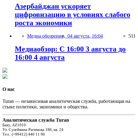
Азербайджан ускоряет
цифровизацию в условиях слабого
роста экономики
Медиа обозрение,
04 августа, 16:04
511
Медиаобзор: С 16:00 3 августа до
16:00 4 августа
О нас
Turan — независимая аналитическая служба, работающая на
стыке политики, экономики и общества.
Аналитическая служба Turan
Баку, AZ1010
Ул. Сулеймана Рагимова 186, кв. 24
Тел.: (+99412) 440 11 96