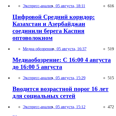
Экспресс-анализ,
05 августа, 18:11
616
Цифровой Средний коридор:
Казахстан и Азербайджан
соединили берега Каспия
оптоволокном
Медиа обозрение,
05 августа, 16:37
519
Медиаобозрение: С 16:00 4 августа
до 16:00 5 августа
Экспресс-анализ,
05 августа, 15:29
515
Вводится возрастной порог 16 лет
для социальных сетей
Экспресс-анализ,
05 августа, 15:12
472