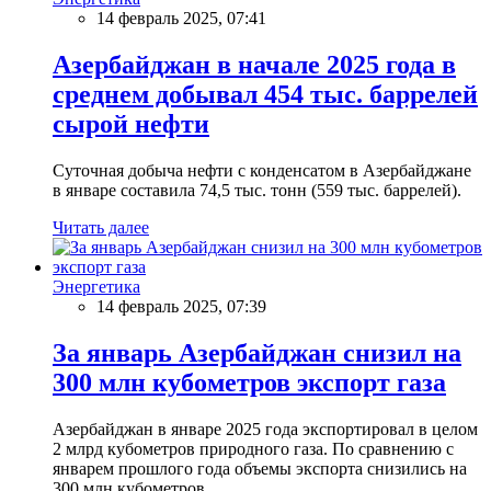
14 февраль 2025, 07:41
Азербайджан в начале 2025 года в
среднем добывал 454 тыс. баррелей
сырой нефти
Суточная добыча нефти с конденсатом в Азербайджане
в январе составила 74,5 тыс. тонн (559 тыс. баррелей).
Читать далее
Энергетика
14 февраль 2025, 07:39
За январь Азербайджан снизил на
300 млн кубометров экспорт газа
Азербайджан в январе 2025 года экспортировал в целом
2 млрд кубометров природного газа. По сравнению с
январем прошлого года объемы экспорта снизились на
300 млн кубометров.