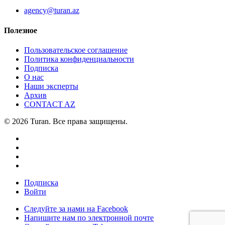
agency@turan.az
Полезное
Пользовательское соглашение
Политика конфиденциальности
Подписка
О нас
Наши эксперты
Архив
CONTACT AZ
© 2026 Turan. Все права защищены.
Подписка
Войти
Следуйте за нами на Facebook
Напишите нам по электронной почте