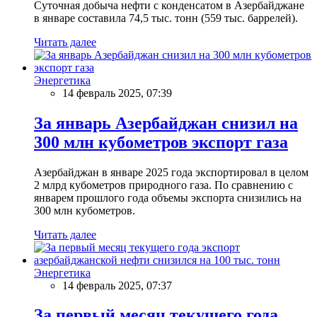
Суточная добыча нефти с конденсатом в Азербайджане
в январе составила 74,5 тыс. тонн (559 тыс. баррелей).
Читать далее
Энергетика
14 февраль 2025, 07:39
За январь Азербайджан снизил на
300 млн кубометров экспорт газа
Азербайджан в январе 2025 года экспортировал в целом
2 млрд кубометров природного газа. По сравнению с
январем прошлого года объемы экспорта снизились на
300 млн кубометров.
Читать далее
Энергетика
14 февраль 2025, 07:37
За первый месяц текущего года