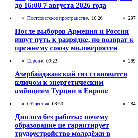
до 16:00 7 августа 2026 года
Постсоветское пространство,
10:26
297
После выборов Армения и Россия
ищут путь к разрядке, но возврат к
прежнему союзу маловероятен
Европа,
09:23
289
Азербайджанский газ становится
ключом к энергетическим
амбициям Турции в Европе
Общество,
08:59
284
Диплом без работы: почему
образование не гарантирует
трудоустройство молодёжи в