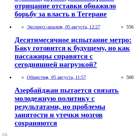
отрицание отставки обнажило
борьбу за власть в Тегеране
Экспресс-анализ,
05 августа, 12:27
556
Десятимесячное испытание метро:
Баку готовится к будущему, но как
пассажиры справятся с
сегодняшней нагрузкой?
Общество,
05 августа, 11:57
500
Азербайджан пытается связать
молодежную политику с
результатами, но проблемы
занятости и утечки мозгов
сохраняются