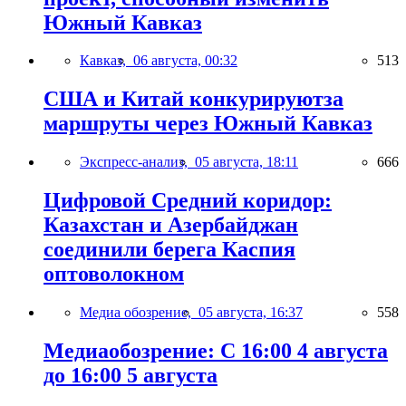
Южный Кавказ
Кавказ,
06 августа, 00:32
513
США и Китай конкурируютза
маршруты через Южный Кавказ
Экспресс-анализ,
05 августа, 18:11
666
Цифровой Средний коридор:
Казахстан и Азербайджан
соединили берега Каспия
оптоволокном
Медиа обозрение,
05 августа, 16:37
558
Медиаобозрение: С 16:00 4 августа
до 16:00 5 августа