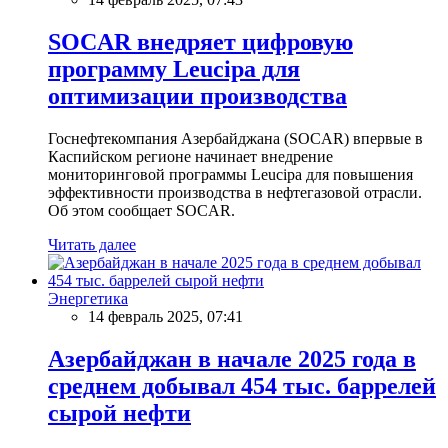
SOCAR внедряет цифровую
программу Leucipa для
оптимизации производства
Госнефтекомпания Азербайджана (SOCAR) впервые в
Каспийском регионе начинает внедрение
мониторинговой программы Leucipa для повышения
эффективности производства в нефтегазовой отрасли.
Об этом сообщает SOCAR.
Читать далее
Энергетика
14 февраль 2025, 07:41
Азербайджан в начале 2025 года в
среднем добывал 454 тыс. баррелей
сырой нефти