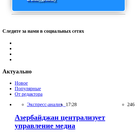
Следите за нами в социальных сетях
Актуально
Новое
Популярные
От редактора
Экспресс-анализ,
17:28
246
Азербайджан централизует
управление медиа