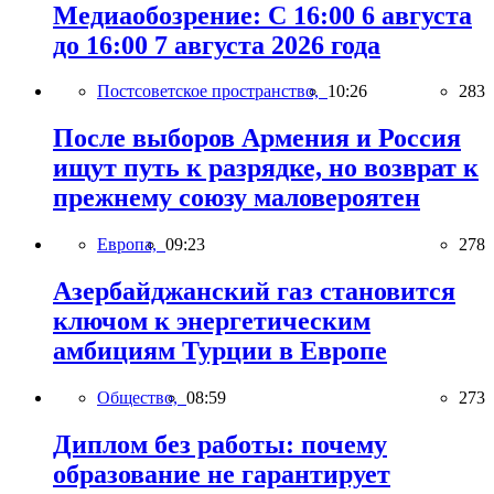
Медиаобозрение: С 16:00 6 августа
до 16:00 7 августа 2026 года
Постсоветское пространство,
10:26
283
После выборов Армения и Россия
ищут путь к разрядке, но возврат к
прежнему союзу маловероятен
Европа,
09:23
278
Азербайджанский газ становится
ключом к энергетическим
амбициям Турции в Европе
Общество,
08:59
273
Диплом без работы: почему
образование не гарантирует