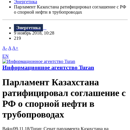
Энергетика
Парламент Казахстана ратифицировал соглашение с РФ
о спорной нефти в трубопроводах
Энергетика
9 ноябрь 2018, 10:28
219
A-
A
A+
EN
Информационное агентство Turan
Парламент Казахстана
ратифицировал соглашение с
РФ о спорной нефти в
трубопроводах
Baku/09.11.18/Turan: Сенат парламента Казахстана на