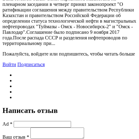
пленарном заседании в четверг принял законопроект "О
ратификации соглашения между правительством Республики
Казахстан и правительством Российской Федерации об
определении статуса технологической нефти в магистральных
нефтепроводах "Туймазы - Омск - Новосибирск-2" и "Омск -
Павлодар".Соглашение было подписано 9 ноября 2017
года.После распада СССР и разделения нефтепроводов по
территориальному при...
Пожалуйста, войдите или подпишитесь, чтобы читать больше
Войти
Подписаться
Написать отзыв
Ad *
Ваш отзыв *