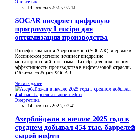
Энергетика
14 февраль 2025, 07:43
SOCAR внедряет цифровую
программу Leucipa для
оптимизации производства
Госнефтекомпания Азербайджана (SOCAR) впервые в
Каспийском регионе начинает внедрение
мониторинговой программы Leucipa для повышения
эффективности производства в нефтегазовой отрасли.
Об этом сообщает SOCAR.
Читать далее
Энергетика
14 февраль 2025, 07:41
Азербайджан в начале 2025 года в
среднем добывал 454 тыс. баррелей
сырой нефти