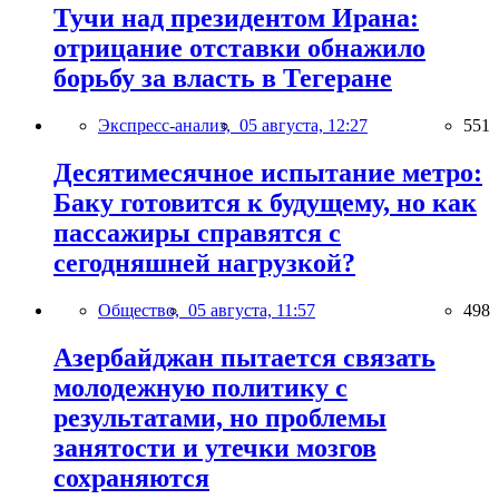
Тучи над президентом Ирана:
отрицание отставки обнажило
борьбу за власть в Тегеране
Экспресс-анализ,
05 августа, 12:27
551
Десятимесячное испытание метро:
Баку готовится к будущему, но как
пассажиры справятся с
сегодняшней нагрузкой?
Общество,
05 августа, 11:57
498
Азербайджан пытается связать
молодежную политику с
результатами, но проблемы
занятости и утечки мозгов
сохраняются