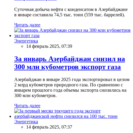
Суточная добыча нефти с конденсатом в Азербайджане
в январе составила 74,5 тыс. тонн (559 тыс. баррелей).
Читать далее
Энергетика
14 февраль 2025, 07:39
За январь Азербайджан снизил на
300 млн кубометров экспорт газа
Азербайджан в январе 2025 года экспортировал в целом
2 млрд кубометров природного газа. По сравнению с
январем прошлого года объемы экспорта снизились на
300 млн кубометров.
Читать далее
Энергетика
14 февраль 2025, 07:37