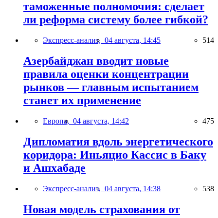
таможенные полномочия: сделает
ли реформа систему более гибкой?
Экспресс-анализ,
04 августа, 14:45
514
Азербайджан вводит новые
правила оценки концентрации
рынков — главным испытанием
станет их применение
Европа,
04 августа, 14:42
475
Дипломатия вдоль энергетического
коридора: Иньяцио Кассис в Баку
и Ашхабаде
Экспресс-анализ,
04 августа, 14:38
538
Новая модель страхования от