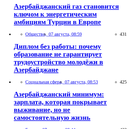
Азербайджанский газ становится
ключом к энергетическим
амбициям Турции в Европе
Общество,
07 августа, 08:59
431
Диплом без работы: почему
образование не гарантирует
трудоустройство молодёжи в
Азербайджане
Социальная сфера,
07 августа, 08:53
425
Азербайджанский минимум:
зарплата, которая покрывает
выживание, но не
самостоятельную жизнь