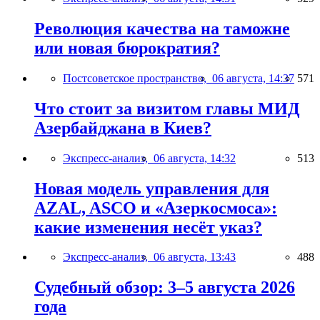
Революция качества на таможне
или новая бюрократия?
Постсоветское пространство,
06 августа, 14:37
571
Что стоит за визитом главы МИД
Азербайджана в Киев?
Экспресс-анализ,
06 августа, 14:32
513
Новая модель управления для
AZAL, ASCO и «Азеркосмоса»:
какие изменения несёт указ?
Экспресс-анализ,
06 августа, 13:43
488
Судебный обзор: 3–5 августа 2026
года