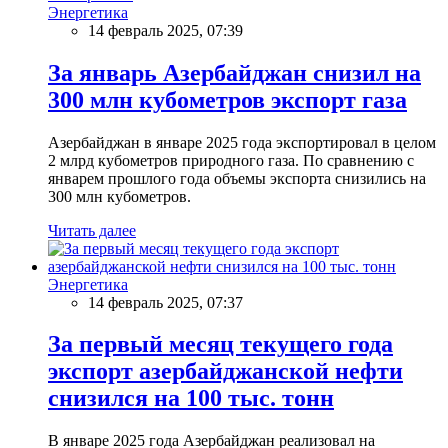
Энергетика
14 февраль 2025, 07:39
За январь Азербайджан снизил на
300 млн кубометров экспорт газа
Азербайджан в январе 2025 года экспортировал в целом
2 млрд кубометров природного газа. По сравнению с
январем прошлого года объемы экспорта снизились на
300 млн кубометров.
Читать далее
Энергетика
14 февраль 2025, 07:37
За первый месяц текущего года
экспорт азербайджанской нефти
снизился на 100 тыс. тонн
В январе 2025 года Азербайджан реализовал на