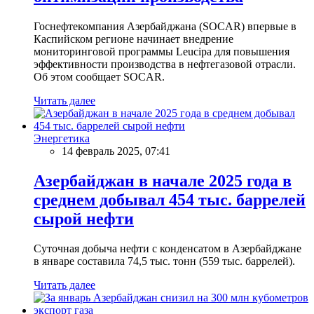
Госнефтекомпания Азербайджана (SOCAR) впервые в
Каспийском регионе начинает внедрение
мониторинговой программы Leucipa для повышения
эффективности производства в нефтегазовой отрасли.
Об этом сообщает SOCAR.
Читать далее
Энергетика
14 февраль 2025, 07:41
Азербайджан в начале 2025 года в
среднем добывал 454 тыс. баррелей
сырой нефти
Суточная добыча нефти с конденсатом в Азербайджане
в январе составила 74,5 тыс. тонн (559 тыс. баррелей).
Читать далее