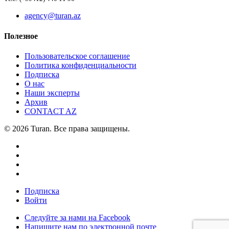
agency@turan.az
Полезное
Пользовательское соглашение
Политика конфиденциальности
Подписка
О нас
Наши эксперты
Архив
CONTACT AZ
© 2026 Turan. Все права защищены.
Подписка
Войти
Следуйте за нами на Facebook
Напишите нам по электронной почте