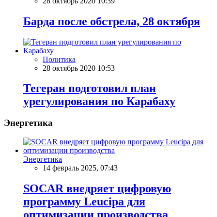
28 октябрь 2020 10:39
Барда после обстрела, 28 октября
Политика
28 октябрь 2020 10:53
Тегеран подготовил план
урегулирования по Карабаху
Энергетика
Энергетика
14 февраль 2025, 07:43
SOCAR внедряет цифровую
программу Leucipa для
оптимизации производства