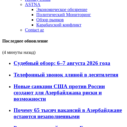
ASTNA
Экономическое обозрение
Политический Мониторинг
Обзор рынков
Карабахский конфликт
Contact az
Последнее обновление
(4 минуты назад)
Судебный обзор: 6–7 августа 2026 года
Телефонный звонок длиной в десятилетия
Новые санкции США против России
создают для Азербайджана риски и
возможности
Почему 65 тысяч вакансий в Азербайджане
остаются незаполненными