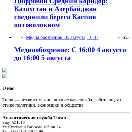
Цифровой Средний коридор:
Казахстан и Азербайджан
соединили берега Каспия
оптоволокном
Медиа обозрение,
05 августа, 16:37
653
Медиаобозрение: С 16:00 4 августа
до 16:00 5 августа
О нас
Turan — независимая аналитическая служба, работающая на
стыке политики, экономики и общества.
Аналитическая служба Turan
Баку, AZ1010
Ул. Сулеймана Рагимова 186, кв. 24
Тел.: (+99412) 440 11 96