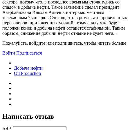
сектора, потому что, в последнее время мы столкнулись со
спадом в добыче нефти. Такое заявление сделал президент
Азербайджана Ильхам Алиев в интервью местным
телеканалам 7 января. «Считаю, что в результате проведенных
переговоров, приложенных усилий этому спаду уже будет
положен конец и добыча нефти останется стабильной. Таким
образом, снижение добычи нефти отныне не будет нега...
Пожалуйста, войдите или подпишитесь, чтобы читать больше
Войти
Подписаться
Добыча нефти
Oil Production
Написать отзыв
Ad *