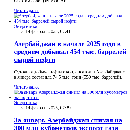
Об этом сообщает SOCAR.
Читать далее
Энергетика
14 февраль 2025, 07:41
Азербайджан в начале 2025 года в
среднем добывал 454 тыс. баррелей
сырой нефти
Суточная добыча нефти с конденсатом в Азербайджане
в январе составила 74,5 тыс. тонн (559 тыс. баррелей).
Читать далее
Энергетика
14 февраль 2025, 07:39
За январь Азербайджан снизил на
300 млн кубометров экспорт газа