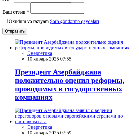
Ваш отзыв *
Oxudum və razıyam
Şərh göndərmə qaydaları
Отправить
Энергетика
10 январь 2025 07:55
Президент Азербайджана
положительно оценил реформы,
проводимых в государственных
компаниях
Энергетика
10 январь 2025 07:59