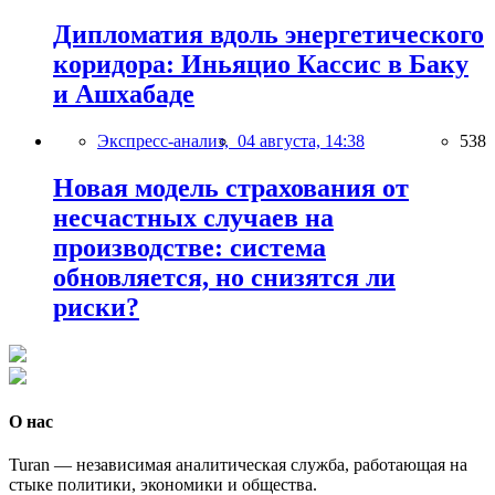
Дипломатия вдоль энергетического
коридора: Иньяцио Кассис в Баку
и Ашхабаде
Экспресс-анализ,
04 августа, 14:38
538
Новая модель страхования от
несчастных случаев на
производстве: система
обновляется, но снизятся ли
риски?
О нас
Turan — независимая аналитическая служба, работающая на
стыке политики, экономики и общества.