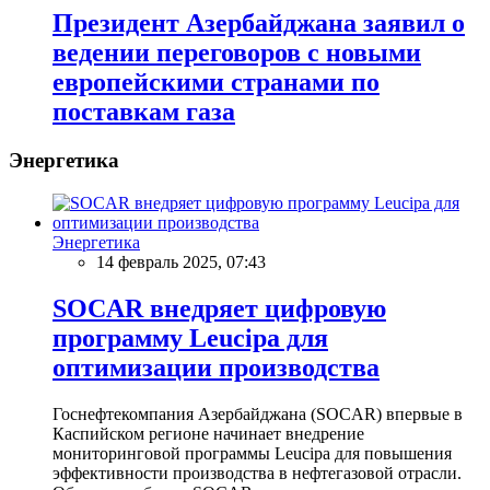
Президент Азербайджана заявил о
ведении переговоров с новыми
европейскими странами по
поставкам газа
Энергетика
Энергетика
14 февраль 2025, 07:43
SOCAR внедряет цифровую
программу Leucipa для
оптимизации производства
Госнефтекомпания Азербайджана (SOCAR) впервые в
Каспийском регионе начинает внедрение
мониторинговой программы Leucipa для повышения
эффективности производства в нефтегазовой отрасли.