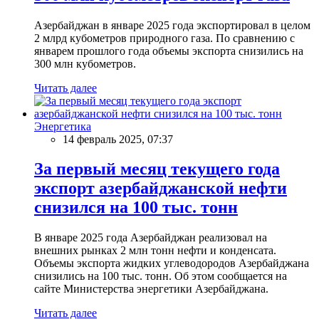
Азербайджан в январе 2025 года экспортировал в целом
2 млрд кубометров природного газа. По сравнению с
январем прошлого года объемы экспорта снизились на
300 млн кубометров.
Читать далее
Энергетика
14 февраль 2025, 07:37
За первый месяц текущего года
экспорт азербайджанской нефти
снизился на 100 тыс. тонн
В январе 2025 года Азербайджан реализовал на
внешних рынках 2 млн тонн нефти и конденсата.
Объемы экспорта жидких углеводородов Азербайджана
снизились на 100 тыс. тонн. Об этом сообщается на
сайте Министерства энергетики Азербайджана.
Читать далее