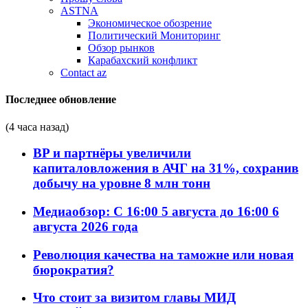
ASTNA
Экономическое обозрение
Политический Мониторинг
Обзор рынков
Карабахский конфликт
Contact az
Последнее обновление
(4 часа назад)
BP и партнёры увеличили
капиталовложения в АЧГ на 31%, сохранив
добычу на уровне 8 млн тонн
Медиаобзор: С 16:00 5 августа до 16:00 6
августа 2026 года
Революция качества на таможне или новая
бюрократия?
Что стоит за визитом главы МИД