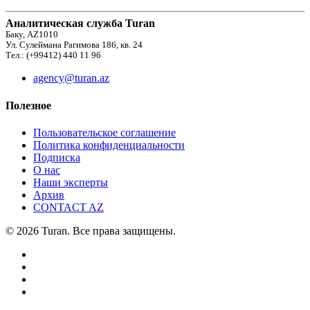
Аналитическая служба Turan
Баку, AZ1010
Ул. Сулеймана Рагимова 186, кв. 24
Тел.: (+99412) 440 11 96
agency@turan.az
Полезное
Пользовательское соглашение
Политика конфиденциальности
Подписка
О нас
Наши эксперты
Архив
CONTACT AZ
© 2026 Turan. Все права защищены.