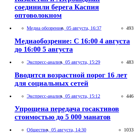
соединили берега Каспия
оптоволокном
Медиа обозрение,
05 августа, 16:37
493
Медиаобозрение: С 16:00 4 августа
до 16:00 5 августа
Экспресс-анализ,
05 августа, 15:29
483
Вводится возрастной порог 16 лет
для социальных сетей
Экспресс-анализ,
05 августа, 15:12
446
Упрощена передача госактивов
стоимостью до 5 000 манатов
Общество,
05 августа, 14:30
1033