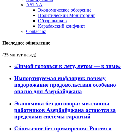
ASTNA
Экономическое обозрение
Политический Мониторинг
Обзор рынков
Карабахский конфликт
Contact az
Последнее обновление
(35 минут назад)
«Зимой готовься к лету, летом — к зиме»
Импортируемая инфляция: почему
подорожание продовольствия особенно
опасно для Азербайджана
Экономика без договора: миллионы
работников Азербайджана остаются за
пределами системы гарантий
Сближение без примирения: Россия и