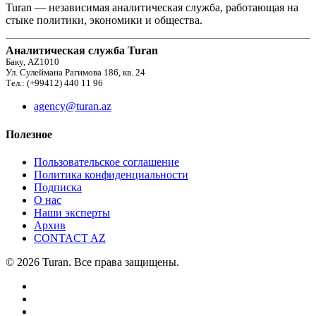
Turan — независимая аналитическая служба, работающая на
стыке политики, экономики и общества.
Аналитическая служба Turan
Баку, AZ1010
Ул. Сулеймана Рагимова 186, кв. 24
Тел.: (+99412) 440 11 96
agency@turan.az
Полезное
Пользовательское соглашение
Политика конфиденциальности
Подписка
О нас
Наши эксперты
Архив
CONTACT AZ
© 2026 Turan. Все права защищены.