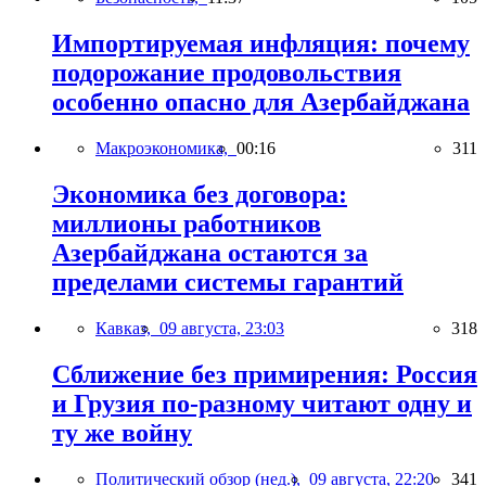
Импортируемая инфляция: почему
подорожание продовольствия
особенно опасно для Азербайджана
Макроэкономика,
00:16
311
Экономика без договора:
миллионы работников
Азербайджана остаются за
пределами системы гарантий
Кавказ,
09 августа, 23:03
318
Сближение без примирения: Россия
и Грузия по-разному читают одну и
ту же войну
Политический обзор (нед.),
09 августа, 22:20
341