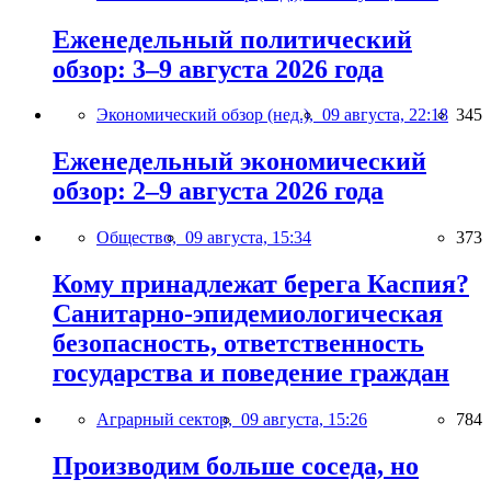
Еженедельный политический
обзор: 3–9 августа 2026 года
Экономический обзор (нед.),
09 августа, 22:18
345
Еженедельный экономический
обзор: 2–9 августа 2026 года
Общество,
09 августа, 15:34
373
Кому принадлежат берега Каспия?
Санитарно-эпидемиологическая
безопасность, ответственность
государства и поведение граждан
Аграрный сектор,
09 августа, 15:26
784
Производим больше соседа, но