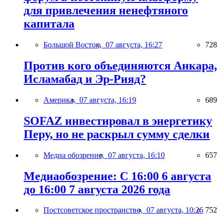
для привлечения ненефтяного
капитала
Большой Восток,
07 августа, 16:27
728
Против кого объединяются Анкара,
Исламабад и Эр-Рияд?
Америка,
07 августа, 16:19
689
SOFAZ инвестировал в энергетику
Перу, но не раскрыл сумму сделки
Медиа обозрение,
07 августа, 16:10
657
Медиаобозрение: С 16:00 6 августа
до 16:00 7 августа 2026 года
Постсоветское пространство,
07 августа, 10:26
752