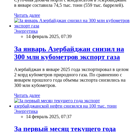
в январе составила 74,5 тыс. тонн (559 тыс. баррелей).
Читать далее
Энергетика
14 февраль 2025, 07:39
За январь Азербайджан снизил на
300 млн кубометров экспорт газа
Азербайджан в январе 2025 года экспортировал в целом
2 млрд кубометров природного газа. По сравнению с
январем прошлого года объемы экспорта снизились на
300 млн кубометров.
Читать далее
Энергетика
14 февраль 2025, 07:37
За первый месяц текущего года