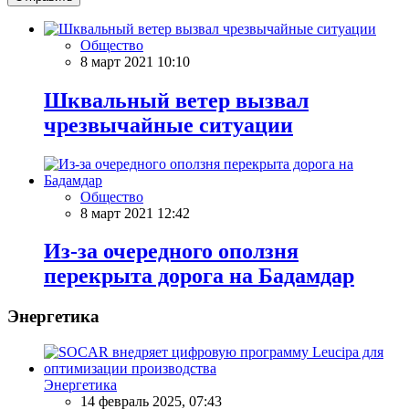
Общество
8 март 2021 10:10
Шквальный ветер вызвал
чрезвычайные ситуации
Общество
8 март 2021 12:42
Из-за очередного оползня
перекрыта дорога на Бадамдар
Энергетика
Энергетика
14 февраль 2025, 07:43