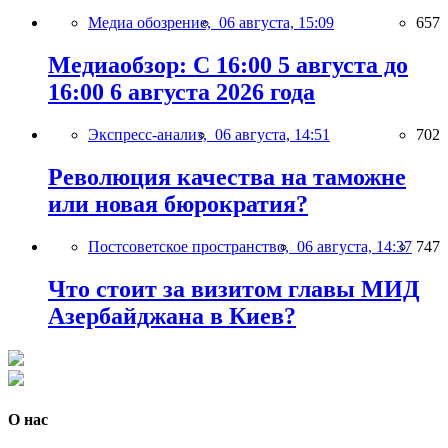
Медиа обозрение,
06 августа, 15:09
657
Медиаобзор: С 16:00 5 августа до
16:00 6 августа 2026 года
Экспресс-анализ,
06 августа, 14:51
702
Революция качества на таможне
или новая бюрократия?
Постсоветское пространство,
06 августа, 14:37
747
Что стоит за визитом главы МИД
Азербайджана в Киев?
О нас