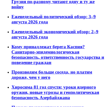
Грузия по-разному читают одну и ту же
войну
Еженедельный политический обзор: 3–9
августа 2026 года
Еженедельный экономический обзор: 2–9
августа 2026 года
Кому принадлежат берега Каспия?
Санитарно-эпидемиологическая
безопасность, ответственность государства и
поведение граждан
Производим больше соседа, но платим
дороже, чем у него
Хиросима 81 год спустя: уроки ядерного
оружия, новые угрозы и геополитическая
безопасность Азербайджана