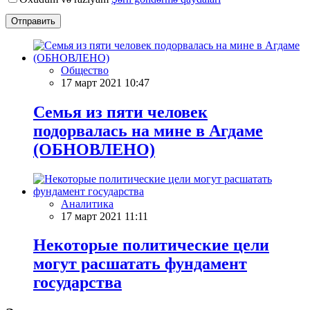
Отправить
Общество
17 март 2021 10:47
Семья из пяти человек
подорвалась на мине в Агдаме
(ОБНОВЛЕНО)
Аналитика
17 март 2021 11:11
Некоторые политические цели
могут расшатать фундамент
государства