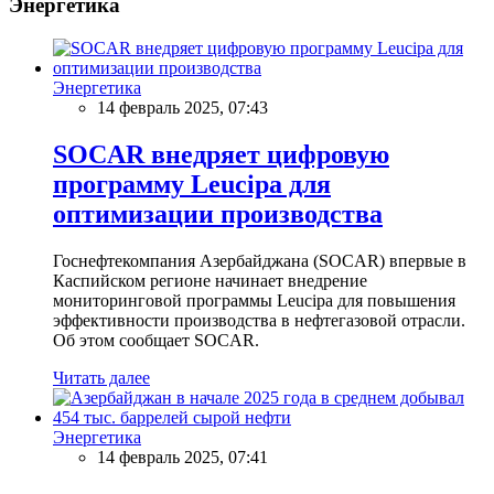
Энергетика
Энергетика
14 февраль 2025, 07:43
SOCAR внедряет цифровую
программу Leucipa для
оптимизации производства
Госнефтекомпания Азербайджана (SOCAR) впервые в
Каспийском регионе начинает внедрение
мониторинговой программы Leucipa для повышения
эффективности производства в нефтегазовой отрасли.
Об этом сообщает SOCAR.
Читать далее
Энергетика
14 февраль 2025, 07:41