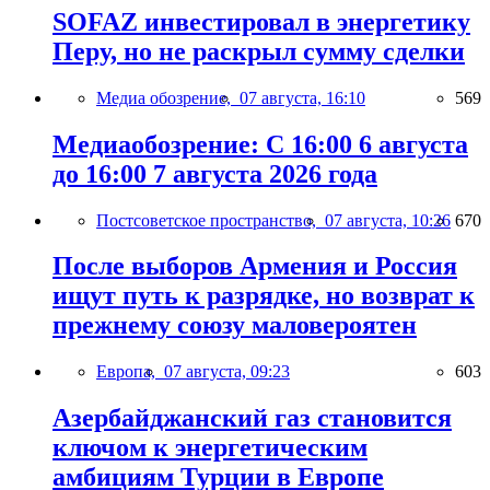
SOFAZ инвестировал в энергетику
Перу, но не раскрыл сумму сделки
Медиа обозрение,
07 августа, 16:10
569
Медиаобозрение: С 16:00 6 августа
до 16:00 7 августа 2026 года
Постсоветское пространство,
07 августа, 10:26
670
После выборов Армения и Россия
ищут путь к разрядке, но возврат к
прежнему союзу маловероятен
Европа,
07 августа, 09:23
603
Азербайджанский газ становится
ключом к энергетическим
амбициям Турции в Европе