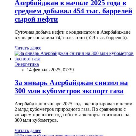
Азербайджан в начале 2025 года в
среднем добывал 454 тыс. баррелей
сырой нефти
Суточная добыча нефти с конденсатом в Азербайджане
в январе составила 74,5 тыс. тонн (559 тыс. баррелей).
Читать далее
Энергетика
14 февраль 2025, 07:39
За январь Азербайджан снизил на
300 млн кубометров экспорт газа
Азербайджан в январе 2025 года экспортировал в целом
2 млрд кубометров природного газа. По сравнению с
январем прошлого года объемы экспорта снизились на
300 млн кубометров.
Читать далее