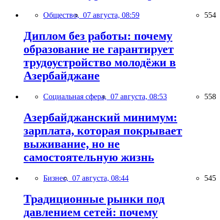
Общество,
07 августа, 08:59
554
Диплом без работы: почему
образование не гарантирует
трудоустройство молодёжи в
Азербайджане
Социальная сфера,
07 августа, 08:53
558
Азербайджанский минимум:
зарплата, которая покрывает
выживание, но не
самостоятельную жизнь
Бизнес,
07 августа, 08:44
545
Традиционные рынки под
давлением сетей: почему