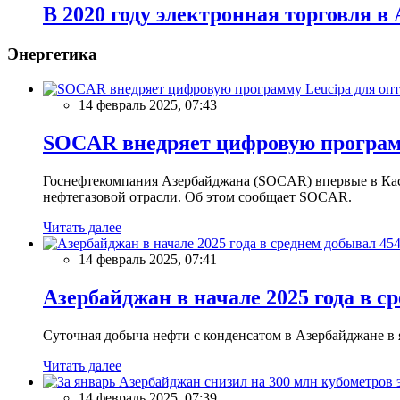
В 2020 году электронная торговля 
Энергетика
14 февраль 2025, 07:43
SOCAR внедряет цифровую программ
Госнефтекомпания Азербайджана (SOCAR) впервые в Кас
нефтегазовой отрасли. Об этом сообщает SOCAR.
Читать далее
14 февраль 2025, 07:41
Азербайджан в начале 2025 года в с
Суточная добыча нефти с конденсатом в Азербайджане в ян
Читать далее
14 февраль 2025, 07:39