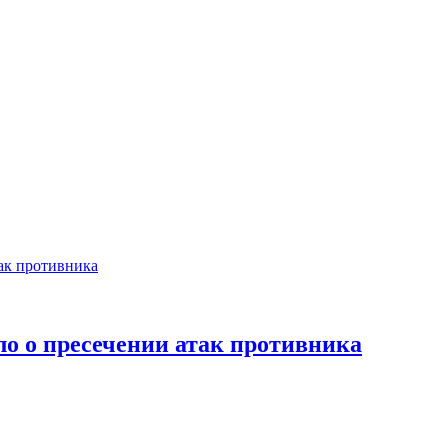
 о пресечении атак противника