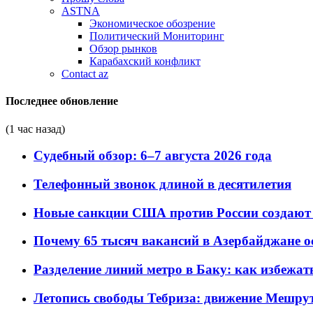
ASTNA
Экономическое обозрение
Политический Мониторинг
Обзор рынков
Карабахский конфликт
Contact az
Последнее обновление
(1 час назад)
Судебный обзор: 6–7 августа 2026 года
Телефонный звонок длиной в десятилетия
Новые санкции США против России создают 
Почему 65 тысяч вакансий в Азербайджане 
Разделение линий метро в Баку: как избежат
Летопись свободы Тебриза: движение Мешрут