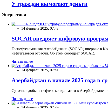
У граждан вымогают деньги
Энергетика
14 февраль 2025, 07:43
SOCAR внедряет цифровую программ
Госнефтекомпания Азербайджана (SOCAR) впервые в Кас
нефтегазовой отрасли. Об этом сообщает SOCAR.
Читать далее
14 февраль 2025, 07:41
Азербайджан в начале 2025 года в с
Суточная добыча нефти с конденсатом в Азербайджане в ян
Читать далее
14 февраль 2025, 07:39