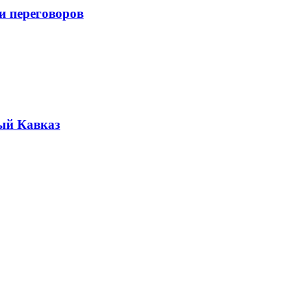
и переговоров
ый Кавказ