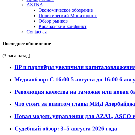
ASTNA
Экономическое обозрение
Политический Мониторинг
Обзор рынков
Карабахский конфликт
Contact az
Последнее обновление
(3 часа назад)
BP и партнёры увеличили капиталовложения 
Медиаобзор: С 16:00 5 августа до 16:00 6 авг
Революция качества на таможне или новая 
Что стоит за визитом главы МИД Азербайдж
Новая модель управления для AZAL, ASCO и 
Судебный обзор: 3–5 августа 2026 года