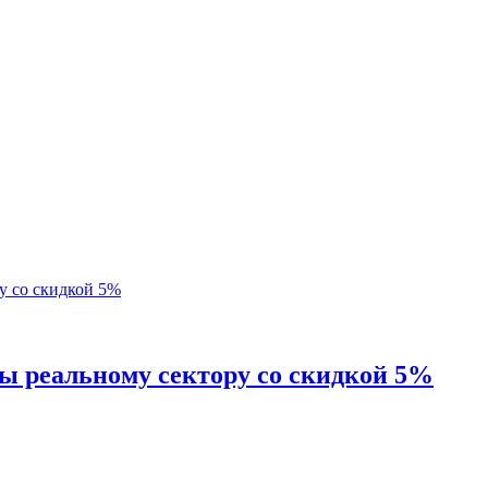
ы реальному сектору со скидкой 5%