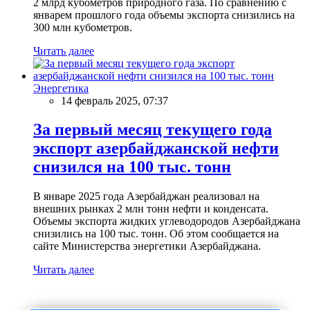
2 млрд кубометров природного газа. По сравнению с
январем прошлого года объемы экспорта снизились на
300 млн кубометров.
Читать далее
Энергетика
14 февраль 2025, 07:37
За первый месяц текущего года
экспорт азербайджанской нефти
снизился на 100 тыс. тонн
В январе 2025 года Азербайджан реализовал на
внешних рынках 2 млн тонн нефти и конденсата.
Объемы экспорта жидких углеводородов Азербайджана
снизились на 100 тыс. тонн. Об этом сообщается на
сайте Министерства энергетики Азербайджана.
Читать далее