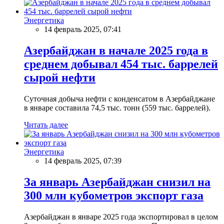
Энергетика
14 февраль 2025, 07:41
Азербайджан в начале 2025 года в
среднем добывал 454 тыс. баррелей
сырой нефти
Суточная добыча нефти с конденсатом в Азербайджане
в январе составила 74,5 тыс. тонн (559 тыс. баррелей).
Читать далее
Энергетика
14 февраль 2025, 07:39
За январь Азербайджан снизил на
300 млн кубометров экспорт газа
Азербайджан в январе 2025 года экспортировал в целом