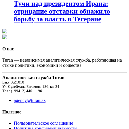
Тучи над президентом Ирана:
отрицание отставки обнажило
борьбу за власть в Тегеране
О нас
Turan — независимая аналитическая служба, работающая на
стыке политики, экономики и общества.
Аналитическая служба Turan
Баку, AZ1010
Ул. Сулеймана Рагимова 186, кв. 24
Тел.: (+99412) 440 11 96
agency@turan.az
Полезное
Пользовательское соглашение
Политика конфиденциальности