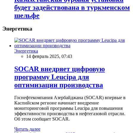
будет задействована в туркменском
шельфе
Энергетика
Энергетика
14 февраль 2025, 07:43
SOCAR внедряет цифровую
программу Leucipa для
оптимизации производства
Госнефтекомпания Азербайджана (SOCAR) впервые в
Каспийском регионе начинает внедрение
мониторинговой программы Leucipa для повышения
эффективности производства в нефтегазовой отрасли.
Об этом сообщает SOCAR.
Читать далее