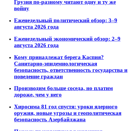
Грузия по-разному читают одну и ту же
войну
Еженедельный политический обзор: 3–9
августа 2026 года
Еженедельный экономический обзор: 2–9
августа 2026 года
Кому принадлежат берега Каспия?
Санитарно-эпидемиологическая
безопасность, ответственность государства и
поведение граждан
Производим больше соседа, но платим
дороже, чем у него
Хиросима 81 год спустя: уроки ядерного
оружия, новые угрозы и геополитическая
безопасность Азербайджана