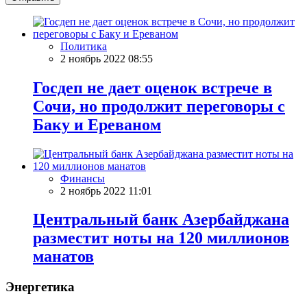
Политика
2 ноябрь 2022 08:55
Госдеп не дает оценок встрече в
Сочи, но продолжит переговоры с
Баку и Ереваном
Финансы
2 ноябрь 2022 11:01
Центральный банк Азербайджана
разместит ноты на 120 миллионов
манатов
Энергетика