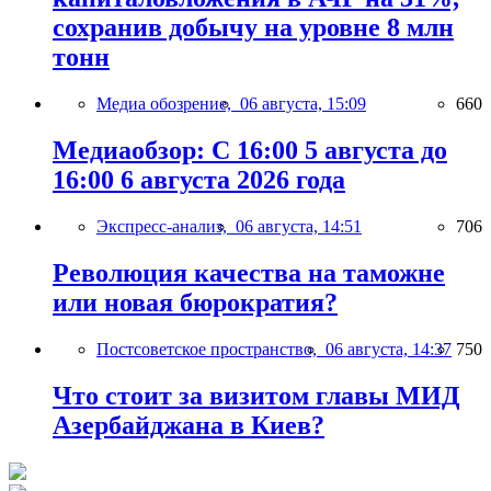
сохранив добычу на уровне 8 млн
тонн
Медиа обозрение,
06 августа, 15:09
660
Медиаобзор: С 16:00 5 августа до
16:00 6 августа 2026 года
Экспресс-анализ,
06 августа, 14:51
706
Революция качества на таможне
или новая бюрократия?
Постсоветское пространство,
06 августа, 14:37
750
Что стоит за визитом главы МИД
Азербайджана в Киев?