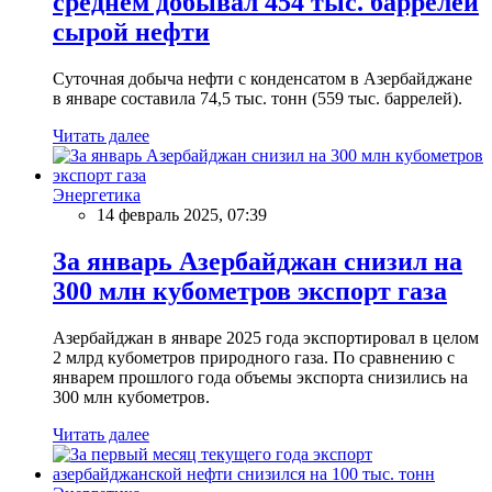
среднем добывал 454 тыс. баррелей
сырой нефти
Суточная добыча нефти с конденсатом в Азербайджане
в январе составила 74,5 тыс. тонн (559 тыс. баррелей).
Читать далее
Энергетика
14 февраль 2025, 07:39
За январь Азербайджан снизил на
300 млн кубометров экспорт газа
Азербайджан в январе 2025 года экспортировал в целом
2 млрд кубометров природного газа. По сравнению с
январем прошлого года объемы экспорта снизились на
300 млн кубометров.
Читать далее