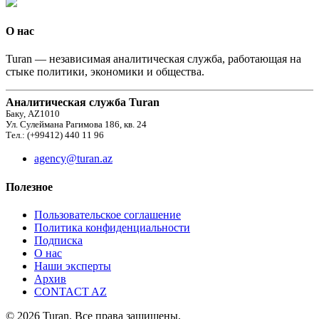
О нас
Turan — независимая аналитическая служба, работающая на
стыке политики, экономики и общества.
Аналитическая служба Turan
Баку, AZ1010
Ул. Сулеймана Рагимова 186, кв. 24
Тел.: (+99412) 440 11 96
agency@turan.az
Полезное
Пользовательское соглашение
Политика конфиденциальности
Подписка
О нас
Наши эксперты
Архив
CONTACT AZ
© 2026 Turan. Все права защищены.