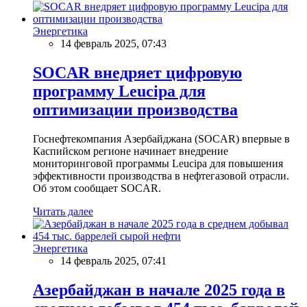
Энергетика
14 февраль 2025, 07:43
SOCAR внедряет цифровую
программу Leucipa для
оптимизации производства
Госнефтекомпания Азербайджана (SOCAR) впервые в
Каспийском регионе начинает внедрение
мониторинговой программы Leucipa для повышения
эффективности производства в нефтегазовой отрасли.
Об этом сообщает SOCAR.
Читать далее
Энергетика
14 февраль 2025, 07:41
Азербайджан в начале 2025 года в