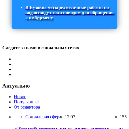
В Бузовна четырехмесячные работы по
водоотводу стали поводом для обращения
к омбудсмену
Следите за нами в социальных сетях
Актуально
Новое
Популярные
От редактора
Социальная сфера,
12:07
155