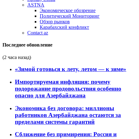
ASTNA
Экономическое обозрение
Политический Мониторинг
Обзор рынков
Карабахский конфликт
Contact az
Последнее обновление
(2 часа назад)
«Зимой готовься к лету, летом — к зиме»
Импортируемая инфляция: почему
подорожание продовольствия особенно
опасно для Азербайджана
Экономика без договора: миллионы
работников Азербайджана остаются за
пределами системы гарантий
Сближение без примирения: Россия и