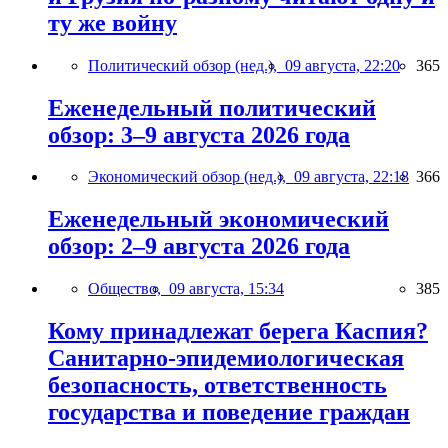
ту же войну
Политический обзор (нед.),
09 августа, 22:20
365
Еженедельный политический
обзор: 3–9 августа 2026 года
Экономический обзор (нед.),
09 августа, 22:18
366
Еженедельный экономический
обзор: 2–9 августа 2026 года
Общество,
09 августа, 15:34
385
Кому принадлежат берега Каспия?
Санитарно-эпидемиологическая
безопасность, ответственность
государства и поведение граждан