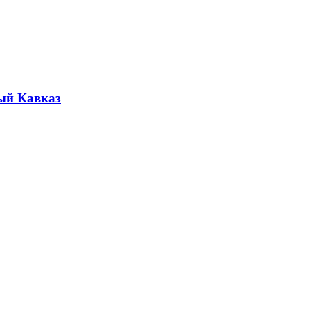
ый Кавказ