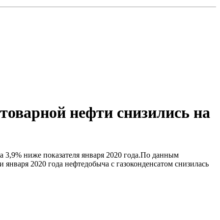
товарной нефти снизились на
 на 3,9% ниже показателя января 2020 года.По данным
и января 2020 года нефтедобыча с газоконденсатом снизилась