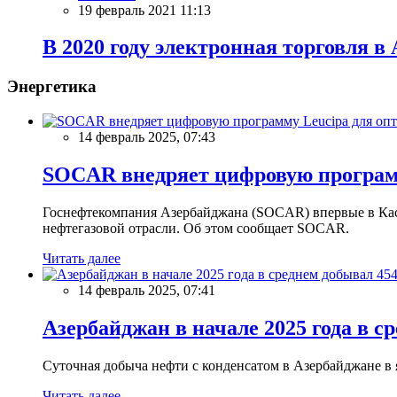
19 февраль 2021 11:13
В 2020 году электронная торговля 
Энергетика
14 февраль 2025, 07:43
SOCAR внедряет цифровую программ
Госнефтекомпания Азербайджана (SOCAR) впервые в Кас
нефтегазовой отрасли. Об этом сообщает SOCAR.
Читать далее
14 февраль 2025, 07:41
Азербайджан в начале 2025 года в с
Суточная добыча нефти с конденсатом в Азербайджане в ян
Читать далее