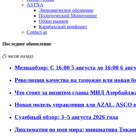
ASTNA
Экономическое обозрение
Политический Мониторинг
Обзор рынков
Карабахский конфликт
Contact az
Последнее обновление
(5 часов назад)
Медиаобзор: С 16:00 5 августа до 16:00 6 авг
Революция качества на таможне или новая 
Что стоит за визитом главы МИД Азербайдж
Новая модель управления для AZAL, ASCO и 
Судебный обзор: 3–5 августа 2026 года
Дипломатия во имя мира: инициатива Токаев