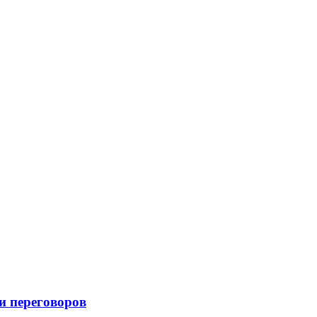
и переговоров