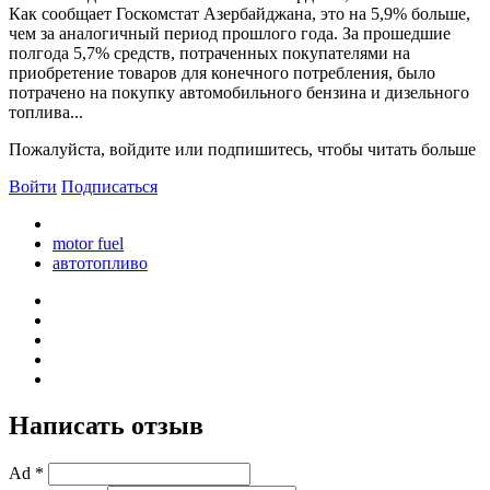
Как сообщает Госкомстат Азербайджана, это на 5,9% больше,
чем за аналогичный период прошлого года. За прошедшие
полгода 5,7% средств, потраченных покупателями на
приобретение товаров для конечного потребления, было
потрачено на покупку автомобильного бензина и дизельного
топлива...
Пожалуйста, войдите или подпишитесь, чтобы читать больше
Войти
Подписаться
motor fuel
автотопливо
Написать отзыв
Ad *