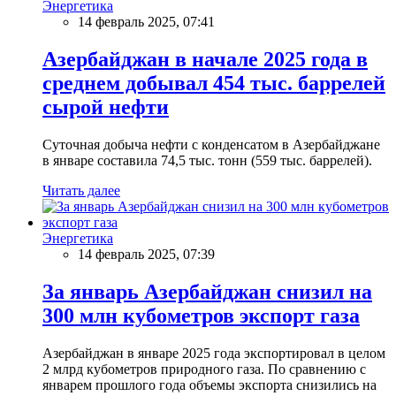
Энергетика
14 февраль 2025, 07:41
Азербайджан в начале 2025 года в
среднем добывал 454 тыс. баррелей
сырой нефти
Суточная добыча нефти с конденсатом в Азербайджане
в январе составила 74,5 тыс. тонн (559 тыс. баррелей).
Читать далее
Энергетика
14 февраль 2025, 07:39
За январь Азербайджан снизил на
300 млн кубометров экспорт газа
Азербайджан в январе 2025 года экспортировал в целом
2 млрд кубометров природного газа. По сравнению с
январем прошлого года объемы экспорта снизились на