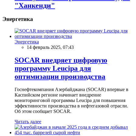
"Ханкенди"
Энергетика
Энергетика
14 февраль 2025, 07:43
SOCAR внедряет цифровую
программу Leucipa для
оптимизации производства
Госнефтекомпания Азербайджана (SOCAR) впервые в
Каспийском регионе начинает внедрение
мониторинговой программы Leucipa для повышения
эффективности производства в нефтегазовой отрасли.
Об этом сообщает SOCAR.
Читать далее