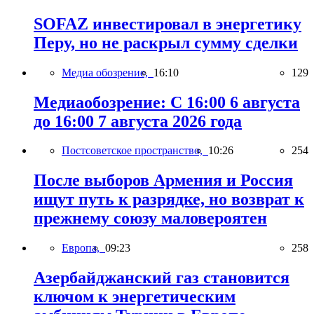
SOFAZ инвестировал в энергетику
Перу, но не раскрыл сумму сделки
Медиа обозрение,
16:10
129
Медиаобозрение: С 16:00 6 августа
до 16:00 7 августа 2026 года
Постсоветское пространство,
10:26
254
После выборов Армения и Россия
ищут путь к разрядке, но возврат к
прежнему союзу маловероятен
Европа,
09:23
258
Азербайджанский газ становится
ключом к энергетическим