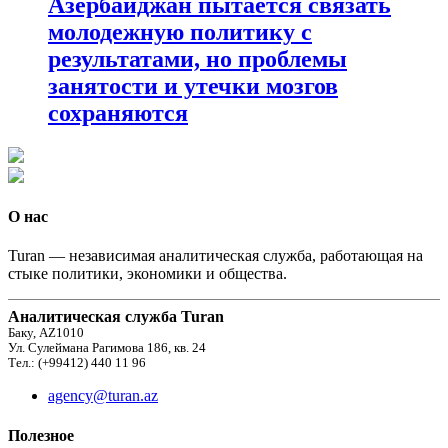
Азербайджан пытается связать
молодежную политику с
результатами, но проблемы
занятости и утечки мозгов
сохраняются
О нас
Turan — независимая аналитическая служба, работающая на
стыке политики, экономики и общества.
Аналитическая служба Turan
Баку, AZ1010
Ул. Сулеймана Рагимова 186, кв. 24
Тел.: (+99412) 440 11 96
agency@turan.az
Полезное