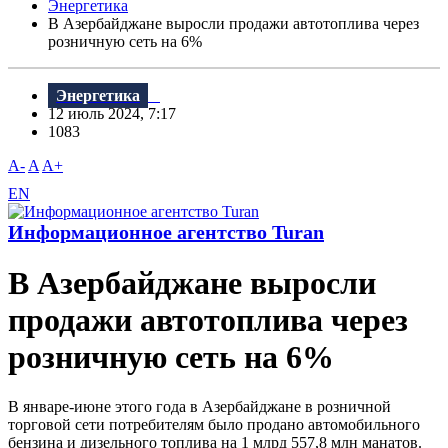
Энергетика
В Азербайджане выросли продажи автотоплива через
розничную сеть на 6%
Энергетика
12 июль 2024, 7:17
1083
A-
A
A+
EN
Информационное агентство Turan
В Азербайджане выросли
продажи автотоплива через
розничную сеть на 6%
В январе-июне этого года в Азербайджане в розничной
торговой сети потребителям было продано автомобильного
бензина и дизельного топлива на 1 млрд 557,8 млн манатов.