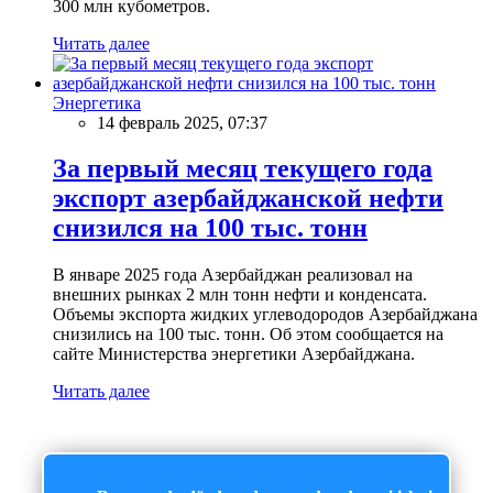
300 млн кубометров.
Читать далее
Энергетика
14 февраль 2025, 07:37
За первый месяц текущего года
экспорт азербайджанской нефти
снизился на 100 тыс. тонн
В январе 2025 года Азербайджан реализовал на
внешних рынках 2 млн тонн нефти и конденсата.
Объемы экспорта жидких углеводородов Азербайджана
снизились на 100 тыс. тонн. Об этом сообщается на
сайте Министерства энергетики Азербайджана.
Читать далее