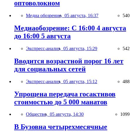
оптоволокном
Медиа обозрение,
05 августа, 16:37
540
Медиаобозрение: С 16:00 4 августа
до 16:00 5 августа
Экспресс-анализ,
05 августа, 15:29
542
Вводится возрастной порог 16 лет
для социальных сетей
Экспресс-анализ,
05 августа, 15:12
488
Упрощена передача госактивов
стоимостью до 5 000 манатов
Общество,
05 августа, 14:30
1099
В Бузовна четырехмесячные