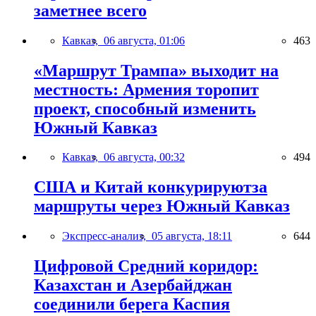
заметнее всего
Кавказ,
06 августа, 01:06
463
«Маршрут Трампа» выходит на
местность: Армения торопит
проект, способный изменить
Южный Кавказ
Кавказ,
06 августа, 00:32
494
США и Китай конкурируютза
маршруты через Южный Кавказ
Экспресс-анализ,
05 августа, 18:11
644
Цифровой Средний коридор:
Казахстан и Азербайджан
соединили берега Каспия