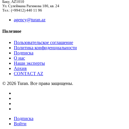
Баку, AZ1010
Ул. Сулеймана Рагимова 186, кв. 24
Тел.: (+99412) 440 11 96
agency@turan.az
Полезное
Пользовательское соглашение
Политика конфиденциальности
Подписка
О нас
Наши эксперты
Архив
CONTACT AZ
© 2026 Turan. Все права защищены.
Подписка
Войти