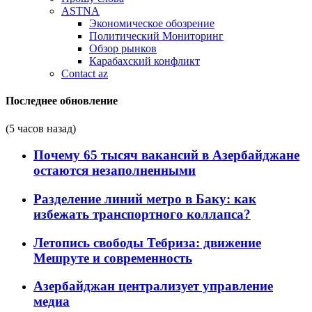
ASTNA
Экономическое обозрение
Политический Мониторинг
Обзор рынков
Карабахский конфликт
Contact az
Последнее обновление
(5 часов назад)
Почему 65 тысяч вакансий в Азербайджане
остаются незаполненными
Разделение линий метро в Баку: как
избежать транспортного коллапса?
Летопись свободы Тебриза: движение
Мешруте и современность
Азербайджан централизует управление
медиа