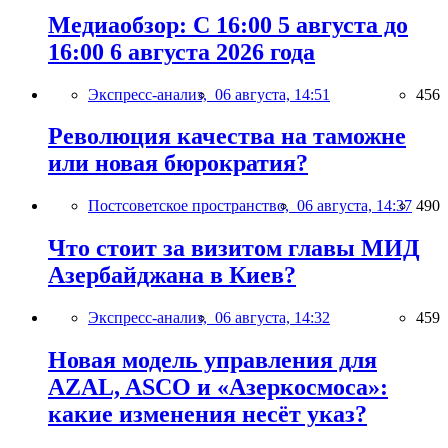
Медиаобзор: С 16:00 5 августа до
16:00 6 августа 2026 года
Экспресс-анализ,
06 августа, 14:51
456
Революция качества на таможне
или новая бюрократия?
Постсоветское пространство,
06 августа, 14:37
490
Что стоит за визитом главы МИД
Азербайджана в Киев?
Экспресс-анализ,
06 августа, 14:32
459
Новая модель управления для
AZAL, ASCO и «Азеркосмоса»:
какие изменения несёт указ?