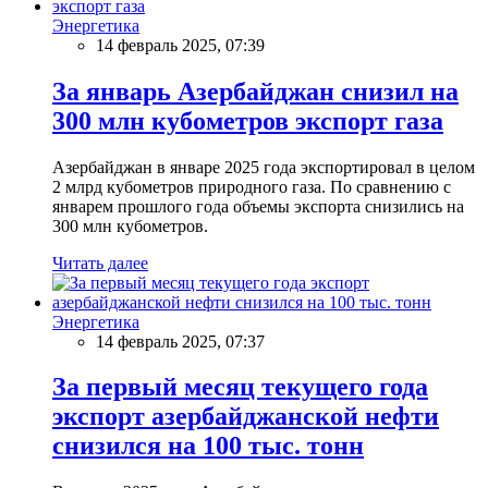
Энергетика
14 февраль 2025, 07:39
За январь Азербайджан снизил на
300 млн кубометров экспорт газа
Азербайджан в январе 2025 года экспортировал в целом
2 млрд кубометров природного газа. По сравнению с
январем прошлого года объемы экспорта снизились на
300 млн кубометров.
Читать далее
Энергетика
14 февраль 2025, 07:37
За первый месяц текущего года
экспорт азербайджанской нефти
снизился на 100 тыс. тонн