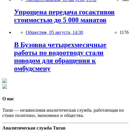
Упрощена передача госактивов
стоимостью до 5 000 манатов
Общество,
05 августа, 14:30
1176
В Бузовна четырехмесячные
работы по водоотводу стали
поводом для обращения к
омбудсмену
О нас
Turan — независимая аналитическая служба, работающая на
стыке политики, экономики и общества.
Аналитическая служба Turan