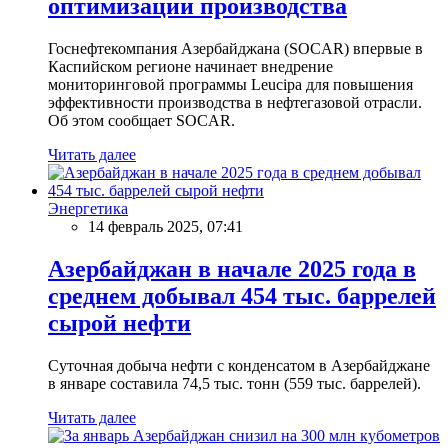
оптимизации производства
Госнефтекомпания Азербайджана (SOCAR) впервые в
Каспийском регионе начинает внедрение
мониторинговой программы Leucipa для повышения
эффективности производства в нефтегазовой отрасли.
Об этом сообщает SOCAR.
Читать далее
Энергетика
14 февраль 2025, 07:41
Азербайджан в начале 2025 года в
среднем добывал 454 тыс. баррелей
сырой нефти
Суточная добыча нефти с конденсатом в Азербайджане
в январе составила 74,5 тыс. тонн (559 тыс. баррелей).
Читать далее