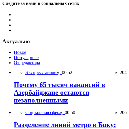
Следите за нами в социальных сетях
Актуально
Новое
Популярные
От редактора
Экспресс-анализ,
00:52
204
Почему 65 тысяч вакансий в
Азербайджане остаются
незаполненными
Социальная сфера,
00:50
206
Разделение линий метро в Баку: