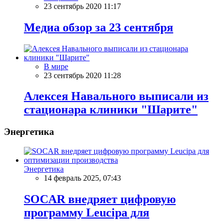
23 сентябрь 2020 11:17
Meдиа обзор за 23 сентября
В мире
23 сентябрь 2020 11:28
Алексея Навального выписали из
стационара клиники "Шарите"
Энергетика
Энергетика
14 февраль 2025, 07:43
SOCAR внедряет цифровую
программу Leucipa для