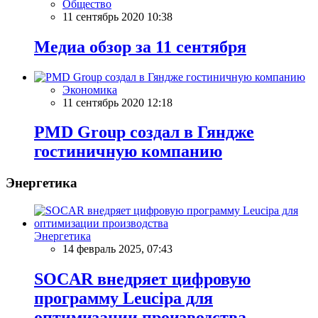
Общество
11 сентябрь 2020 10:38
Meдиа обзор за 11 сентября
Экономика
11 сентябрь 2020 12:18
PMD Group создал в Гяндже
гостиничную компанию
Энергетика
Энергетика
14 февраль 2025, 07:43
SOCAR внедряет цифровую
программу Leucipa для
оптимизации производства