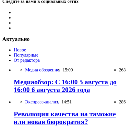
Следите за нами в социальных сетях
Актуально
Новое
Популярные
От редактора
Медиа обозрение,
15:09
268
Медиаобзор: С 16:00 5 августа до
16:00 6 августа 2026 года
Экспресс-анализ,
14:51
286
Революция качества на таможне
или новая бюрократия?