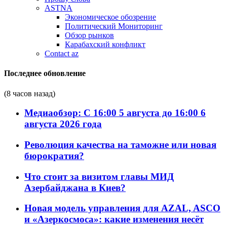
ASTNA
Экономическое обозрение
Политический Мониторинг
Обзор рынков
Карабахский конфликт
Contact az
Последнее обновление
(8 часов назад)
Медиаобзор: С 16:00 5 августа до 16:00 6
августа 2026 года
Революция качества на таможне или новая
бюрократия?
Что стоит за визитом главы МИД
Азербайджана в Киев?
Новая модель управления для AZAL, ASCO
и «Азеркосмоса»: какие изменения несёт