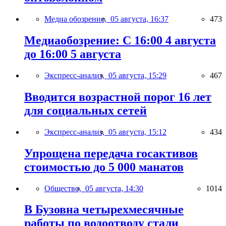
Медиа обозрение,
05 августа, 16:37
473
Медиаобозрение: С 16:00 4 августа
до 16:00 5 августа
Экспресс-анализ,
05 августа, 15:29
467
Вводится возрастной порог 16 лет
для социальных сетей
Экспресс-анализ,
05 августа, 15:12
434
Упрощена передача госактивов
стоимостью до 5 000 манатов
Общество,
05 августа, 14:30
1014
В Бузовна четырехмесячные
работы по водоотводу стали