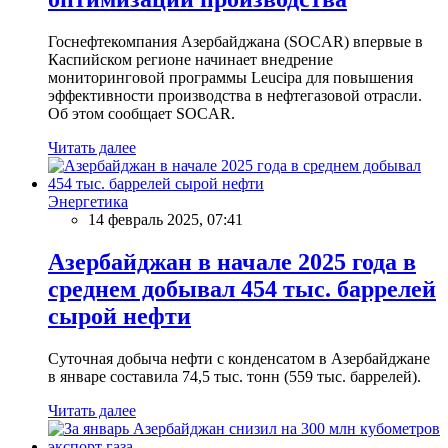
Госнефтекомпания Азербайджана (SOCAR) впервые в
Каспийском регионе начинает внедрение
мониторинговой программы Leucipa для повышения
эффективности производства в нефтегазовой отрасли.
Об этом сообщает SOCAR.
Читать далее
Энергетика
14 февраль 2025, 07:41
Азербайджан в начале 2025 года в
среднем добывал 454 тыс. баррелей
сырой нефти
Суточная добыча нефти с конденсатом в Азербайджане
в январе составила 74,5 тыс. тонн (559 тыс. баррелей).
Читать далее