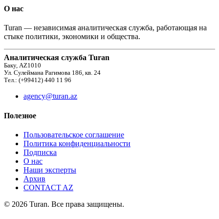
О нас
Turan — независимая аналитическая служба, работающая на
стыке политики, экономики и общества.
Аналитическая служба Turan
Баку, AZ1010
Ул. Сулеймана Рагимова 186, кв. 24
Тел.: (+99412) 440 11 96
agency@turan.az
Полезное
Пользовательское соглашение
Политика конфиденциальности
Подписка
О нас
Наши эксперты
Архив
CONTACT AZ
© 2026 Turan. Все права защищены.