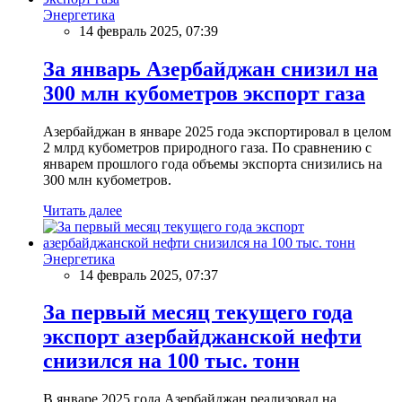
Энергетика
14 февраль 2025, 07:39
За январь Азербайджан снизил на
300 млн кубометров экспорт газа
Азербайджан в январе 2025 года экспортировал в целом
2 млрд кубометров природного газа. По сравнению с
январем прошлого года объемы экспорта снизились на
300 млн кубометров.
Читать далее
Энергетика
14 февраль 2025, 07:37
За первый месяц текущего года
экспорт азербайджанской нефти
снизился на 100 тыс. тонн
В январе 2025 года Азербайджан реализовал на