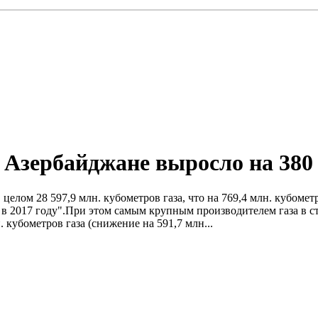
 в Азербайджане выросло на 380
 целом 28 597,9 млн. кубометров газа, что на 769,4 млн. кубомет
 2017 году".При этом самым крупным производителем газа в стр
кубометров газа (снижение на 591,7 млн...