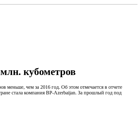
 млн. кубометров
ров меньше, чем за 2016 год. Об этом отмечается в отчете
ане стала компания BP-Azerbaijan. За прошлый год под