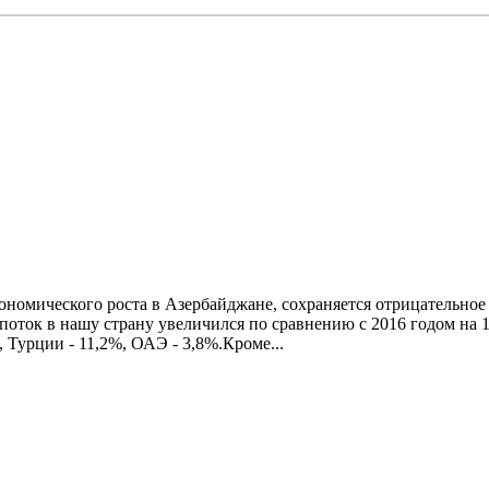
ономического роста в Азербайджане, сохраняется отрицательное
рпоток в нашу страну увеличился по сравнению с 2016 годом на 1
, Турции - 11,2%, ОАЭ - 3,8%.Кроме...