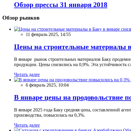
Обзор прессы 31 января 2018
Обзор рынков
11 февраль 2025, 14:55
Цены на строительные материалы в
В январе рынок строительных материалов Баку продемон
продукции. Цены снизились на 0,9%. Эта устойчивость сл
Читать далее
6 февраль 2025, 10:04
В январе цены на продовольствие п
В январе 2025 года Баку средняя цена, составленной аг
производства, повысилась на 0,3%.
Читать далее
Обз