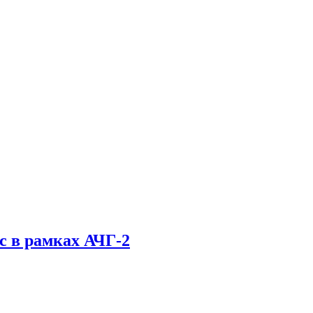
с в рамках АЧГ-2