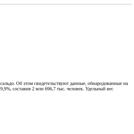
 сальдо. Об этом свидетельствуют данные, обнародованные на
9,9%, составив 2 млн 696,7 тыс. человек. Удельный вес