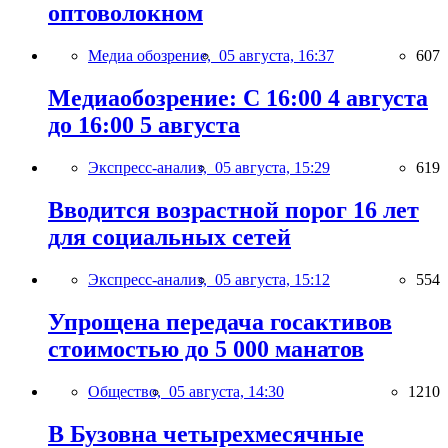
оптоволокном
Медиа обозрение,
05 августа, 16:37
607
Медиаобозрение: С 16:00 4 августа
до 16:00 5 августа
Экспресс-анализ,
05 августа, 15:29
619
Вводится возрастной порог 16 лет
для социальных сетей
Экспресс-анализ,
05 августа, 15:12
554
Упрощена передача госактивов
стоимостью до 5 000 манатов
Общество,
05 августа, 14:30
1210
В Бузовна четырехмесячные