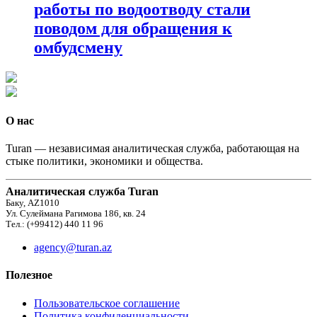
работы по водоотводу стали
поводом для обращения к
омбудсмену
О нас
Turan — независимая аналитическая служба, работающая на
стыке политики, экономики и общества.
Аналитическая служба Turan
Баку, AZ1010
Ул. Сулеймана Рагимова 186, кв. 24
Тел.: (+99412) 440 11 96
agency@turan.az
Полезное
Пользовательское соглашение
Политика конфиденциальности