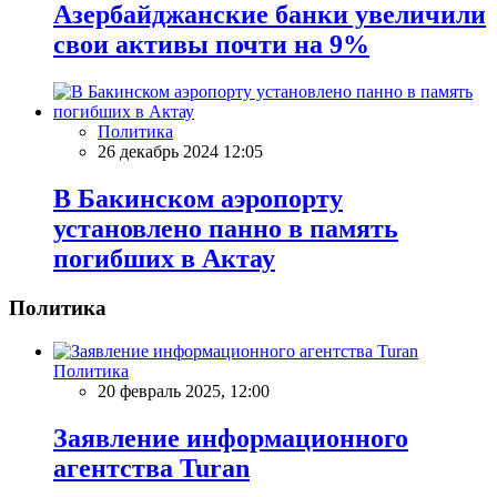
Азербайджанские банки увеличили
свои активы почти на 9%
Политика
26 декабрь 2024 12:05
В Бакинском аэропорту
установлено панно в память
погибших в Актау
Политика
Политика
20 февраль 2025, 12:00
Заявление информационного
агентства Turan