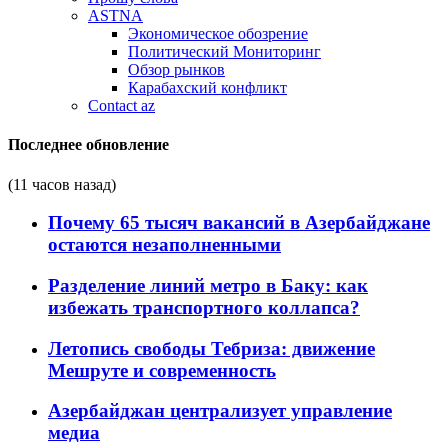
ASTNA
Экономическое обозрение
Политический Мониторинг
Обзор рынков
Карабахский конфликт
Contact az
Последнее обновление
(11 часов назад)
Почему 65 тысяч вакансий в Азербайджане
остаются незаполненными
Разделение линий метро в Баку: как
избежать транспортного коллапса?
Летопись свободы Тебриза: движение
Мешруте и современность
Азербайджан централизует управление
медиа