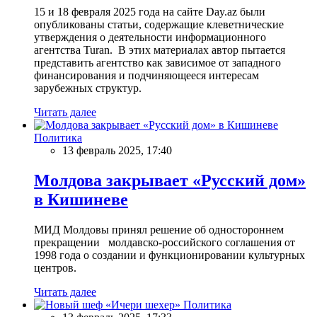
15 и 18 февраля 2025 года на сайте Day.az были
опубликованы статьи, содержащие клеветнические
утверждения о деятельности информационного
агентства Turan. В этих материалах автор пытается
представить агентство как зависимое от западного
финансирования и подчиняющееся интересам
зарубежных структур.
Читать далее
Политика
13 февраль 2025, 17:40
Молдова закрывает «Русский дом»
в Кишиневе
МИД Молдовы принял решение об одностороннем
прекращении молдавско-российского соглашения от
1998 года о создании и функционировании культурных
центров.
Читать далее
Политика