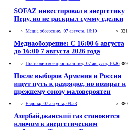
SOFAZ инвестировал в энергетику
Перу, но не раскрыл сумму сделки
Медиа обозрение,
07 августа, 16:10
321
Медиаобозрение: С 16:00 6 августа
до 16:00 7 августа 2026 года
Постсоветское пространство,
07 августа, 10:26
389
После выборов Армения и Россия
ищут путь к разрядке, но возврат к
прежнему союзу маловероятен
Европа,
07 августа, 09:23
380
Азербайджанский газ становится
ключом к энергетическим