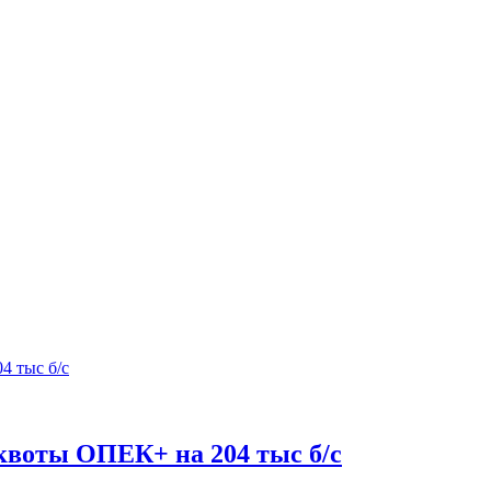
 квоты ОПЕК+ на 204 тыс б/с