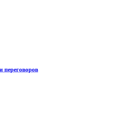
и переговоров