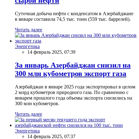
сырой нефти
Суточная добыча нефти с конденсатом в Азербайджане
в январе составила 74,5 тыс. тонн (559 тыс. баррелей).
Читать далее
Энергетика
14 февраль 2025, 07:39
За январь Азербайджан снизил на
300 млн кубометров экспорт газа
Азербайджан в январе 2025 года экспортировал в целом
2 млрд кубометров природного газа. По сравнению с
январем прошлого года объемы экспорта снизились на
300 млн кубометров.
Читать далее
Энергетика
14 февраль 2025, 07:37