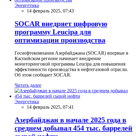
Энергетика
14 февраль 2025, 07:43
SOCAR внедряет цифровую
программу Leucipa для
оптимизации производства
Госнефтекомпания Азербайджана (SOCAR) впервые в
Каспийском регионе начинает внедрение
мониторинговой программы Leucipa для повышения
эффективности производства в нефтегазовой отрасли.
Об этом сообщает SOCAR.
Читать далее
Энергетика
14 февраль 2025, 07:41
Азербайджан в начале 2025 года в
среднем добывал 454 тыс. баррелей