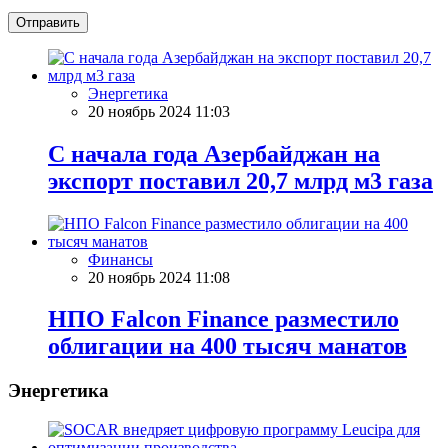
Отправить
Энергетика
20 ноябрь 2024 11:03
С начала года Азербайджан на
экспорт поставил 20,7 млрд м3 газа
Финансы
20 ноябрь 2024 11:08
НПО Falcon Finance разместило
облигации на 400 тысяч манатов
Энергетика