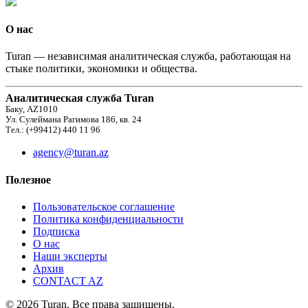
О нас
Turan — независимая аналитическая служба, работающая на
стыке политики, экономики и общества.
Аналитическая служба Turan
Баку, AZ1010
Ул. Сулеймана Рагимова 186, кв. 24
Тел.: (+99412) 440 11 96
agency@turan.az
Полезное
Пользовательское соглашение
Политика конфиденциальности
Подписка
О нас
Наши эксперты
Архив
CONTACT AZ
© 2026 Turan. Все права защищены.