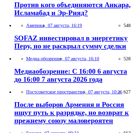
Против кого объединяются Анкара,
Исламабад и Эр-Рияд?
Америка,
07 августа, 16:19
548
SOFAZ инвестировал в энергетику
Перу, но не раскрыл сумму сделки
Медиа обозрение,
07 августа, 16:10
528
Медиаобозрение: С 16:00 6 августа
до 16:00 7 августа 2026 года
Постсоветское пространство,
07 августа, 10:26
627
После выборов Армения и Россия
ищут путь к разрядке, но возврат к
прежнему союзу маловероятен