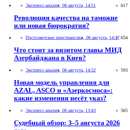
Экспресс-анализ,
06 августа, 14:51
617
Революция качества на таможне
или новая бюрократия?
Постсоветское пространство,
06 августа, 14:37
654
Что стоит за визитом главы МИД
Азербайджана в Киев?
Экспресс-анализ,
06 августа, 14:32
593
Новая модель управления для
AZAL, ASCO и «Азеркосмоса»:
какие изменения несёт указ?
Экспресс-анализ,
06 августа, 13:43
565
Судебный обзор: 3–5 августа 2026