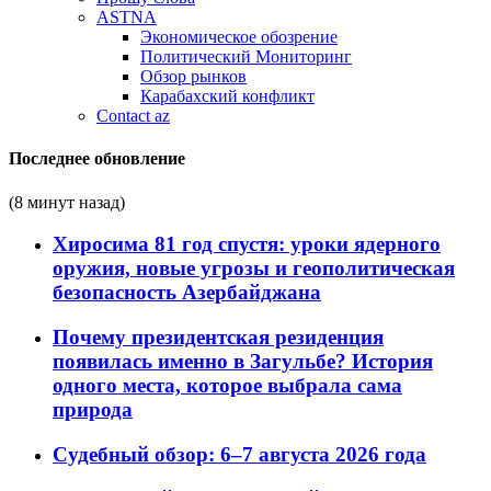
ASTNA
Экономическое обозрение
Политический Мониторинг
Обзор рынков
Карабахский конфликт
Contact az
Последнее обновление
(8 минут назад)
Хиросима 81 год спустя: уроки ядерного
оружия, новые угрозы и геополитическая
безопасность Азербайджана
Почему президентская резиденция
появилась именно в Загульбе? История
одного места, которое выбрала сама
природа
Судебный обзор: 6–7 августа 2026 года