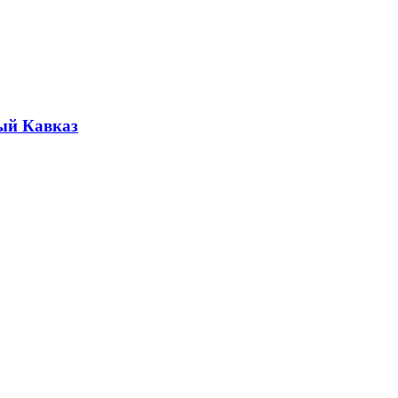
ый Кавказ