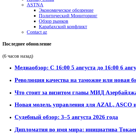
ASTNA
Экономическое обозрение
Политический Мониторинг
Обзор рынков
Карабахский конфликт
Contact az
Последнее обновление
(6 часов назад)
Медиаобзор: С 16:00 5 августа до 16:00 6 авг
Революция качества на таможне или новая 
Что стоит за визитом главы МИД Азербайдж
Новая модель управления для AZAL, ASCO и 
Судебный обзор: 3–5 августа 2026 года
Дипломатия во имя мира: инициатива Токаев