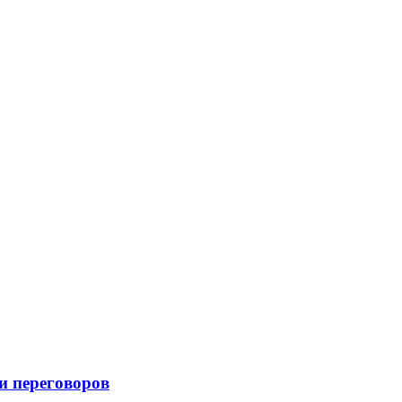
и переговоров