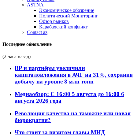
ASTNA
Экономическое обозрение
Политический Мониторинг
Обзор рынков
Карабахский конфликт
Contact az
Последнее обновление
(2 часа назад)
BP и партнёры увеличили
капиталовложения в АЧГ на 31%, сохранив
добычу на уровне 8 млн тонн
Медиаобзор: С 16:00 5 августа до 16:00 6
августа 2026 года
Революция качества на таможне или новая
бюрократия?
Что стоит за визитом главы МИД