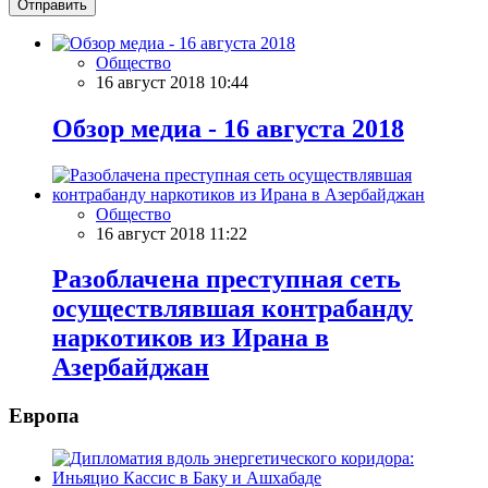
Отправить
Общество
16 август 2018 10:44
Обзор медиа - 16 августа 2018
Общество
16 август 2018 11:22
Разоблачена преступная сеть
осуществлявшая контрабанду
наркотиков из Ирана в
Азербайджан
Европа