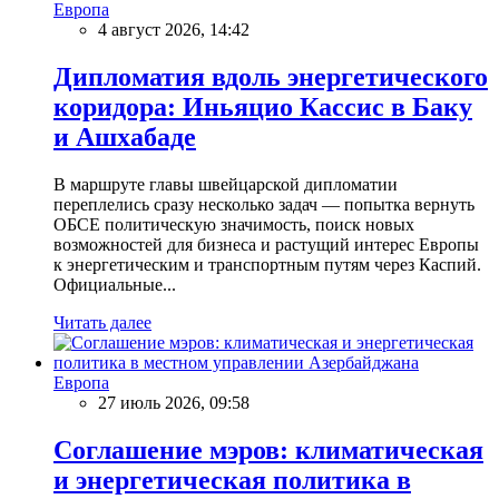
Европа
4 август 2026, 14:42
Дипломатия вдоль энергетического
коридора: Иньяцио Кассис в Баку
и Ашхабаде
В маршруте главы швейцарской дипломатии
переплелись сразу несколько задач — попытка вернуть
ОБСЕ политическую значимость, поиск новых
возможностей для бизнеса и растущий интерес Европы
к энергетическим и транспортным путям через Каспий.
Официальные...
Читать далее
Европа
27 июль 2026, 09:58
Соглашение мэров: климатическая
и энергетическая политика в