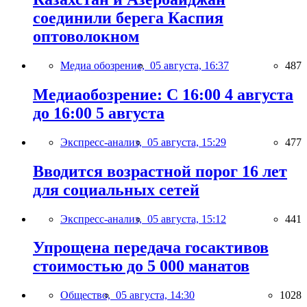
соединили берега Каспия
оптоволокном
Медиа обозрение,
05 августа, 16:37
487
Медиаобозрение: С 16:00 4 августа
до 16:00 5 августа
Экспресс-анализ,
05 августа, 15:29
477
Вводится возрастной порог 16 лет
для социальных сетей
Экспресс-анализ,
05 августа, 15:12
441
Упрощена передача госактивов
стоимостью до 5 000 манатов
Общество,
05 августа, 14:30
1028