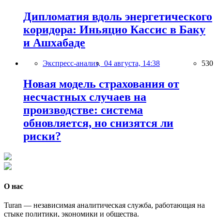
Дипломатия вдоль энергетического
коридора: Иньяцио Кассис в Баку
и Ашхабаде
Экспресс-анализ,
04 августа, 14:38
530
Новая модель страхования от
несчастных случаев на
производстве: система
обновляется, но снизятся ли
риски?
О нас
Turan — независимая аналитическая служба, работающая на
стыке политики, экономики и общества.