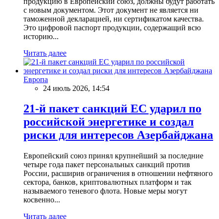
продукцию в Европейский союз, должны будут работать
с новым документом. Этот документ не является ни
таможенной декларацией, ни сертификатом качества.
Это цифровой паспорт продукции, содержащий всю
историю...
Читать далее
Европа
24 июль 2026, 14:54
21-й пакет санкций ЕС ударил по
российской энергетике и создал
риски для интересов Азербайджана
Европейский союз принял крупнейший за последние
четыре года пакет персональных санкций против
России, расширив ограничения в отношении нефтяного
сектора, банков, криптовалютных платформ и так
называемого теневого флота. Новые меры могут
косвенно...
Читать далее