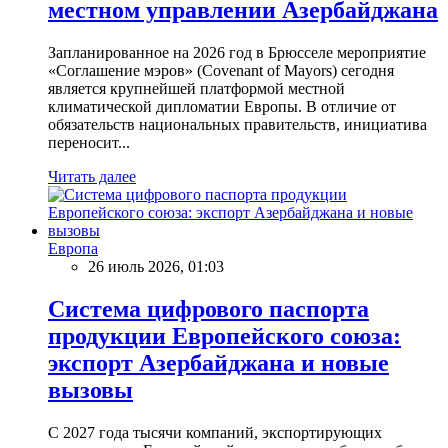
местном управлении Азербайджана
Запланированное на 2026 год в Брюсселе мероприятие
«Соглашение мэров» (Covenant of Mayors) сегодня
является крупнейшей платформой местной
климатической дипломатии Европы. В отличие от
обязательств национальных правительств, инициатива
переносит...
Читать далее
Европа
26 июль 2026, 01:03
Система цифрового паспорта
продукции Европейского союза:
экспорт Азербайджана и новые
вызовы
С 2027 года тысячи компаний, экспортирующих