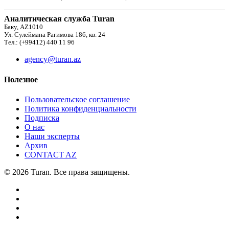
Аналитическая служба Turan
Баку, AZ1010
Ул. Сулеймана Рагимова 186, кв. 24
Тел.: (+99412) 440 11 96
agency@turan.az
Полезное
Пользовательское соглашение
Политика конфиденциальности
Подписка
О нас
Наши эксперты
Архив
CONTACT AZ
© 2026 Turan. Все права защищены.