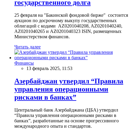
государственного долга
25 февраля на "Бакинской фондовой бирже" состоится
аукцион по досрочному выкупу государственных
облигаций с кодами AZ0201040208, AZ0201040240,
AZ0201040265 и AZ0201040323 ISIN, размещенных
Министерством финансов.
Читать далее
Финансы
13 февраль 2025, 11:53
Азербайджан утвердил “Правила
управления операционными
рисками в банках”
Центральный банк Азербайджана (ЦБА) утвердил
“Правила управления операционными рисками в
банках”, разработанные на основе прогрессивного
международного опыта и стандартов.