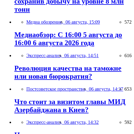
сохранив добычу на уровне 8 млн
тонн
Медиа обозрение,
06 августа, 15:09
572
Медиаобзор: С 16:00 5 августа до
16:00 6 августа 2026 года
Экспресс-анализ,
06 августа, 14:51
616
Революция качества на таможне
или новая бюрократия?
Постсоветское пространство,
06 августа, 14:37
653
Что стоит за визитом главы МИД
Азербайджана в Киев?
Экспресс-анализ,
06 августа, 14:32
592