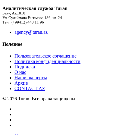
Аналитическая служба Turan
Баку, AZ1010
Ул. Сулеймана Рагимова 186, кв. 24
Тел.: (+99412) 440 11 96
agency@turan.az
Полезное
Пользовательское соглашение
Политика конфиденциальности
Подписка
О нас
Наши эксперты
Архив
CONTACT AZ
© 2026 Turan. Все права защищены.