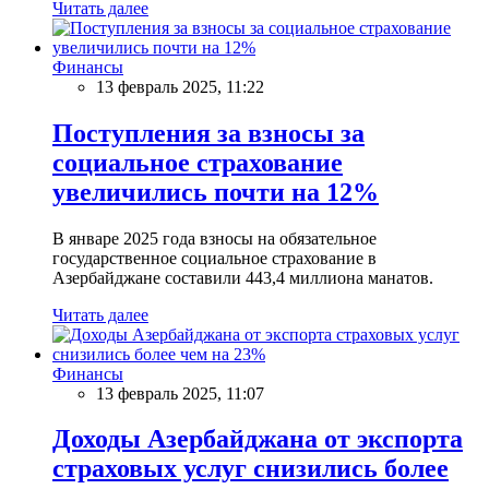
Читать далее
Финансы
13 февраль 2025, 11:22
Поступления за взносы за
социальное страхование
увеличились почти на 12%
В январе 2025 года взносы на обязательное
государственное социальное страхование в
Азербайджане составили 443,4 миллиона манатов.
Читать далее
Финансы
13 февраль 2025, 11:07
Доходы Азербайджана от экспорта
страховых услуг снизились более