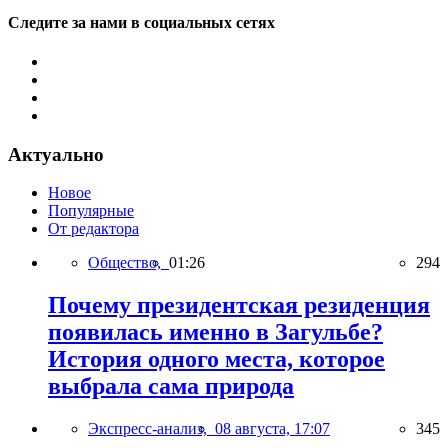
Следите за нами в социальных сетях
Актуально
Новое
Популярные
От редактора
Общество,
01:26
294
Почему президентская резиденция
появилась именно в Загульбе?
История одного места, которое
выбрала сама природа
Экспресс-анализ,
08 августа, 17:07
345