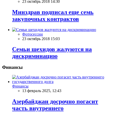
23 октябрь 2018 14:30
Минздрав подписал еще семь
закупочных контрактов
Фотосессии
23 октябрь 2018 15:03
Семьи шехидов жалуются на
дискриминацию
Финансы
Финансы
13 февраль 2025, 12:43
Азербайджан досрочно погасит
часть внутреннего