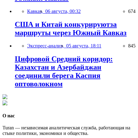
Кавказ,
06 августа, 00:32
674
США и Китай конкурируютза
маршруты через Южный Кавказ
Экспресс-анализ,
05 августа, 18:11
845
Цифровой Средний коридор:
Казахстан и Азербайджан
соединили берега Каспия
оптоволокном
О нас
Turan — независимая аналитическая служба, работающая на
стыке политики, экономики и общества.