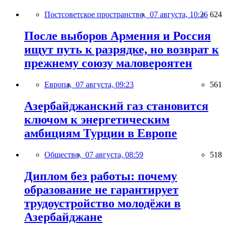
Постсоветское пространство,
07 августа, 10:26
624
После выборов Армения и Россия
ищут путь к разрядке, но возврат к
прежнему союзу маловероятен
Европа,
07 августа, 09:23
561
Азербайджанский газ становится
ключом к энергетическим
амбициям Турции в Европе
Общество,
07 августа, 08:59
518
Диплом без работы: почему
образование не гарантирует
трудоустройство молодёжи в
Азербайджане